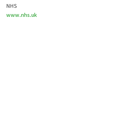
NHS
www.nhs.uk