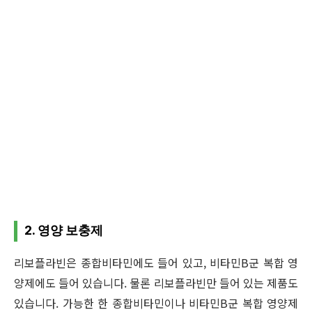
2. 영양 보충제
리보플라빈은 종합비타민에도 들어 있고, 비타민B군 복합 영
양제에도 들어 있습니다. 물론 리보플라빈만 들어 있는 제품도
있습니다. 가능한 한 종합비타민이나 비타민B군 복합 영양제