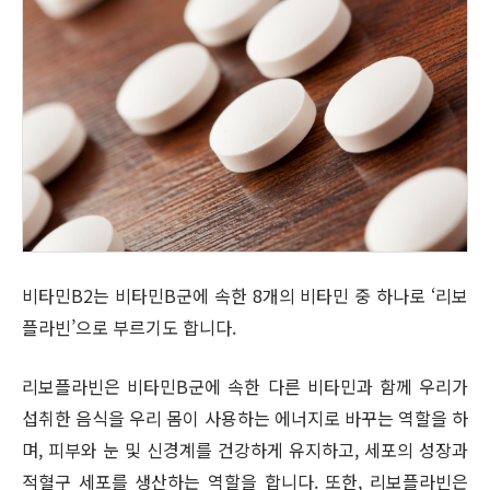
비타민B2는 비타민B군에 속한 8개의 비타민 중 하나로 ‘리보
플라빈’으로 부르기도 합니다.
리보플라빈은 비타민B군에 속한 다른 비타민과 함께 우리가
섭취한 음식을 우리 몸이 사용하는 에너지로 바꾸는 역할을 하
며, 피부와 눈 및 신경계를 건강하게 유지하고, 세포의 성장과
적혈구 세포를 생산하는 역할을 합니다. 또한, 리보플라빈은