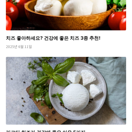
치즈 좋아하세요? 건강에 좋은 치즈 3종 추천!
2025년 6월 11일