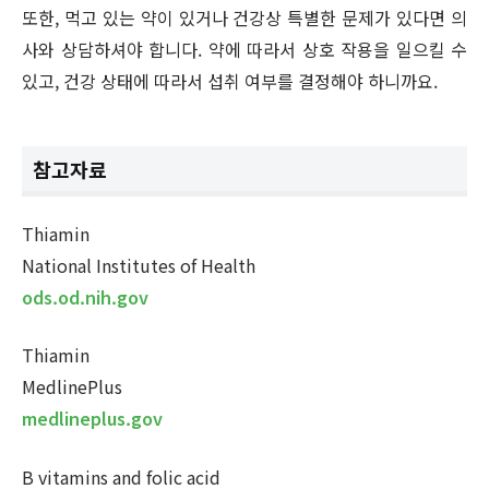
또한, 먹고 있는 약이 있거나 건강상 특별한 문제가 있다면 의
사와 상담하셔야 합니다. 약에 따라서 상호 작용을 일으킬 수
있고, 건강 상태에 따라서 섭취 여부를 결정해야 하니까요.
참고자료
Thiamin
National Institutes of Health
ods.od.nih.gov
Thiamin
MedlinePlus
medlineplus.gov
B vitamins and folic acid