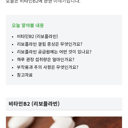
오늘은 비타민B2에 관한 이야기입니다.
오늘 알아볼 내용
비타민B2 (리보플라빈)
리보플라빈 결핍 증상은 무엇인가요?
리보플라빈 공급원에는 어떤 것이 있나요?
하루 권장 섭취량은 얼마인가요?
부작용과 주의 사항은 무엇인가요?
참고자료
비타민B2 (리보플라빈)