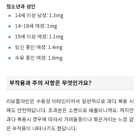
청소년과 성인
14세 이상 남성: 1.3mg
14~18세 여성: 1mg
19세 이상 여성: 1.1mg
임신 중인 여성: 1.4mg
수유 중인 여성: 1.6mg
부작용과 주의 사항은 무엇인가요?
리보플라빈은 수용성 비타민이어서 일반적으로 과다 복용 시
에도 안전하답니다. 초과분은 소변으로 배출되니까요. 하지만
과다 복용시 경우에 따라서 가려움증이나 화끈거리는 느낌 같
은 부작용이 나타나기도 한답니다.