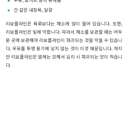
간 같은 내장육, 달걀
리보플라빈은 육류보다는 채소에 많이 들어 있습니다. 또한,
리보플라빈은 빛에 약합니다. 따라서 채소를 보관할 때는 어두
운 곳에 보관해야 리보플라빈이 파괴되는 것을 막을 수 있습니
다. 우유를 투명 용기에 담지 않는 것이 이것 때문입니다. 하지
만 리보플라빈은 열에는 강해서 요리 시 파괴되는 양이 적습니
다.