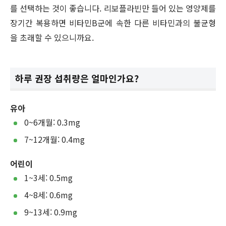
를 선택하는 것이 좋습니다. 리보플라빈만 들어 있는 영양제를
장기간 복용하면 비타민B군에 속한 다른 비타민과의 불균형
을 초래할 수 있으니까요.
하루 권장 섭취량은 얼마인가요?
유아
0~6개월: 0.3mg
7~12개월: 0.4mg
어린이
1~3세: 0.5mg
4~8세: 0.6mg
9~13세: 0.9mg