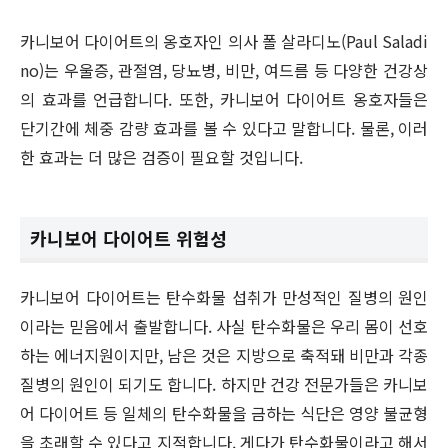
카니보어 다이어트의 옹호자인 의사 폴 살라디노(Paul Saladi
no)는 우울증, 관절염, 당뇨병, 비만, 여드름 등 다양한 건강상
의 효과를 언급합니다. 또한, 카니보어 다이어트 옹호자들은
단기간에 체중 감량 효과를 볼 수 있다고 말합니다. 물론, 이러
한 효과는 더 많은 검증이 필요할 것입니다.
카니보어 다이어트 위험성
카니보어 다이어트는 탄수화물 섭취가 만성적인 질병의 원인
이라는 믿음에서 출발합니다. 사실 탄수화물은 우리 몸이 선호
하는 에너지원이지만, 남은 것은 지방으로 축적돼 비만과 각종
질병의 원인이 되기도 합니다. 하지만 건강 전문가들은 카니보
어 다이어트 등 일체의 탄수화물을 금하는 식단은 영양 불균형
을 초래할 수 있다고 지적합니다. 게다가 탄수화물이라고 해서