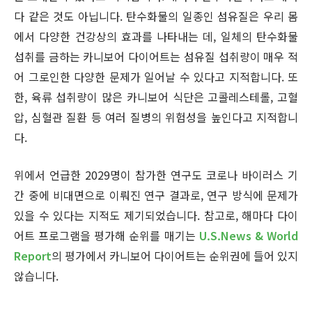
다 같은 것도 아닙니다. 탄수화물의 일종인 섬유질은 우리 몸
에서 다양한 건강상의 효과를 나타내는 데, 일체의 탄수화물
섭취를 금하는 카니보어 다이어트는 섬유질 섭취량이 매우 적
어 그로인한 다양한 문제가 일어날 수 있다고 지적합니다. 또
한, 육류 섭취량이 많은 카니보어 식단은 고콜레스테롤, 고혈
압, 심혈관 질환 등 여러 질병의 위험성을 높인다고 지적합니
다.
위에서 언급한 2029명이 참가한 연구도 코로나 바이러스 기
간 중에 비대면으로 이뤄진 연구 결과로, 연구 방식에 문제가
있을 수 있다는 지적도 제기되었습니다. 참고로, 해마다 다이
어트 프로그램을 평가해 순위를 매기는
U.S.News & World
Report
의 평가에서 카니보어 다이어트는 순위권에 들어 있지
않습니다.