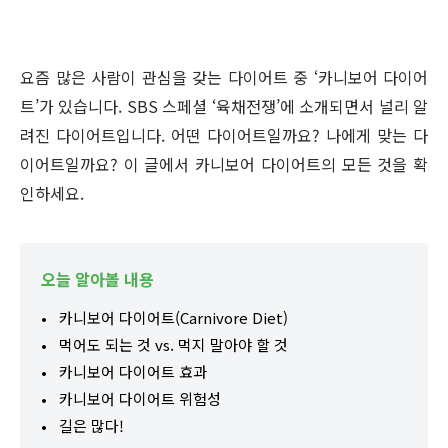
요즘 많은 사람이 관심을 갖는 다이어트 중 ‘카니보어 다이어
트’가 있습니다. SBS 스페셜 ‘육채전쟁’에 소개되면서 널리 알
려진 다이어트입니다. 어떤 다이어트일까요? 나에게 맞는 다
이어트일까요? 이 글에서 카니보어 다이어트의 모든 것을 확
인하세요.
오늘 알아볼 내용
카니보어 다이어트(Carnivore Diet)
먹어도 되는 것 vs. 먹지 말아야 할 것
카니보어 다이어트 효과
카니보어 다이어트 위험성
길은 많다!