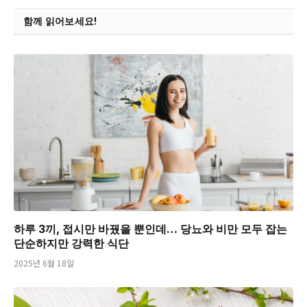
함께 읽어보세요!
하루 3끼, 접시만 바꿨을 뿐인데… 당뇨와 비만 모두 잡는
단순하지만 강력한 식단
2025년 6월 18일