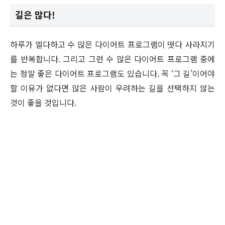
길은 많다!
하루가 멀다하고 수 많은 다이어트 프로그램이 떳다 사라지기
를 반복합니다. 그리고 그런 수 많은 다이어트 프로그램 중에
는 정말 좋은 다이어트 프로그램도 있습니다. 꼭 ‘그 길’이어야
할 이유가 없다면 많은 사람이 우려하는 길을 선택하지 않는
것이 좋을 것입니다.