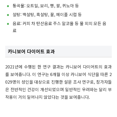
통곡물: 오트밀, 보리, 빵, 쌀, 퀴노아 등
설탕: 백설탕, 흑설탕, 꿀, 메이플 시럽 등
음료: 커피 차 탄산음료 주스 알코올 등 물 외의 모든 음
료
카니보어 다이어트 효과
2021년에 수행된 한 연구 결과는 카니보어 다이어트의 효과
를 보여줍니다. 이 연구는 6개월 이상 카니보어 식단을 따른 2
029명의 성인을 대상으로 진행한 설문 조사 연구로, 참가자들
은 전반적인 건강이 개선되었으며 일반적인 우려와는 달리 부
작용이 거의 일어나지 않았다는 것을 보여줍니다.