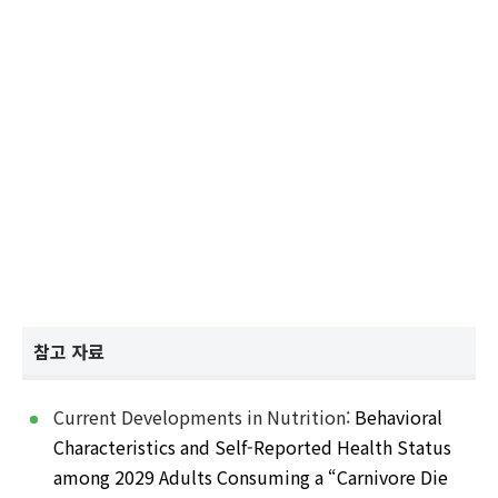
참고 자료
Current Developments in Nutrition:
Behavioral
Characteristics and Self-Reported Health Status
among 2029 Adults Consuming a “Carnivore Die