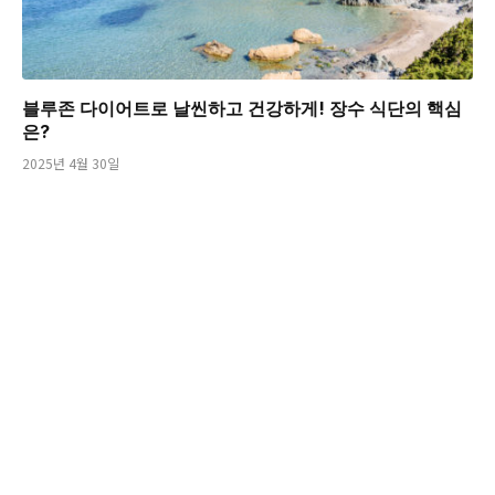
블루존 다이어트로 날씬하고 건강하게! 장수 식단의 핵심
은?
2025년 4월 30일