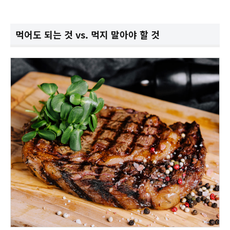
먹어도 되는 것 vs. 먹지 말아야 할 것