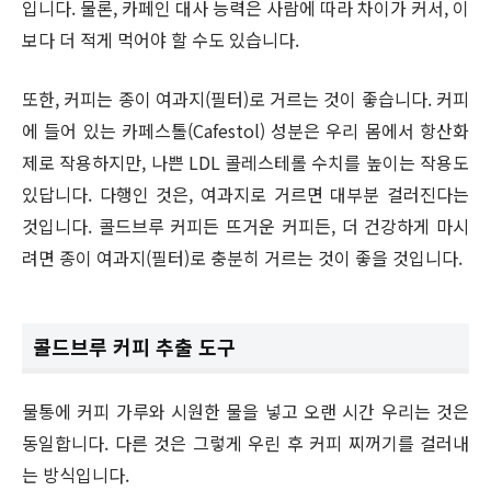
입니다. 물론, 카페인 대사 능력은 사람에 따라 차이가 커서, 이
보다 더 적게 먹어야 할 수도 있습니다.
또한, 커피는 종이 여과지(필터)로 거르는 것이 좋습니다. 커피
에 들어 있는 카페스톨(Cafestol) 성분은 우리 몸에서 항산화
제로 작용하지만, 나쁜 LDL 콜레스테롤 수치를 높이는 작용도
있답니다. 다행인 것은, 여과지로 거르면 대부분 걸러진다는
것입니다. 콜드브루 커피든 뜨거운 커피든, 더 건강하게 마시
려면 종이 여과지(필터)로 충분히 거르는 것이 좋을 것입니다.
콜드브루 커피 추출 도구
물통에 커피 가루와 시원한 물을 넣고 오랜 시간 우리는 것은
동일합니다. 다른 것은 그렇게 우린 후 커피 찌꺼기를 걸러내
는 방식입니다.