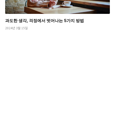
과도한 생각, 걱정에서 벗어나는 5가지 방법
2024년 3월 15일