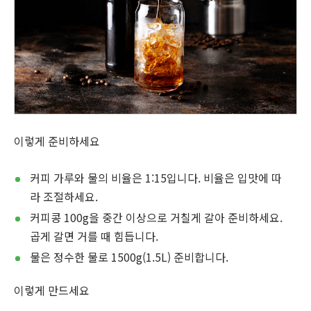
이렇게 준비하세요
커피 가루와 물의 비율은 1:15입니다. 비율은 입맛에 따
라 조절하세요.
커피콩 100g을 중간 이상으로 거칠게 갈아 준비하세요.
곱게 갈면 거를 때 힘듭니다.
물은 정수한 물로 1500g(1.5L) 준비합니다.
이렇게 만드세요