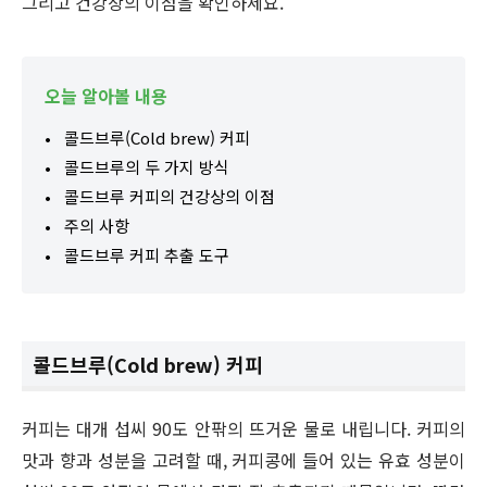
그리고 건강상의 이점을 확인하세요.
오늘 알아볼 내용
콜드브루(Cold brew) 커피
콜드브루의 두 가지 방식
콜드브루 커피의 건강상의 이점
주의 사항
콜드브루 커피 추출 도구
콜드브루(Cold brew) 커피
커피는 대개 섭씨 90도 안팎의 뜨거운 물로 내립니다. 커피의
맛과 향과 성분을 고려할 때, 커피콩에 들어 있는 유효 성분이