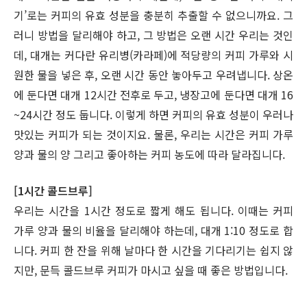
기’로는 커피의 유효 성분을 충분히 추출할 수 없으니까요. 그
러니 방법을 달리해야 하고, 그 방법은 오랜 시간 우리는 것인
데, 대개는 커다란 유리병(카라페)에 적당량의 커피 가루와 시
원한 물을 넣은 후, 오랜 시간 동안 놓아두고 우려냅니다. 상온
에 둔다면 대개 12시간 전후로 두고, 냉장고에 둔다면 대개 16
~24시간 정도 둡니다. 이렇게 하면 커피의 유효 성분이 우러나
맛있는 커피가 되는 것이지요. 물론, 우리는 시간은 커피 가루
양과 물의 양 그리고 좋아하는 커피 농도에 따라 달라집니다.
[1시간 콜드브루]
우리는 시간을 1시간 정도로 짧게 해도 됩니다. 이때는 커피
가루 양과 물의 비율을 달리해야 하는데, 대개 1:10 정도로 합
니다. 커피 한 잔을 위해 날마다 한 시간을 기다리기는 쉽지 않
지만, 문득 콜드브루 커피가 마시고 싶을 때 좋은 방법입니다.