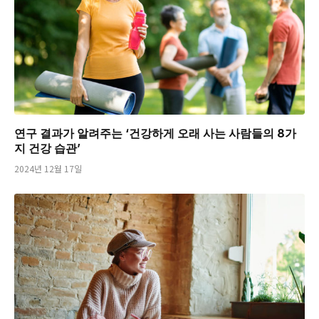
연구 결과가 알려주는 ‘건강하게 오래 사는 사람들의 8가
지 건강 습관’
2024년 12월 17일