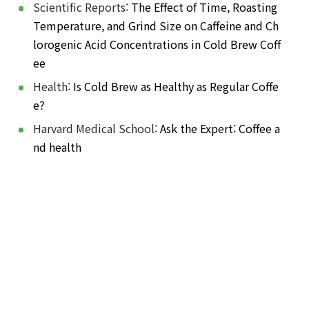
Scientific Reports:
The Effect of Time, Roasting
Temperature, and Grind Size on Caffeine and Ch
lorogenic Acid Concentrations in Cold Brew Coff
ee
Health:
Is Cold Brew as Healthy as Regular Coffe
e?
Harvard Medical School:
Ask the Expert: Coffee a
nd health