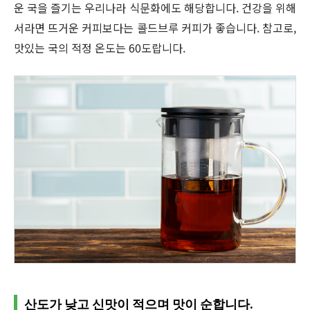
운 국을 즐기는 우리나라 식문화에도 해당합니다. 건강을 위해
서라면 뜨거운 커피보다는 콜드브루 커피가 좋습니다. 참고로,
맛있는 국의 적정 온도는 60도랍니다.
산도가 낮고 신맛이 적으며 맛이 순합니다.