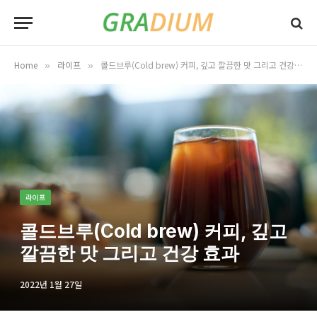
Home
라이프
콜드브루(Cold brew) 커피, 깊고 깔끔한 맛 그리고 건강 효과
»
»
라이프
콜드브루(Cold brew) 커피, 깊고
깔끔한 맛 그리고 건강 효과
2022년 1월 27일