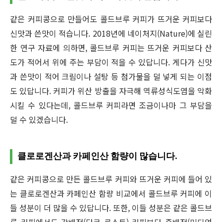
같은 커피콩으로 만들어도 콜드브루 커피가 뜨거운 커피보다
신맛과 쓴맛이 적습니다. 2018년에 네이처지(Nature)에 실린
한 연구 자료에 의하면, 콜드브루 커피는 뜨거운 커피보다 산
도가 적어서 위에 주는 부담이 적을 수 있답니다. 게다가 신맛
과 쓴맛이 적어 크림이나 설탕 등 첨가물을 덜 넣게 되는 이점
도 있답니다. 커피가 위산 방출을 자극해 역류성식도염을 악화
시킬 수 있다는데, 콜드브루 커피라면 조금이나마 그 부담을
덜 수 있겠습니다.
클로로겐산과 카페인산 함량이 많습니다.
같은 커피콩으로 만든 콜드브루 커피와 뜨거운 커피에 들어 있
는 클로로겐산과 카페인산 함량 비교에서 콜드브루 커피에 이
들 성분이 더 많을 수 있답니다. 또한, 이들 성분은 같은 콜드브