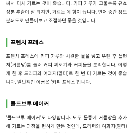
써서 다시 거르는 것이 좋습니다. 커피 가루가 고울수록 유효
성분 추출이 잘 되지만, 거르는 데 힘이 듭니다. 먼저 중간 정도
분쇄도로 만들어보고 조절하면 좋을 것입니다.
프렌치 프레스
프렌치 프레스에 커피 가루와 시원한 물을 넣고 우린 후 플런
저(거름망)를 눌러 커피 찌꺼기와 커피물을 분리합니다. 이렇
게 한 후 드리퍼와 여과지(필터)로 한 번 더 거르는 것이 좋습
니다. 일반적인 이름은 ‘커피 프레스’입니다.
콜드브루 메이커
‘콜드브루 메이커’도 다양합니다. 모두 물통에 거름망을 추가
해 거르는 과정을 편하게 만든 것인데, 드리퍼와 여과지(필터)