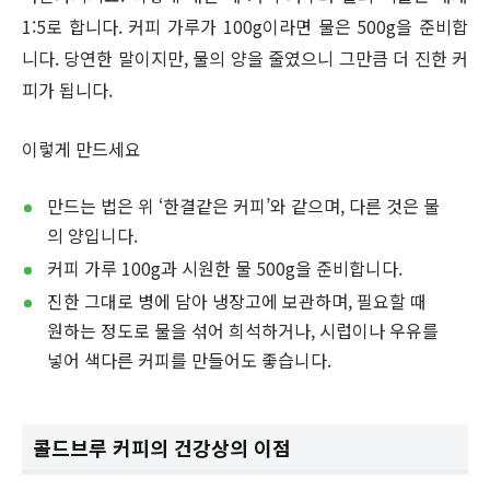
1:5로 합니다. 커피 가루가 100g이라면 물은 500g을 준비합
니다. 당연한 말이지만, 물의 양을 줄였으니 그만큼 더 진한 커
피가 됩니다.
이렇게 만드세요
만드는 법은 위 ‘한결같은 커피’와 같으며, 다른 것은 물
의 양입니다.
커피 가루 100g과 시원한 물 500g을 준비합니다.
진한 그대로 병에 담아 냉장고에 보관하며, 필요할 때
원하는 정도로 물을 섞어 희석하거나, 시럽이나 우유를
넣어 색다른 커피를 만들어도 좋습니다.
콜드브루 커피의 건강상의 이점