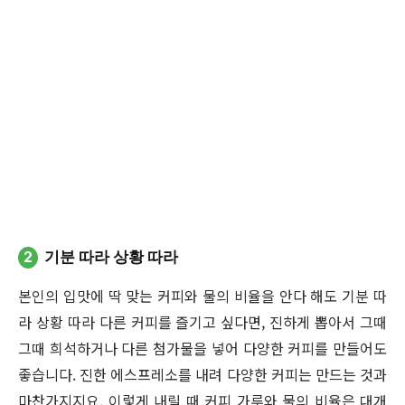
2
기분 따라 상황 따라
본인의 입맛에 딱 맞는 커피와 물의 비율을 안다 해도 기분 따
라 상황 따라 다른 커피를 즐기고 싶다면, 진하게 뽑아서 그때
그때 희석하거나 다른 첨가물을 넣어 다양한 커피를 만들어도
좋습니다. 진한 에스프레소를 내려 다양한 커피는 만드는 것과
마찬가지지요. 이렇게 내릴 때 커피 가루와 물의 비율은 대개