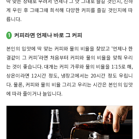
딱 맞는 상태로 우려서 언제나 그 맛 그대로 즐길 것인지, 진하
게 우린 후 그때그때 희석해 다양한 커피를 즐길 것인지에 따
릅니다.
1
커피라면 언제나 바로 그 커피
본인의 입맛에 딱 맞는 커피와 물의 비율을 찾았고 ‘언제나 한
결같이 그 커피’라면 처음부터 커피와 물의 비율을 맞춰 우리
는 것이 좋습니다. 대개는 커피 가루와 물의 비율을 1:15로 해,
상온이라면 12시간 정도, 냉장고에서는 20시간 정도 우립니
다. 물론, 커피와 물의 비율 그리고 우리는 시간은 본인의 입맛
에 따라 줄이거나 늘입니다.