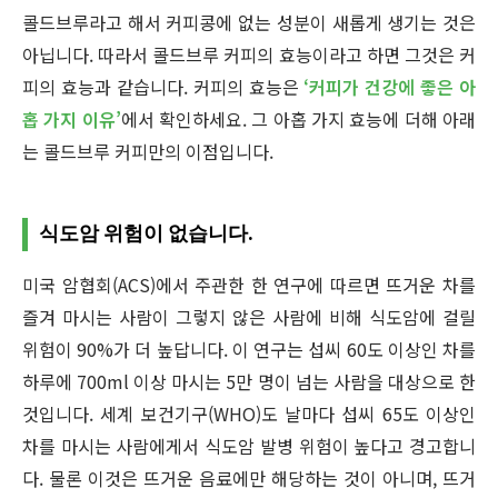
콜드브루라고 해서 커피콩에 없는 성분이 새롭게 생기는 것은
아닙니다. 따라서 콜드브루 커피의 효능이라고 하면 그것은 커
피의 효능과 같습니다. 커피의 효능은
‘커피가 건강에 좋은 아
홉 가지 이유’
에서 확인하세요. 그 아홉 가지 효능에 더해 아래
는 콜드브루 커피만의 이점입니다.
식도암 위험이 없습니다.
미국 암협회(ACS)에서 주관한 한 연구에 따르면 뜨거운 차를
즐겨 마시는 사람이 그렇지 않은 사람에 비해 식도암에 걸릴
위험이 90%가 더 높답니다. 이 연구는 섭씨 60도 이상인 차를
하루에 700ml 이상 마시는 5만 명이 넘는 사람을 대상으로 한
것입니다. 세계 보건기구(WHO)도 날마다 섭씨 65도 이상인
차를 마시는 사람에게서 식도암 발병 위험이 높다고 경고합니
다. 물론 이것은 뜨거운 음료에만 해당하는 것이 아니며, 뜨거