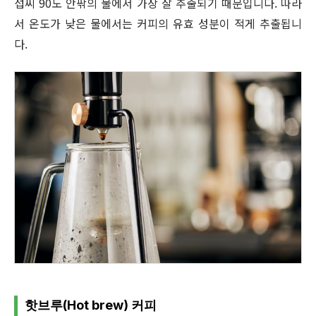
섭씨 90도 안팎의 물에서 가장 잘 추출되기 때문입니다. 따라
서 온도가 낮은 물에서는 커피의 유효 성분이 적게 추출됩니
다.
핫브루(Hot brew) 커피