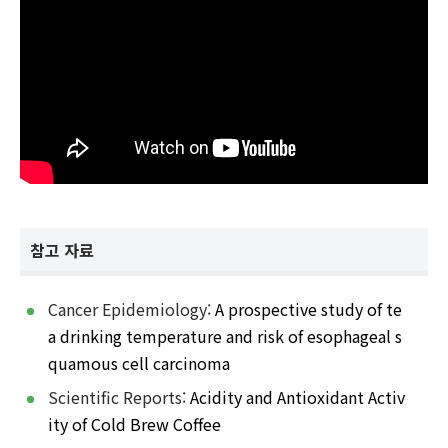
참고 자료
Cancer Epidemiology:
A prospective study of te
a drinking temperature and risk of esophageal s
quamous cell carcinoma
Scientific Reports:
Acidity and Antioxidant Activ
ity of Cold Brew Coffee