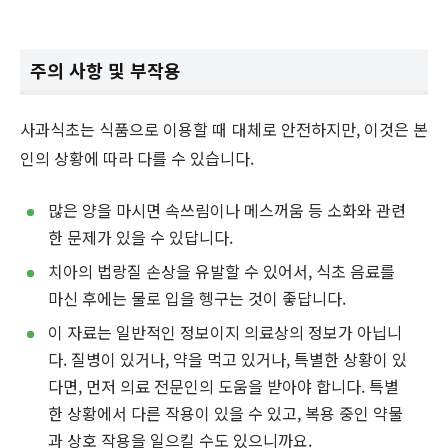
주의 사항 및 부작용
사과식초는 식품으로 이용할 때 대체로 안전하지만, 이것은 본
인의 상황에 따라 다를 수 있습니다.
많은 양을 마시면 속쓰림이나 메스꺼움 등 소화와 관련
한 문제가 있을 수 있답니다.
치아의 법랑질 손상을 유발할 수 있어서, 식초 음료를
마신 후에는 물로 입을 헹구는 것이 좋답니다.
이 자료는 일반적인 정보이지 의료상의 정보가 아닙니
다. 질병이 있거나, 약을 먹고 있거나, 특별한 상황이 있
다면, 먼저 의료 전문인의 도움을 받아야 합니다. 특별
한 상황에서 다른 작용이 있을 수 있고, 복용 중인 약물
과 상호 작용을 일으킬 수도 있으니까요.