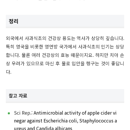
정리
외국에서 사과식초의 건강상 용도는 역사가 상당히 깊습니다.
특히 영국을 비롯한 영연방 국가에서 사과식초의 인기는 상당
합니다. 물론 여러 건강상의 효능 때문이지요. 하지만 치아 손
상 우려가 있으므로 마신 후 물로 입안을 헹구는 것이 좋답니
다.
참고 자료
Sci Rep.:
Antimicrobial activity of apple cider vi
negar against Escherichia coli, Staphylococcus a
ureus and Candida albicans