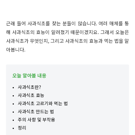
근래 들어 사과식초를 찾는 분들이 많습니다. 여러 매체를 통
해 사과식초의 효능이 알려졌기 때문이겠지요. 그래서 오늘은
사과식초가 무엇인지, 그리고 사과식초의 효능과 먹는 법을 알
아봅니다.
오늘 알아볼 내용
사과식초란?
사과식초 효능
사과식초 고르기와 먹는 법
사과식초 만드는 법
주의 사항 및 부작용
정리