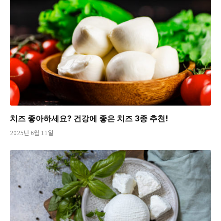
치즈 좋아하세요? 건강에 좋은 치즈 3종 추천!
2025년 6월 11일