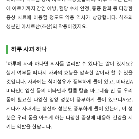
에 이르기까지 감염 예방, 혈당 수치 안정, 통증 완화 등 다양한
증상 치료에 이용할 정도도 약용 역사가 상당합니다. 식초의
성분인 아세트산(초산)의 작용이겠지요.
하루 사과 하나
‘하루에 사과 하나면 의사를 멀리할 수 있다’는 말이 있지요?
실제 여부를 떠나서 사과의 효능을 압축한 말이라 할 수 있을
것입니다. 사과에는 식이섬유가 풍부하게 들어 있고, 비타민A
비타민C 엽산 등의 비타민과 칼륨 칼슘 마그네슘 인 등 우리
몸에 필요한 다양한 영양 성분이 풍부하게 들어 있으니까요.
게다가 사과에는 항산화 성분도 풍부하게 들어 있는데, 이 성
분은 우리 몸을 아프게 하는 다양한 증상에 대응해 건강을 지
키는 역할을 한답니다.