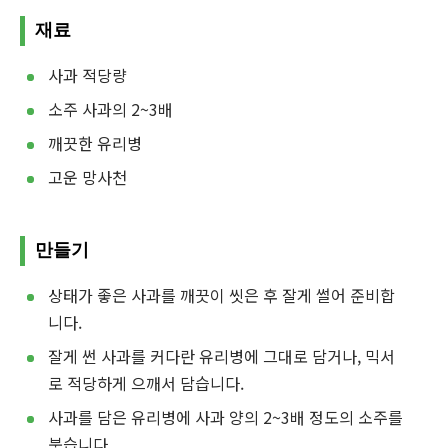
재료
사과 적당량
소주 사과의 2~3배
깨끗한 유리병
고운 망사천
만들기
상태가 좋은 사과를 깨끗이 씻은 후 잘게 썰어 준비합
니다.
잘게 썬 사과를 커다란 유리병에 그대로 담거나, 믹서
로 적당하게 으깨서 담습니다.
사과를 담은 유리병에 사과 양의 2~3배 정도의 소주를
붓습니다.