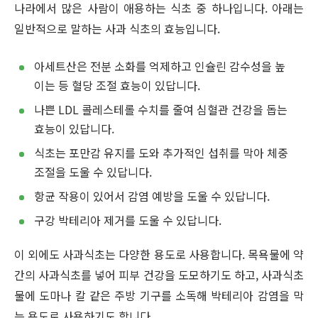
나라에서 많은 사람이 애용하는 식초 중 하나입니다. 아래는
일반적으로 말하는 사과 식초의 효능입니다.
아세트산은 전분 소화를 억제하고 인슐린 감수성을 높
이는 등 혈당 조절 효능이 있답니다.
나쁜 LDL 콜레스테롤 수치를 줄여 심혈관 건강을 돕는
효능이 있답니다.
식초는 포만감 유지를 도와 추가적인 섭취를 막아 체중
조절을 도울 수 있답니다.
항균 작용이 있어서 감염 예방을 도울 수 있답니다.
구강 박테리아 제거를 도울 수 있답니다.
이 외에도 사과식초는 다양한 용도로 사용합니다. 목욕물에 약
간의 사과식초를 넣어 피부 건강을 도모하기도 하고, 사과식초
물에 도마나 칼 같은 주방 기구를 소독해 박테리아 감염을 막
는 용도로 사용하기도 합니다.