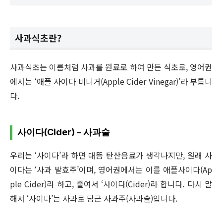
사과식초란?
사과식초는 이름처럼 사과를 원료로 하여 만든 식초로, 영어권
에서는 ‘애플 사이다 비니거(Apple Cider Vinegar)’라 부릅니
다.
사이다(Cider) – 사과술
우리는 ‘사이다’라 하면 대뜸 탄산음료가 생각나지만, 원래 사
이다는 ‘사과 발효주’이며, 영어권에서는 이를 애플사이다(Ap
ple Cider)라 하고, 줄여서 ‘사이다(Cider)라 합니다. 다시 말
해서 ‘사이다’는 사과로 담근 사과주(사과술)입니다.