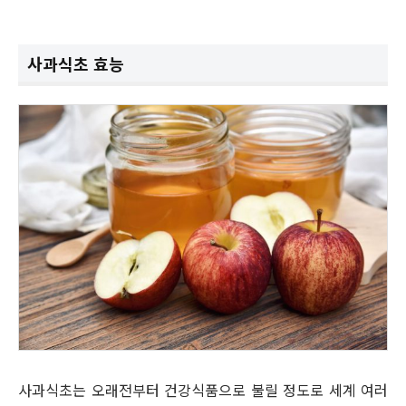
사과식초 효능
사과식초는 오래전부터 건강식품으로 불릴 정도로 세계 여러