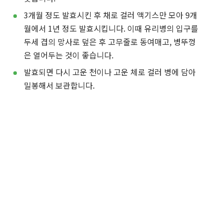
3개월 정도 발효시킨 후 채로 걸러 액기스만 모아 9개
월에서 1년 정도 발효시킵니다. 이때 유리병의 입구를
두세 겹의 망사로 덮은 후 고무줄로 동여매고, 병뚜껑
은 열어두는 것이 좋습니다.
발효되면 다시 고운 천이나 고운 체로 걸러 병에 담아
밀봉해서 보관합니다.