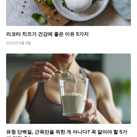
리코타 치즈가 건강에 좋은 이유 5가지
2025년 6월 4일
유청 단백질, 근육만을 위한 게 아니다? 꼭 알아야 할 5가