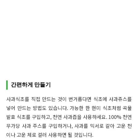
간편하게 만들기
사과식초를 직접 만드는 것이 번거롭다면 식초에 사과쥬스를
넣어 만드는 방법도 있습니다. 가능한 한 현미 식초처럼 곡물
발효 식초를 구입하고, 천연 사과즙을 사용하세요. 100% 천연
무가당 사과 주스를 구입하거나, 사과를 믹서로 갈아 고운 천
이나 고운 체로 걸러 사용하면 될 것입니다.