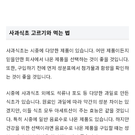
사과식초 고르기와 먹는 법
사과식초는 시중에 다양한 제품이 있습니다. 어떤 제품이든지
믿을만한 회사에서 나온 제품을 선택하는 것이 좋을 것입니다.
또한, 구입하기 전에 먼저 성분표에서 첨가물과 함량을 확인하
는 것이 좋을 것입니다.
시중에 사과식초 외에도 석류나 포도 등 다양한 과일로 만든
식초가 있습니다. 원료인 과일에 따라 약간의 성분 차이는 있
겠지만, 이들 식초 모두 아세트산이 주는 효능은 같을 것입니
다. 특히 시중에 일반 음료수로 나온 제품도 있습니다. 하지만
건강을 위한 선택이라면 음료수로 나온 제품을 구입할 때는 성