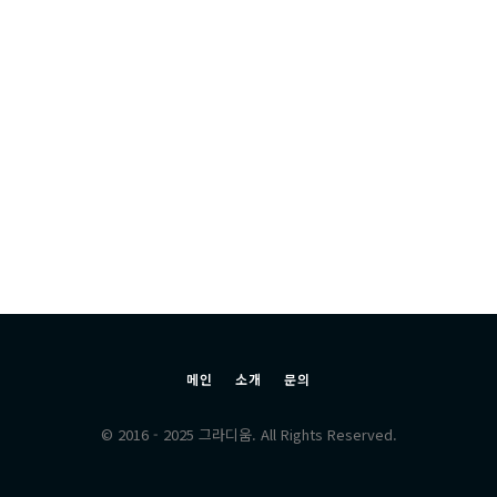
메인
소개
문의
© 2016 - 2025 그라디움. All Rights Reserved.