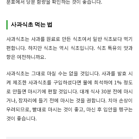
분표에서 당분 함량을 확인하는 것이 좋습니다.
사과식초 먹는 법
사과식초는 사과를 원료로 만든 식초여서 일반 식초보다 먹기
편합니다. 하지만 식초는 역시 식초입니다. 식초 특유의 맛과
향은 여전하니까요.
사과식초는 그대로 마실 수는 없을 것입니다. 사과를 발효 시
켜 제조한 사과식초를 구입하셨다면 물에 희석하여 1% 정도
로 만들면 마시기에 편할 것입니다. 대개 식사 30분 전에 마시
거나, 잠자리에 들기 전에 마시는 것을 권합니다. 치아 손상이
우려되므로, 빨대로 마시는 것이 좋고, 마신 후 입안을 헹구는
것이 좋습니다.