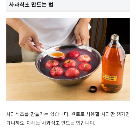
사과식초 만드는 법
사과식초를 만들기는 쉽습니다. 원료로 사용할 사과만 챙기면
되니까요. 아래는 사과식초 만드는 법입니다.