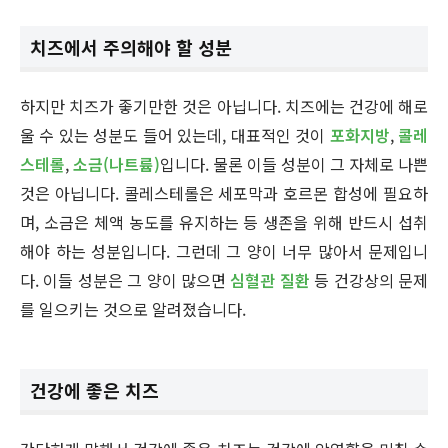
치즈에서 주의해야 할 성분
하지만 치즈가 좋기만한 것은 아닙니다. 치즈에는 건강에 해로
울 수 있는 성분도 들어 있는데, 대표적인 것이
포화지방
,
콜레
스테롤
,
소금(나트륨)
입니다. 물론 이들 성분이 그 자체로 나쁜
것은 아닙니다. 콜레스테롤은 세포막과 호르몬 합성에 필요하
며, 소금은 체액 농도를 유지하는 등 생존을 위해 반드시 섭취
해야 하는 성분입니다. 그런데 그 양이 너무 많아서 문제입니
다. 이들 성분은 그 양이 많으면
심혈관 질환
등 건강상의 문제
를 일으키는 것으로 알려졌습니다.
건강에 좋은 치즈