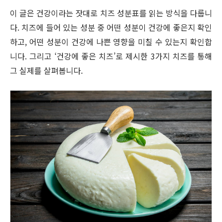
이 글은 건강이라는 잣대로 치즈 성분표를 읽는 방식을 다룹니
다. 치즈에 들어 있는 성분 중 어떤 성분이 건강에 좋은지 확인
하고, 어떤 성분이 건강에 나쁜 영향을 미칠 수 있는지 확인합
니다. 그리고 ‘건강에 좋은 치즈’로 제시한 3가지 치즈를 통해
그 실제를 살펴봅니다.