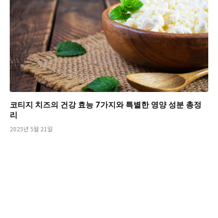
코티지 치즈의 건강 효능 7가지와 특별한 영양 성분 총정
리
2025년 5월 21일