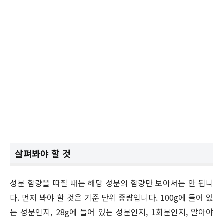
살펴봐야 할 것
성분 함량을 따질 때는 해당 성분의 함량만 보아서는 안 됩니
다. 먼저 봐야 할 것은 기준 단위 중량입니다. 100g에 들어 있
는 성분인지, 28g에 들어 있는 성분인지, 1회분인지, 알아야