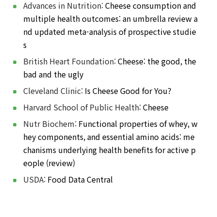
Advances in Nutrition:
Cheese consumption and
multiple health outcomes: an umbrella review a
nd updated meta-analysis of prospective studie
s
British Heart Foundation:
Cheese: the good, the
bad and the ugly
Cleveland Clinic:
Is Cheese Good for You?
Harvard School of Public Health:
Cheese
Nutr Biochem:
Functional properties of whey, w
hey components, and essential amino acids: me
chanisms underlying health benefits for active p
eople (review)
USDA:
Food Data Central