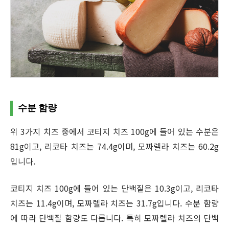
수분 함량
위 3가지 치즈 중에서 코티지 치즈 100g에 들어 있는 수분은
81g이고, 리코타 치즈는 74.4g이며, 모짜렐라 치즈는 60.2g
입니다.
코티지 치즈 100g에 들어 있는 단백질은 10.3g이고, 리코타
치즈는 11.4g이며, 모짜렐라 치즈는 31.7g입니다. 수분 함량
에 따라 단백질 함량도 다릅니다. 특히 모짜렐라 치즈의 단백