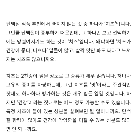
단백질 식품 추천에서 빠지지 않는 것 중 하나가 ‘치즈’입니다.
그만큼 단백질이 풍부하기 때문인데, 그 하나만 보고 선택하기
에는 망설여지기도 하는 것이 ‘치즈’입니다. 왜냐하면 ‘치즈가
건강에 좋다, 나쁘다’ 말들이 많고, 살짝 맛만 봐도 짜다고 느껴
지는 치즈도 많으니까요.
치즈는 2천종이 넘을 정도로 그 종류가 매우 많습니다. 저마다
고유의 풍미를 자랑하는데, 그런 치즈를 ‘맛’이라는 주관적인
잣대로 하나하나 평가하는 것은 매우 힘든 일일 것입니다. 하
지만 ‘건강’이라는 잣대로는 어느 정도 가능할 수도 있습니다.
특정 치즈에 들어 있는 성분을 살펴보면 될 일이니까요. 단백
질 함량이 많아도 건강에 악영향을 미칠 수 있는 성분도 많다
면 안 되니까요.