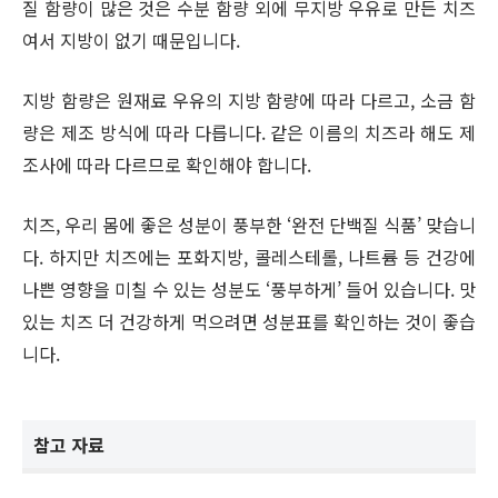
질 함량이 많은 것은 수분 함량 외에 무지방 우유로 만든 치즈
여서 지방이 없기 때문입니다.
지방 함량은 원재료 우유의 지방 함량에 따라 다르고, 소금 함
량은 제조 방식에 따라 다릅니다. 같은 이름의 치즈라 해도 제
조사에 따라 다르므로 확인해야 합니다.
치즈, 우리 몸에 좋은 성분이 풍부한 ‘완전 단백질 식품’ 맞습니
다. 하지만 치즈에는 포화지방, 콜레스테롤, 나트륨 등 건강에
나쁜 영향을 미칠 수 있는 성분도 ‘풍부하게’ 들어 있습니다. 맛
있는 치즈 더 건강하게 먹으려면 성분표를 확인하는 것이 좋습
니다.
참고 자료