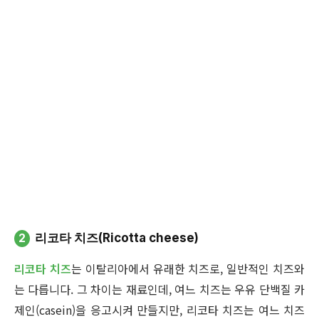
2
리코타 치즈(Ricotta cheese)
리코타 치즈
는 이탈리아에서 유래한 치즈로, 일반적인 치즈와
는 다릅니다. 그 차이는 재료인데, 여느 치즈는 우유 단백질 카
제인(casein)을 응고시켜 만들지만, 리코타 치즈는 여느 치즈