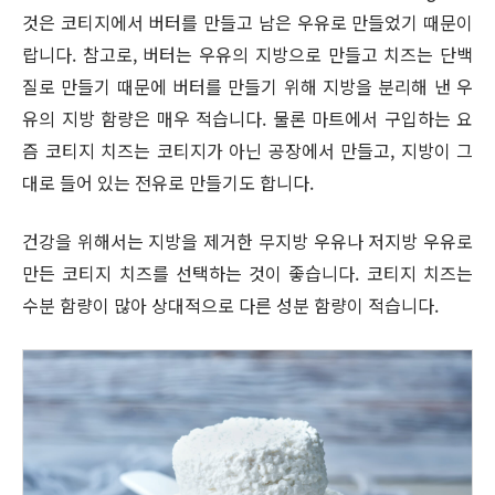
것은 코티지에서 버터를 만들고 남은 우유로 만들었기 때문이
랍니다. 참고로, 버터는 우유의 지방으로 만들고 치즈는 단백
질로 만들기 때문에 버터를 만들기 위해 지방을 분리해 낸 우
유의 지방 함량은 매우 적습니다. 물론 마트에서 구입하는 요
즘 코티지 치즈는 코티지가 아닌 공장에서 만들고, 지방이 그
대로 들어 있는 전유로 만들기도 합니다.
건강을 위해서는 지방을 제거한 무지방 우유나 저지방 우유로
만든 코티지 치즈를 선택하는 것이 좋습니다. 코티지 치즈는
수분 함량이 많아 상대적으로 다른 성분 함량이 적습니다.