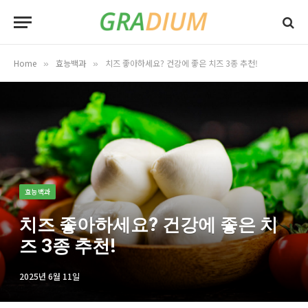
Home
효능백과
치즈 좋아하세요? 건강에 좋은 치즈 3종 추천!
»
»
효능백과
치즈 좋아하세요? 건강에 좋은 치
즈 3종 추천!
2025년 6월 11일