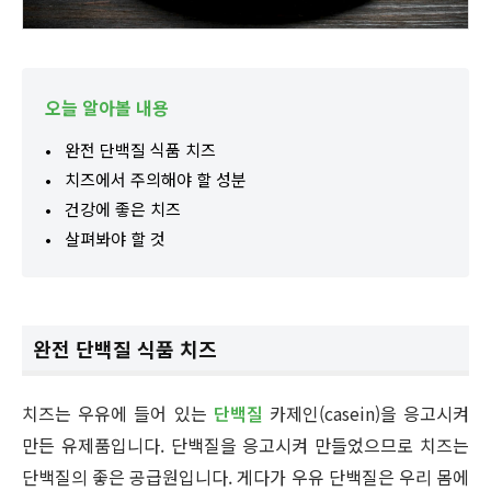
오늘 알아볼 내용
완전 단백질 식품 치즈
치즈에서 주의해야 할 성분
건강에 좋은 치즈
살펴봐야 할 것
완전 단백질 식품 치즈
치즈는 우유에 들어 있는
단백질
카제인(casein)을 응고시켜
만든 유제품입니다. 단백질을 응고시켜 만들었으므로 치즈는
단백질의 좋은 공급원입니다. 게다가 우유 단백질은 우리 몸에