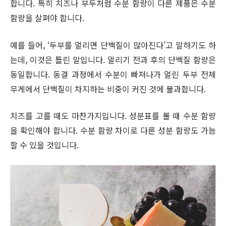
합니다. 특히 치즈나 부두처럼 수분 함량이 다른 제품은 수분
함량을 살펴야 합니다.
예를 들어, ‘두부를 얼리면 단백질이 많아진다’고 말하기도 하
는데, 이것은 틀린 말입니다. 얼리기 전과 후의 단백질 함량은
동일합니다. 동결 과정에서 수분이 빠져나가 얼린 두부 전체
무게에서 단백질이 차지하는 비중이 커진 것에 불과합니다.
치즈를 고를 때도 마찬가지입니다. 성분표를 볼 때 수분 함량
을 확인해야 합니다. 수분 함량 차이로 다른 성분 함량도 가늠
할 수 있을 것입니다.