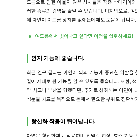
드름으로 인한 아물지 않은 상처들은 각종 박테리아와
러한 종류의 감염을 줄일 수 있습니다. 마지막으로, 여
데 아연이 여드름 상처를 없애는데에도 도움이 됩니다.
여드름에서 벗어나고 싶다면 아연을 섭취하세요!
인지 기능에 좋습니다.
최근 연구 결과는 아연이 뇌의 기능에 중요한 역할을 
질이 제대로 된 기능을 할 수 있도록 돕습니다. 또한,
약 사고나 부상을 당했다면, 추가로 섭취하는 아연이 
성분을 치료를 목적으로 몸에서 필요한 부위로 전환하
항산화 작용이 뛰어납니다.
아연은 항산화제로 작용하며 단백질 합성, 효소 기능, 