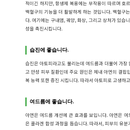
적이긴 하지만, 항생제 복용에는 부작용이 따르며 호르
백혈구의 기능을 더 활발하게 하는 것입니다. 백혈구
다. 여기에는 구내염, 궤양, 화상, 그리고 상처가 있습
성을 촉진시킵니다.
습진에 좋습니다.
습진은 아토피라고도 불리는데 여드름과 더불어 가장 많이
고 만성 피부 질환인데 주요 원인은 체내 아연의 결핍입
복 능력 또한 증진 시킵니다. 따라서 아토피로 고생하고
여드름에 좋습니다.
아연은 여드름 개선에 큰 효과를 보입니다. 아연은 여
은 콜라겐 합성 과정을 돕습니다. 따라서, 피부의 유분