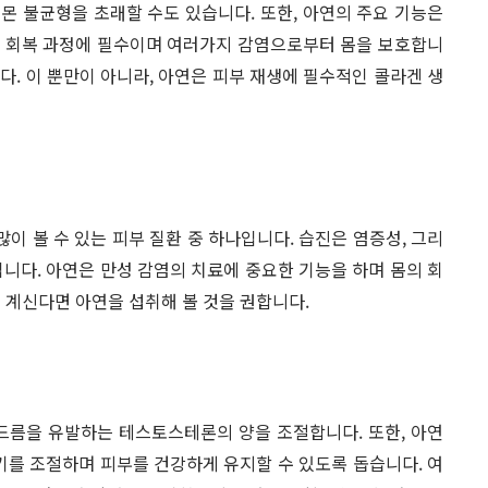
몬 불균형을 초래할 수도 있습니다. 또한, 아연의 주요 기능은
는 회복 과정에 필수이며 여러가지 감염으로부터 몸을 보호합니
니다. 이 뿐만이 아니라, 아연은 피부 재생에 필수적인 콜라겐 생
 볼 수 있는 피부 질환 중 하나입니다. 습진은 염증성, 그리
니다. 아연은 만성 감염의 치료에 중요한 기능을 하며 몸의 회
 계신다면 아연을 섭취해 볼 것을 권합니다.
드름을 유발하는 테스토스테론의 양을 조절합니다. 또한, 아연
기를 조절하며 피부를 건강하게 유지할 수 있도록 돕습니다. 여