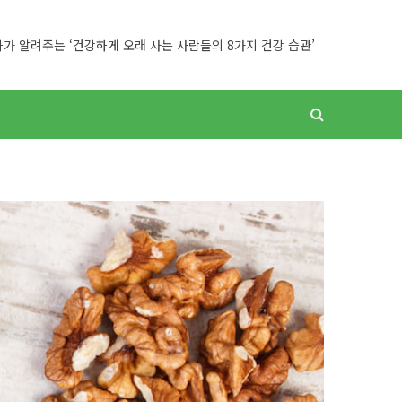
가 알려주는 ‘건강하게 오래 사는 사람들의 8가지 건강 습관’