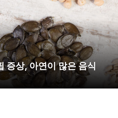
핍 증상, 아연이 많은 음식