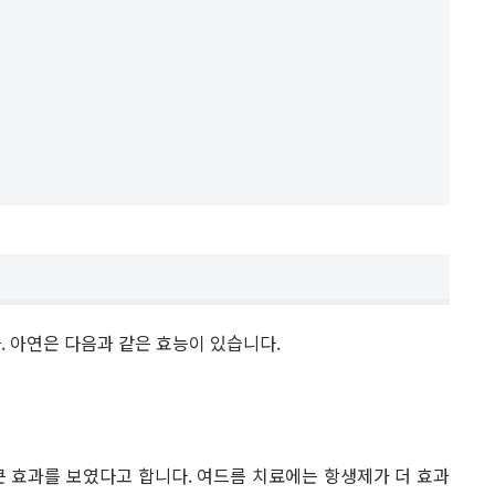
. 아연은 다음과 같은 효능이 있습니다.
큰 효과를 보였다고 합니다. 여드름 치료에는 항생제가 더 효과