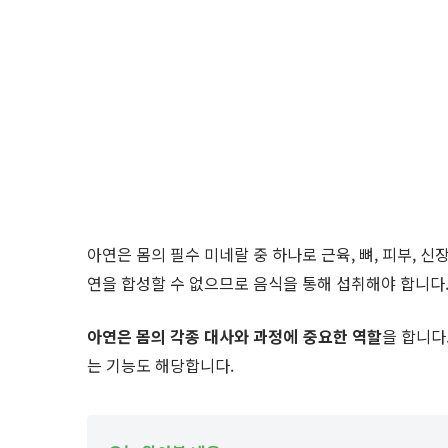
아연은 몸의 필수 미네랄 중 하나로 근육, 뼈, 피부, 신장
연을 합성할 수 없으므로 음식을 통해 섭취해야 합니다
아연은 몸의 각종 대사와 과정에 중요한 역할
을 합니다
는 기능도 해당합니다.