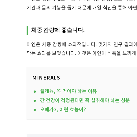
기관과 몸의 기능을 돕기 때문에 매일 식단을 통해 아
체중 감량에 좋습니다.
아연은 체중 감량에 효과적입니다. 몇가지 연구 결과에
막는 효과를 보였습니다. 이것은 아연이 식욕을 느끼게
MINERALS
셀레늄, 꼭 먹어야 하는 이유
간 건강이 걱정된다면 꼭 섭취해야 하는 성분
오메가3, 이런 효능이?