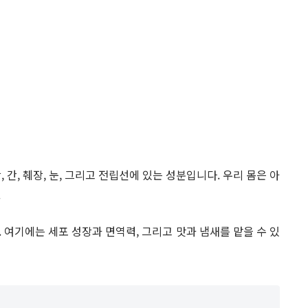
, 간, 췌장, 눈, 그리고 전립선에 있는 성분입니다. 우리 몸은 아
.
. 여기에는 세포 성장과 면역력, 그리고 맛과 냄새를 맡을 수 있