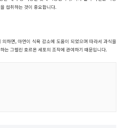
연을 섭취하는 것이 중요합니다.
 의하면, 아연이 식욕 감소에 도움이 되었으며 따라서 과식을
 하는 그렐린 호르몬 세포의 조작에 관여하기 때문입니다.