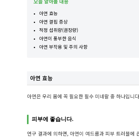
오늘 알아볼 내용
아연 효능
아연 결핍 증상
적정 섭취량(권장량)
아연이 풍부한 음식
아연 부작용 및 주의 사항
아연 효능
아연은 우리 몸에 꼭 필요한 필수 미네랄 중 하나입니다
피부에 좋습니다.
연구 결과에 의하면, 아연이 여드름과 피부 트러블에 