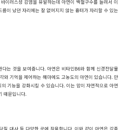
 바이러스성 감염을 유발하는데 아연이 백혈구수를 늘려서 이
드름이 났던 자리에는 잘 없어지지 않는 흉터가 자리할 수 있는
한다는 것을 보여줍니다. 아연은 비타민B6와 함께 신경전달물
 생각와 기억을 제어하는 해마에도 고농도의 아연이 있습니다. 만
뇌의 기능을 강화시킬 수 있습니다. 이는 맘이 자연적으로 아연
기 때문입니다.
당질 대사 등 다양한 곳에 작용합니다. 이와 같이 아연은 각종