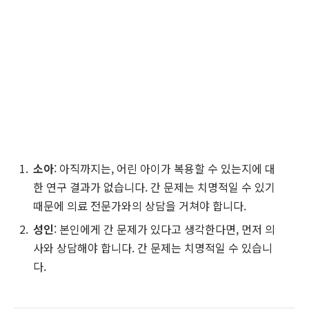
소아
: 아직까지는, 어린 아이가 복용할 수 있는지에 대
한 연구 결과가 없습니다. 간 문제는 치명적일 수 있기
때문에 의료 전문가와의 상담을 거쳐야 합니다.
성인
: 본인에게 간 문제가 있다고 생각한다면, 먼저 의
사와 상담해야 합니다. 간 문제는 치명적일 수 있습니
다.