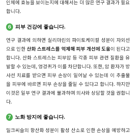
인체에 효능을 보이는지에 대해서는 더 많은 연구 결과가 필요
합니다.
6
피부 건강에 좋습니다.
연구 결과에 의하면 실리마린의 파이토케미컬 성분이 자외선
으로 인한
산화 스트레스를 억제해 피부 개선에 도움
이 된다고
합니다. 산화 스트레스는 피부암 등 각종 피부 관련 질환을 유
발할 수 있는데, 엉겅퀴가 이를 차단합니다. 또한, 암 환자가 방
사선 치료를 받으면 피부 손상이 일어날 수 있는데 이 추출물
을 피부에 바르면 피부 손상을 줄일 수 있다고 합니다. 하지만
이것은 일부 연구 결과에 불과하며 의사와 상담할 것을 권합니
다.
7
노화 방지에 좋습니다.
밀크씨슬의 항산화 성분이 활성 산소로 인한 손상을 예방하고