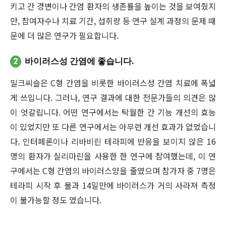
키고 간 경변이나 간염 환자의 생존률을 높이는 것을 보여줬지
만, 참여자수나 치료 기간, 섭취량 등 연구 설계 과정의 문제 때
문에 더 많은 연구가 필요합니다.
2
바이러스성 간염에 좋습니다.
밀크씨슬은 C형 간염을 비롯한 바이러스성 간염 치료에 폭넓
게 쓰입니다. 그러나, 연구 결과에 대한 전문가들의 의견은 많
이 엇갈립니다. 어떤 연구에서는 탁월한 간 기능 개선의 효능
이 있었지만 또 다른 연구에서는 아무런 개선 효과가 없었습니
다. 인터페론이나 리바비린 테라피에 반응을 보이지 않은 16
명의 환자가 실리마린을 사용한 한 연구에 참여했는데, 이 연
구에서는 C형 간염의 바이러스양을 줄였으며 참가자 중 7명은
테라피 시작 후 불과 14일만에 바이러스가 거의 사라져 측정
이 불가능할 정도 였습니다.