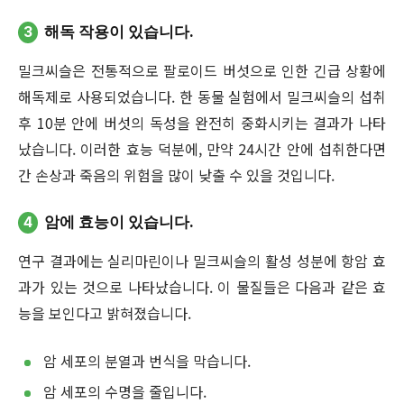
3
해독 작용이 있습니다.
밀크씨슬은 전통적으로 팔로이드 버섯으로 인한 긴급 상황에
해독제로 사용되었습니다. 한 동물 실험에서 밀크씨슬의 섭취
후 10분 안에 버섯의 독성을 완전히 중화시키는 결과가 나타
났습니다. 이러한 효능 덕분에, 만약 24시간 안에 섭취한다면
간 손상과 죽음의 위험을 많이 낮출 수 있을 것입니다.
4
암에 효능이 있습니다.
연구 결과에는 실리마린이나 밀크씨슬의 활성 성분에 항암 효
과가 있는 것으로 나타났습니다. 이 물질들은 다음과 같은 효
능을 보인다고 밝혀졌습니다.
암 세포의 분열과 번식을 막습니다.
암 세포의 수명을 줄입니다.