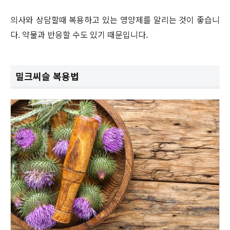
의사와 상담할때 복용하고 있는 영양제를 알리는 것이 좋습니
다. 약물과 반응할 수도 있기 때문입니다.
밀크씨슬 복용법