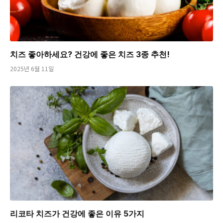
치즈 좋아하세요? 건강에 좋은 치즈 3종 추천!
2025년 6월 11일
리코타 치즈가 건강에 좋은 이유 5가지