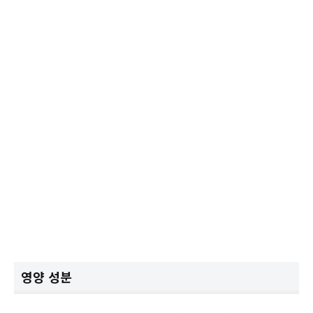
영양 성분