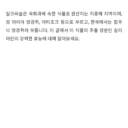
밀크씨슬은 국화과에 속한 식물로 원산지는 지중해 지역이며,
성 마리아 엉겅퀴, 아티초크 등으로 부르고, 한국에서는 흰무
늬 엉겅퀴라 부릅니다. 이 글에서 이 식물의 추출 성분인 실리
마린의 강력한 효능에 대해 알아보세요.