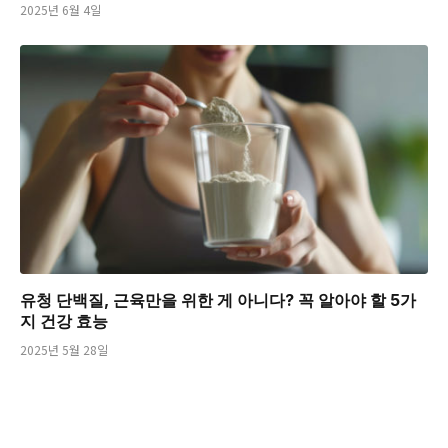
2025년 6월 4일
유청 단백질, 근육만을 위한 게 아니다? 꼭 알아야 할 5가
지 건강 효능
2025년 5월 28일