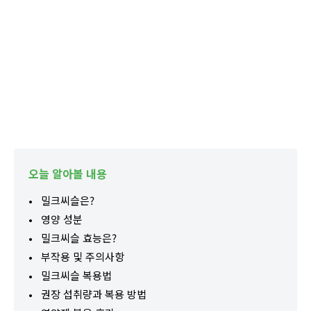
오늘 알아볼 내용
밀크씨슬은?
영양 성분
밀크씨슬 효능은?
부작용 및 주의사항
밀크씨슬 복용법
권장 섭취량과 복용 방법