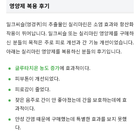
영양제 복용 후기
밀크씨슬(엉겅퀴)의 추출물인 실리마린은 소염 효과와 항산화
작용이 뛰어납니다. 밀크씨슬 또는 실리마린 영양제를 구매하
신 분들의 목적은 주로 피로 개선과 간 기능 개선이었습니다.
아래는 실리마린 영양제를 복용하신 분들의 후기입니다.
글루타치온 농도 증가
에 효과적이다.
피부톤이 개선되었다.
피로감이 줄었다.
잦은 음주로 간이 안 좋아졌는데 간을 보호하는데에 효
과적이다.
만성 간염 때문에 구매했는데 특별한 효과를 보지 못했
다.