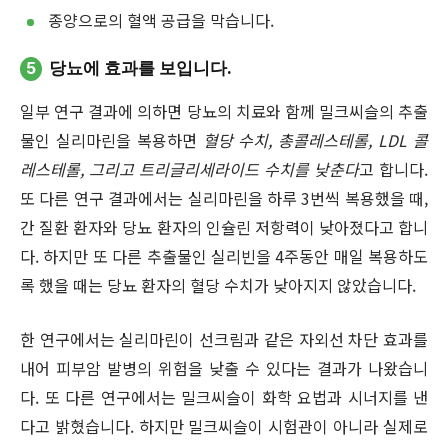
종양으로의 혈액 공급을 막습니다.
5
당뇨에 효과를 보입니다.
일부 연구 결과에 의하면 당뇨의 치료와 함께 밀크씨슬의 추출
물인 실리마린을 복용하면
혈당 수치, 총콜레스테롤, LDL 콜
레스테롤, 그리고 트리글리세라이드 수치를 낮춘다
고 합니다.
또 다른 연구 결과에서는 실리마린을 하루 3번씩 복용했을 때,
간 질환 환자와 당뇨 환자의 인슐린 저항력이 낮아졌다고 합니
다. 하지만 또 다른 추출물인 실리빈을 4주동안 매일 복용하도
록 했을 때는 당뇨 환자의 혈당 수치가 낮아지지 않았습니다.
한 연구에서는 실리마린이 선크림과 같은 자외선 차단 효과를
내어 피부암 발병의 위험을 낮출 수 있다는 결과가 나왔습니
다. 또 다른 연구에서는 밀크씨슬이 화학 요법과 시너지를 낸
다고 밝혔습니다. 하지만 밀크씨슬이 시험관이 아니라 실제로