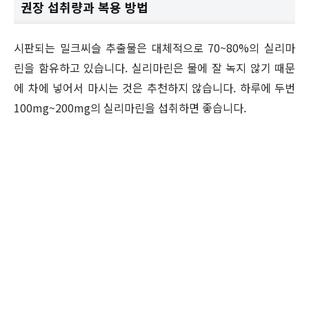
권장 섭취량과 복용 방법
시판되는 밀크씨슬 추출물은 대체적으로 70~80%의 실리마
린을 함유하고 있습니다. 실리마린은 물에 잘 녹지 않기 때문
에 차에 넣어서 마시는 것은 추천하지 않습니다. 하루에 두번
100mg~200mg의 실리마린을 섭취하면 좋습니다.