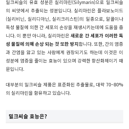
밀크씨슬의 유효 성분은 실리마린(Silymarin)으로 밀크씨슬
의 씨앗에서 추출되는 성분입니다. 실리마린은 플라보노이드
(실리비닌, 실리디아닌, 실리크리스틴)의 일종으로, 알콜이나
독성 물질에 의한 간 세포의 손상을 재생시키는데에 도움을 줍
니다. 이 뿐만 아니라, 실리마린은
새로운 간 세포가 이러한 독
성 물질에 의해 손상 되는 것 또한 방지
합니다. 또한, 간의 염증
과 간염을 앓고 있는 사람에게 권장되기도 하는데 이것은 이
성분에 염증을 줄이는 효능이 있으며 강력한 항산화제이기 때
문입니다.
대부분의 밀크씨슬 제품은 표준화된 추출물로, 대략 70~80%
의 실리마린을 함유하고 있습니다.
밀크씨슬 효능은?