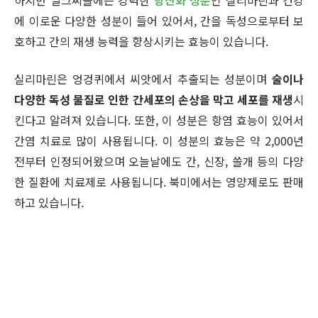
에 이로운 다양한 성분이 들어 있어서, 간을 독성으로부터 보
호하고 간의 재생 능력을 향상시키는 효능이 있습니다.
실리마린은 엉겅퀴에서 씨앗에서 추출되는 성분이며
술이나
다양한 독성 물질로 인한 간세포의 손상을 막고 세포를 재생
시
킨다고 알려져 있습니다. 또한, 이 성분은 항염 효능이 있어서
간염 치료로 많이 사용됩니다. 이 성분의 효능은 약 2,000년
전부터 인정되어왔으며 오늘날에도 간, 신장, 쓸개 등의 다양
한 질환에 치료제로 사용됩니다. 북미에서는 영양제로도 판매
하고 있습니다.