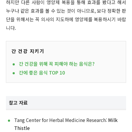
하지만 다른 사람이 영양제 복용을 통해 효과를 봤다고 해서
누구나 같은 효과를 볼 수 있는 것이 아니므로, 보다 정확한 판
단을 위해서는 꼭 의사의 지도하에 영양제를 복용하시기 바랍
니다.
간 건강 지키기
간 건강을 위해 꼭 피해야 하는 음식은?
간에 좋은 음식 TOP 10
참고 자료
Tang Center for Herbal Medicine Research:
Milk
Thistle