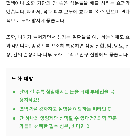
혈액이나 소화 기관의 안 좋은 성분들을 배출 시키는 효과가
있습니다. 따라서, 몸과 피부 모두에 효과를 볼 수 있으며 결과
적으로 노화 방지에 좋습니다.
또한, 나이가 늘어가면서 생기는 질환들을 예방하는데에도 효
과적입니다. 엉겅퀴를 꾸준히 복용하면 심장 질환, 암, 당뇨, 신
장, 간의 손상이나 피부 노화, 그리고 안구 질환에도 좋습니다.
노화 예방
날이 갈 수록 침침해지는 눈을 위해 루테인을 복
용하세요!
면역력을 강화하고 질병을 예방하는 비타민 C
단 하나의 영양제만 선택할 수 있다면? 의학 전문
가들이 선택한 필수 성분, 비타민 D