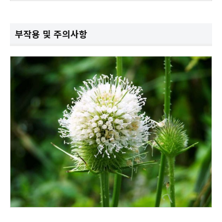
부작용 및 주의사항