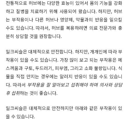
전통적으로 허브에는 다양한 효능이 있어서 몸의 기능을 강화
하고 질병을 치료하기 위해 사용되어 왔습니다. 하지만, 허브
는 부작용이나 다른 허브나 영양제, 약물과의 반응을 일으킬
수도 있습니다. 따라서, 허브를 복용하려면 의료 전문가와 충
분히 상담할 것을 권장합니다.
밀크씨슬은 대체적으로 안전합니다. 하지만, 개개인에 따라 부
작용이 있을 수도 있습니다. 가장 많이 보고 되는 부작용은 메
스꺼움과 구토, 두드러기, 피부염, 그리고 소화 불량입니다. 식
물을 직접 만지는 경우에는 알러지 반응이 있을 수도 있습니
다. 따라서
부작용을 잘 알아보고 섭취해야 하며 의사와 상담
후 섭취
하는 것이 좋습니다.
밀크씨슬은 대체적으로 안전하지만 아래와 같은 부작용이 있
을 수 있습니다.