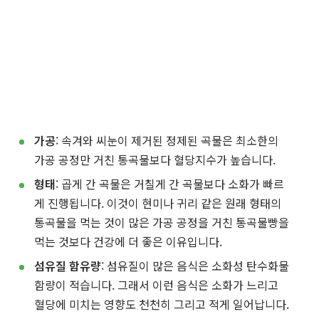
가공
: 속겨와 씨눈이 제거된 정제된 곡물은 최소한의
가공 공정만 거친 통곡물보다 혈당지수가 높습니다.
형태
: 곱게 간 곡물은 거칠게 간 곡물보다 소화가 빠르
게 진행됩니다. 이것이 현미나 귀리 같은 원래 형태의
통곡물을 먹는 것이 많은 가공 공정을 거친 통곡물빵을
먹는 것보다 건강에 더 좋은 이유입니다.
섬유질 함유량
: 섬유질이 많은 음식은 소화성 탄수화물
함량이 적습니다. 그래서 이런 음식은 소화가 느리고
혈당에 미치는 영향도 천천히 그리고 적게 일어납니다.