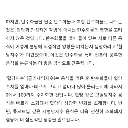
하지만, 탄수화물을 단순 탄수화물과 복합 탄수화물로 나누는
것은, 혈당과 만성적인 질병에 미치는 탄수화물의 영향을 고려
하지 않은 것입니다. 탄수화물을 많이 들어 있는 서로 다른 음
식이 어떻게 혈당에 직접적인 영향을 미치는지 설명하려고 ‘혈
당지수’가 마련됐으며, 이것은 탄수화물 특히 전분이 풍부한
음식을 분류하는 더 좋은 방식으로 간주됩니다.
‘혈당지수’ (글리세믹지수)는 음식을 먹은 후 탄수화물이 혈당
수치를 얼마나 빠르게 그리고 얼마나 많이 올리는지에 따라서
0에서 100까지 수치화한 것입니다. 흰빵 같은 고혈당지수 음
식은 빠르게 소화돼서 혈당에 상당한 변화를 초래합니다. 반
면, 통오트밀 같은 저혈당지수 음식은 더욱 천천히 소화돼서
혈당에 더 점진적인 상승을 일으킵니다.