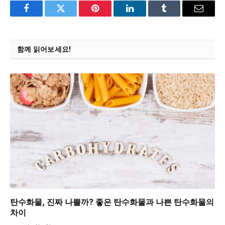
Facebook
Twitter
Pinterest
LinkedIn
Tumblr
Email
함께 읽어보세요!
탄수화물, 진짜 나쁠까? 좋은 탄수화물과 나쁜 탄수화물의
차이