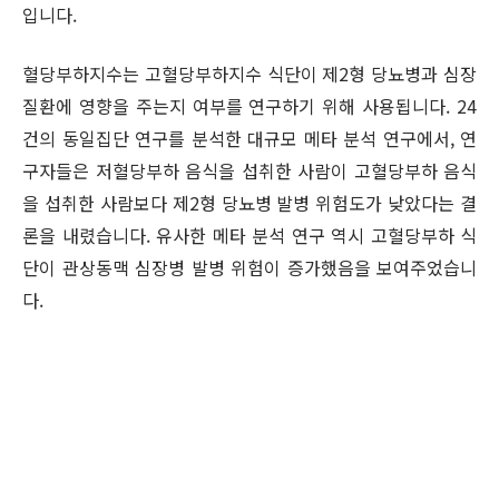
입니다.
혈당부하지수는 고혈당부하지수 식단이 제2형 당뇨병과 심장
질환에 영향을 주는지 여부를 연구하기 위해 사용됩니다. 24
건의 동일집단 연구를 분석한 대규모 메타 분석 연구에서, 연
구자들은 저혈당부하 음식을 섭취한 사람이 고혈당부하 음식
을 섭취한 사람보다 제2형 당뇨병 발병 위험도가 낮았다는 결
론을 내렸습니다. 유사한 메타 분석 연구 역시 고혈당부하 식
단이 관상동맥 심장병 발병 위험이 증가했음을 보여주었습니
다.