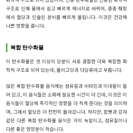
구조로 인해 몸에서 쉽고 빠르게 에너지로 바뀌어, 종종 췌장
에서 혈당과 인슐린 분비를 빠르게 올립니다. 이것은 건강에
나쁜 영향을 줍니다.
복합 탄수화물
이 탄수화물은 셋 이상의 당분이 서로 결합한 더욱 복잡한 화
학적 구조로 되어 있는데, 올리고당과 다당류라고 부릅니다.
많은 복합 탄수화물 음식에는 섬유질과 비타민과 미네랄이 들
어 있고, 이 음식들은 소화에 필요한 시간이 더 긴데, 이것은 이
음식들이 혈당에 즉각적인 영향을 더 적게 준다는 것을 의미하
며, 그래서 혈당은 더 천천히 올라갑니다. 하지만, 흰빵과 감자
같은 다른 복합 탄수화물 음식은 거의 녹말이고, 섬유질이나
다른 좋은 영양분이 적습니다.