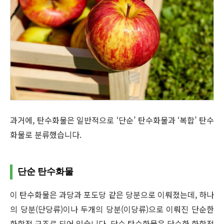
과거에, 탄수화물은 일반적으로 ‘단순’ 탄수화물과 ‘복합’ 탄수
화물로 분류했습니다.
단순 탄수화물
이 탄수화물은 과당과 포도당 같은 당분으로 이뤄졌는데, 하나
의 당분(단당류)이나 두개의 당분(이당류)으로 이뤄진 단순한
화학적 구조로 되어 있습니다. 단순 탄수화물은 단순한 화학적