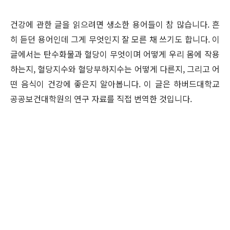
건강에 관한 글을 읽으려면 생소한 용어들이 참 많습니다. 흔
히 듣던 용어인데 그게 무엇인지 잘 모른 채 쓰기도 합니다. 이
글에서는 탄수화물과 혈당이 무엇이며 어떻게 우리 몸에 작용
하는지, 혈당지수와 혈당부하지수는 어떻게 다른지, 그리고 어
떤 음식이 건강에 좋은지 알아봅니다. 이 글은 하버드대학교
공공보건대학원의 연구 자료를 직접 번역한 것입니다.