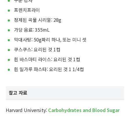
구운 감자
프렌치프라이
정제된 곡물 시리얼: 28g
가당 음료: 355mL
막대사탕: 50g짜리 하나, 또는 미니 셋
쿠스쿠스: 요리된 것 1컵
흰 바스마티 라이스: 요리된 것 1컵
흰 밀가루 파스타: 요리된 것 1 1/4컵
참고 자료
Harvard University:
Carbohydrates and Blood Sugar