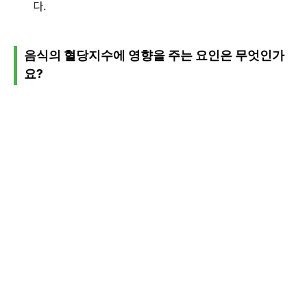
다.
음식의 혈당지수에 영향을 주는 요인은 무엇인가
요?