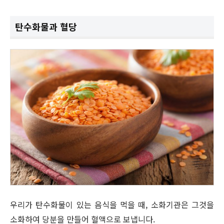
탄수화물과 혈당
우리가 탄수화물이 있는 음식을 먹을 때, 소화기관은 그것을
소화하여 당분을 만들어 혈액으로 보냅니다.