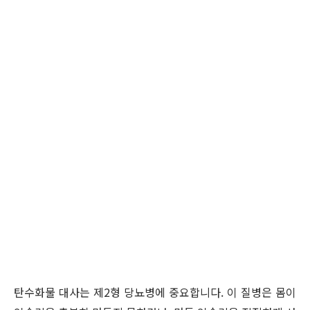
탄수화물 대사는 제2형 당뇨병에 중요합니다. 이 질병은 몸이