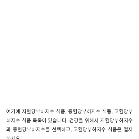
여기에 저혈당부하지수 식품, 중혈당부하지수 식품, 고혈당부
하지수 식품 목록이 있습니다. 건강을 위해서 저혈당부하지수
과 중혈당부하지수을 선택하고, 고혈당부하지수 식품은 절제
하세요.