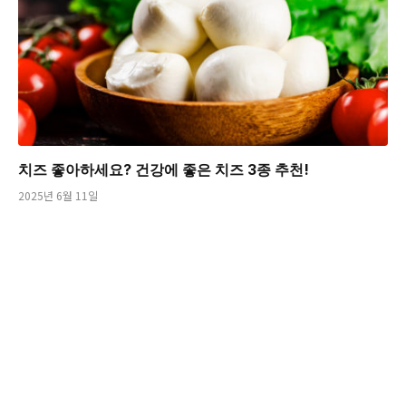
치즈 좋아하세요? 건강에 좋은 치즈 3종 추천!
2025년 6월 11일