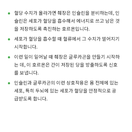
혈당 수치가 올라가면 췌장은 인슐린을 분비하는데, 인
슐린은 세포가 혈당을 흡수해서 에너지로 쓰고 남은 것
을 저장하도록 촉진하는 호르몬입니다.
세포가 혈당을 흡수할 때 혈류에서 그 수치가 떨어지기
시작합니다.
이런 일이 일어날 때 췌장은 글루카곤을 만들기 시작하
는 데, 이 호르몬은 간이 저장된 당을 방출하도록 신호
를 보냅니다.
인슐린과 글루카곤의 이런 상호작용은 몸 전체에 있는
세포, 특히 두뇌에 있는 세포가 혈당을 안정적으로 공
급받도록 합니다.