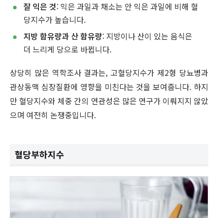
잘 익은 것
: 익은 과일과 채소는 안 익은 과일에 비해 혈
당지수가 높습니다.
지방 함유량과 산 함유량
: 지방이나 산이 있는 음식은
더 느리게 당으로 바뀝니다.
상당히 많은 역학조사 결과는, 고혈당지수가 제2형 당뇨병과
관상동맥 심장질환에 영향을 미친다는 것을 보여줍니다. 하지
만 혈당지수와 체중 간의 연관성은 많은 연구가 이뤄지지 않았
으며 여전히 논쟁중입니다.
혈당부하지수