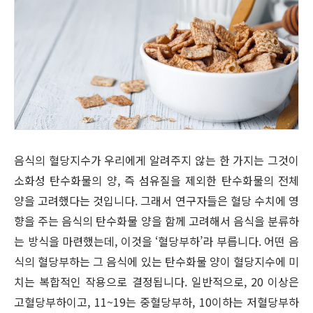
음식의 혈당지수가 우리에게 알려주지 않는 한 가지는 그것이
소화성 탄수화물의 양, 즉 섬유질을 제외한 탄수화물의 전체
양을 고려했다는 것입니다. 그래서 연구자들은 혈당 수치에 영
향을 주는 음식의 탄수화물 양을 함께 고려해서 음식을 분류하
는 방식을 마련했는데, 이것을 ‘혈당부하’라 부릅니다. 어떤 음
식의 혈당부하는 그 음식에 있는 탄수화물 양이 혈당지수에 미
치는 복합적인 작용으로 결정됩니다. 일반적으로, 20 이상은
고혈당부하이고, 11~19는 중혈당부하, 10이하는 저혈당부하