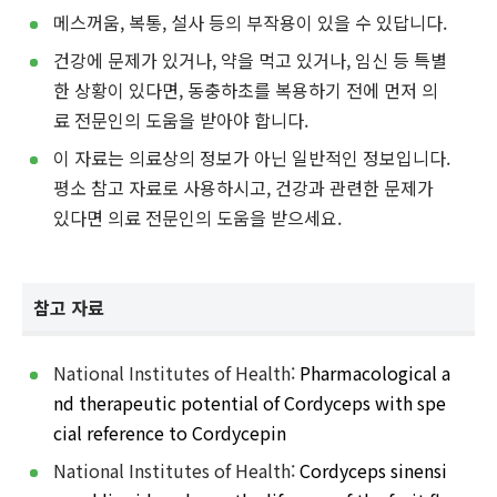
메스꺼움, 복통, 설사 등의 부작용이 있을 수 있답니다.
건강에 문제가 있거나, 약을 먹고 있거나, 임신 등 특별
한 상황이 있다면, 동충하초를 복용하기 전에 먼저 의
료 전문인의 도움을 받아야 합니다.
이 자료는 의료상의 정보가 아닌 일반적인 정보입니다.
평소 참고 자료로 사용하시고, 건강과 관련한 문제가
있다면 의료 전문인의 도움을 받으세요.
참고 자료
National Institutes of Health:
Pharmacological a
nd therapeutic potential of Cordyceps with spe
cial reference to Cordycepin
National Institutes of Health:
Cordyceps sinensi