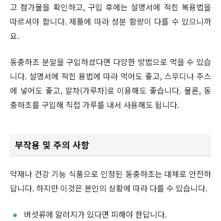
고 첨가물을 확인하고, 구입 후에는 설명서에 적힌 복용법을
따르셔야 합니다. 제품에 따라 성분 함량이 다를 수 있으니까
요.
동충하초 분말을 구입하셨다면 다양한 방법으로 먹을 수 있습
니다. 설명서에 적힌 용법에 따라 먹어도 좋고, 스무디나 주스
에 넣어도 좋고, 말차(가루차)로 이용해도 좋습니다. 물론, 동
충하초를 구입해 직접 가루를 내서 사용해도 됩니다.
부작용 및 주의 사항
약재나 건강 기능 식품으로 인정된 동충하초는 대체로 안전하
답니다. 하지만 이것은 본인의 상황에 따라 다를 수 있습니다.
버섯류에 알러지가 있다면 피해야 한답니다.