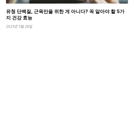
유청 단백질, 근육만을 위한 게 아니다? 꼭 알아야 할 5가
지 건강 효능
2025년 5월 28일