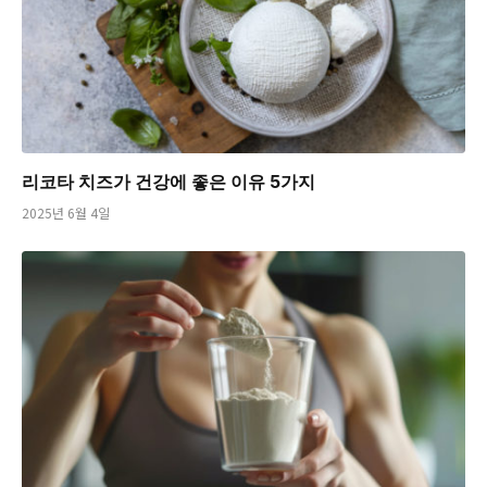
리코타 치즈가 건강에 좋은 이유 5가지
2025년 6월 4일