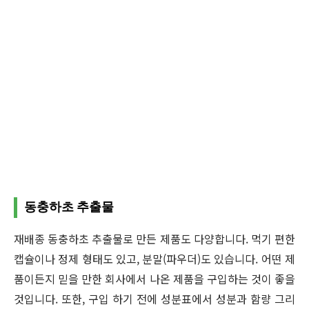
동충하초 추출물
재배종 동충하초 추출물로 만든 제품도 다양합니다. 먹기 편한
캡슐이나 정제 형태도 있고, 분말(파우더)도 있습니다. 어떤 제
품이든지 믿을 만한 회사에서 나온 제품을 구입하는 것이 좋을
것입니다. 또한, 구입 하기 전에 성분표에서 성분과 함량 그리