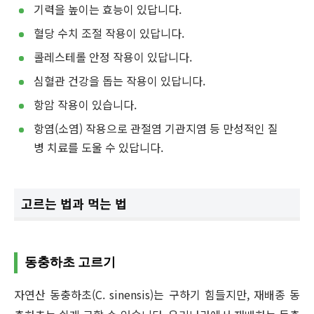
기력을 높이는 효능이 있답니다.
혈당 수치 조절 작용이 있답니다.
콜레스테롤 안정 작용이 있답니다.
심혈관 건강을 돕는 작용이 있답니다.
항암 작용이 있습니다.
항염(소염) 작용으로 관절염 기관지염 등 만성적인 질
병 치료를 도울 수 있답니다.
고르는 법과 먹는 법
동충하초 고르기
자연산 동충하초(C. sinensis)는 구하기 힘들지만, 재배종 동