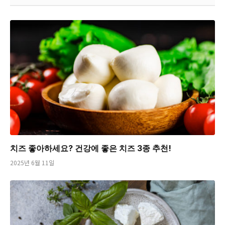
치즈 좋아하세요? 건강에 좋은 치즈 3종 추천!
2025년 6월 11일