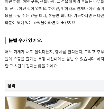
파란 하늘, 하얀 구름, 산들바람, 그 선율에 따라 흔드는 나무들
의 군무. 이런 것이 없어요. 하지만, 밖이라도 언제나 이런 즐거
움을 누릴 수는 없을 테니, 참을만 합니다. 가능하다면 커다란
화분이 놓여 있는 쇼핑몰이라면 더 좋겠지요.
붐빌 수가 있어요.
어느 가게가 새로 열었다든지, 행사를 한다든지, 그리고 주부
들이 쇼핑을 즐기는 특정 시간대에는 붐빌 수 있습니다. 하지
만 그 시간이 길지는 않을 거에요.
정리