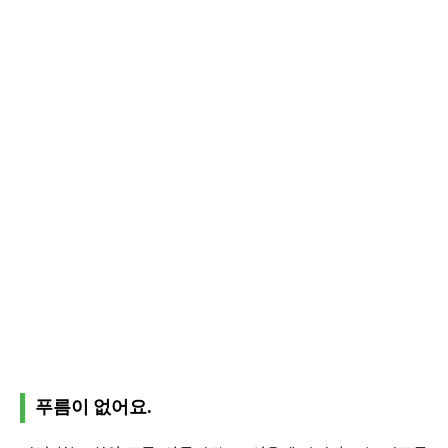
푸름이 없어요.