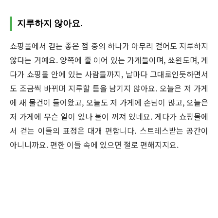
지루하지 않아요.
쇼핑몰에서 걷는 좋은 점 중의 하나가 아무리 걸어도 지루하지
않다는 거예요. 양쪽에 줄 이어 있는 가게들이며, 쑈윈도며, 게
다가 쇼핑몰 안에 있는 사람들까지, 날마다 그대로인듯하면서
도 조금씩 바뀌며 지루할 틈을 남기지 않아요. 오늘은 저 가게
에 새 물건이 들어왔고, 오늘도 저 가게에 손님이 많고, 오늘은
저 가게에 무슨 일이 있나 불이 꺼져 있네요. 게다가 쇼핑몰에
서 걷는 이들의 표정은 대개 편합니다. 스트레스받는 공간이
아니니까요. 편한 이들 속에 있으면 절로 편해지지요.