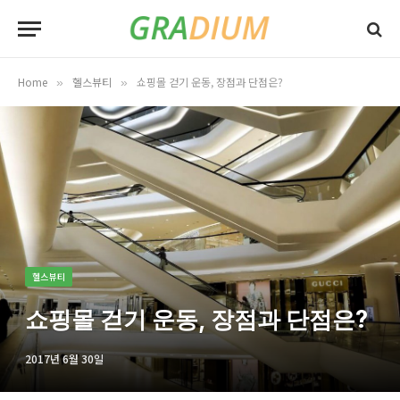
Home
헬스뷰티
쇼핑몰 걷기 운동, 장점과 단점은?
»
»
헬스뷰티
쇼핑몰 걷기 운동, 장점과 단점은?
2017년 6월 30일