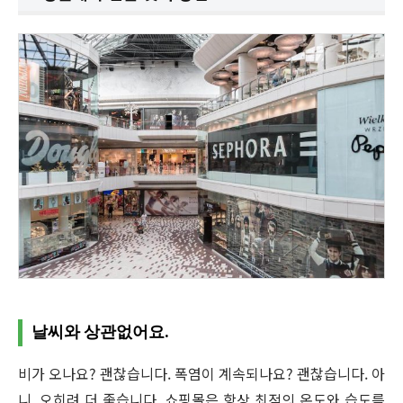
날씨와 상관없어요.
비가 오나요? 괜찮습니다. 폭염이 계속되나요? 괜찮습니다. 아
니, 오히려 더 좋습니다. 쇼핑몰은 항상 최적의 온도와 습도를