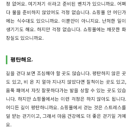
정 없어요. 여기저기 쉬라고 준비된 벤치가 있으니까요. 어쩌
다 물을 준비하지 않았어도 걱정 없습니다. 쇼핑몰 안 어딘가
에는 식수대도 있으니까요. 이뿐만이 아니지요. 난처한 일이
생기기도 해요. 하지만 걱정 없습니다. 쇼핑몰에는 깨끗한 화
장실도 있으니까요.
평탄해요.
길을 걷다 보면 조심해야 할 곳도 많습니다. 평탄하지 않은 곳
도 있고, 비 온 지 얼마 지나지 않았다면 질척이는 곳도 있고,
움푹 패여서 자칫 잘못하다가는 발을 상할 수 있는 곳도 있습
니다. 하지만 쇼핑몰에서는 이런 걱정은 하지 않아도 됩니다.
어디든 길이 평탄하니까요. 쇼핑몰에서 걷는 것은 스트레스를
덜 받는 걷기이고, 그래서 마음 건강에도 더 좋은 걷기일 거예
요.