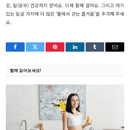
강, 일(공부) 건강까지 얻어요. 이제 함께 걸어요. 그리고 여기
있는 일곱 가지에 더 많은 ‘몰에서 걷는 즐거움’을 추가해 주세
요.
Facebook
Twitter
Pinterest
LinkedIn
Tumblr
Email
함께 읽어보세요!