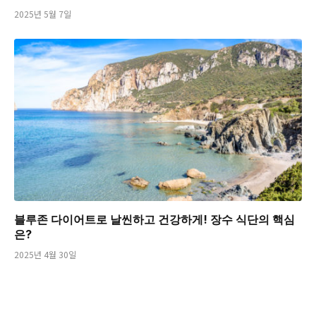
2025년 5월 7일
블루존 다이어트로 날씬하고 건강하게! 장수 식단의 핵심
은?
2025년 4월 30일