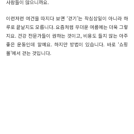
사람들이 많으니까요.
이런저런 여건을 따지다 보면 ‘걷기’는 작심삼일이 아니라 하
루로 끝날지도 모릅니다. 요즘처럼 무더운 여름에는 더욱 그렇
지요. 건강 전문가들이 권하는 것이고, 비용도 들지 않는 아주
좋은 운동인데 말예요. 하지만 방법이 있습니다. 바로 ‘쇼핑
몰’에서 걷는 것입니다.