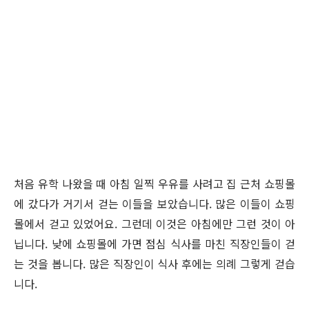
처음 유학 나왔을 때 아침 일찍 우유를 사려고 집 근처 쇼핑몰
에 갔다가 거기서 걷는 이들을 보았습니다. 많은 이들이 쇼핑
몰에서 걷고 있었어요. 그런데 이것은 아침에만 그런 것이 아
닙니다. 낮에 쇼핑몰에 가면 점심 식사를 마친 직장인들이 걷
는 것을 봅니다. 많은 직장인이 식사 후에는 의례 그렇게 걷습
니다.