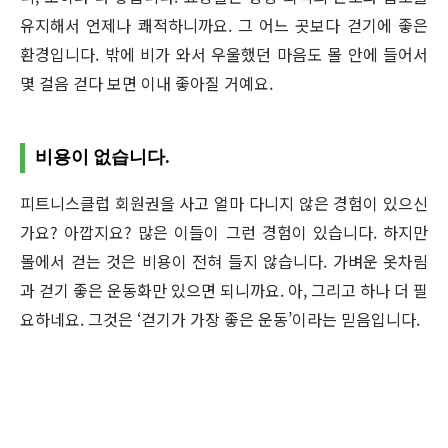
유지해서 언제나 쾌적하니까요. 그 어느 곳보다 걷기에 좋은
환경입니다. 밖에 비가 와서 우울했던 마음도 몰 안에 들어서
몇 걸음 걷다 보면 이내 좋아질 거예요.
비용이 없습니다.
피트니스클럽 회원권을 사고 얼마 다니지 않은 경험이 있으신
가요? 아깝지요? 많은 이들이 그런 경험이 있습니다. 하지만
몰에서 걷는 것은 비용이 전혀 들지 않습니다. 가벼운 옷차림
과 걷기 좋은 운동화만 있으면 되니까요. 아, 그리고 하나 더 필
요하네요. 그것은 ‘걷기가 가장 좋은 운동’이라는 믿음입니다.