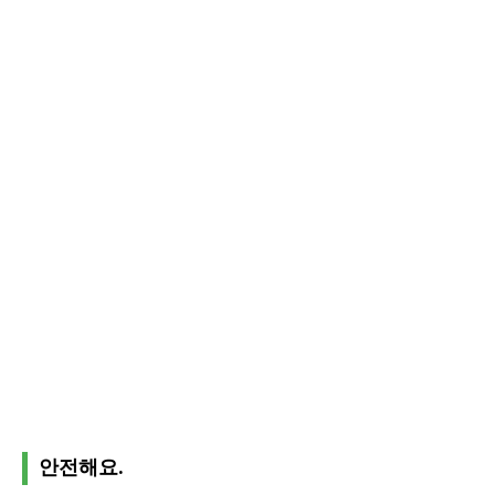
안전해요.