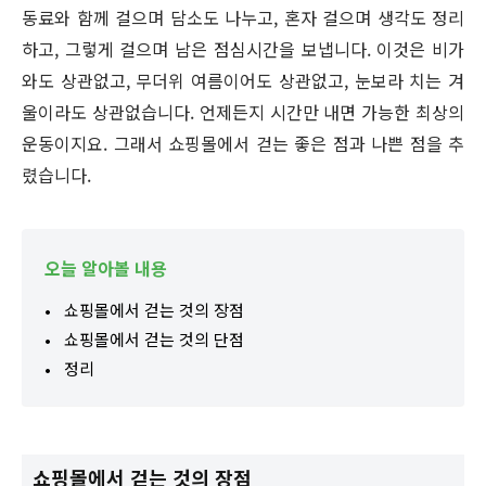
동료와 함께 걸으며 담소도 나누고, 혼자 걸으며 생각도 정리
하고, 그렇게 걸으며 남은 점심시간을 보냅니다. 이것은 비가
와도 상관없고, 무더위 여름이어도 상관없고, 눈보라 치는 겨
울이라도 상관없습니다. 언제든지 시간만 내면 가능한 최상의
운동이지요. 그래서 쇼핑몰에서 걷는 좋은 점과 나쁜 점을 추
렸습니다.
오늘 알아볼 내용
쇼핑몰에서 걷는 것의 장점
쇼핑몰에서 걷는 것의 단점
정리
쇼핑몰에서 걷는 것의 장점