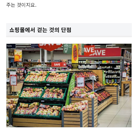
주는 것이지요.
쇼핑몰에서 걷는 것의 단점