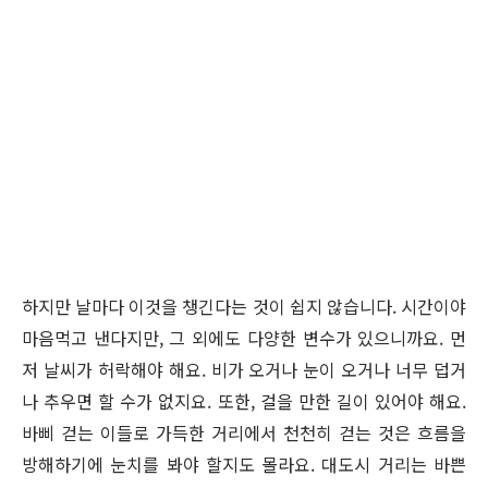
하지만 날마다 이것을 챙긴다는 것이 쉽지 않습니다. 시간이야
마음먹고 낸다지만, 그 외에도 다양한 변수가 있으니까요. 먼
저 날씨가 허락해야 해요. 비가 오거나 눈이 오거나 너무 덥거
나 추우면 할 수가 없지요. 또한, 걸을 만한 길이 있어야 해요.
바삐 걷는 이들로 가득한 거리에서 천천히 걷는 것은 흐름을
방해하기에 눈치를 봐야 할지도 몰라요. 대도시 거리는 바쁜