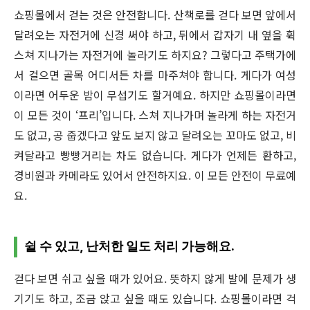
쇼핑몰에서 걷는 것은 안전합니다. 산책로를 걷다 보면 앞에서
달려오는 자전거에 신경 써야 하고, 뒤에서 갑자기 내 옆을 휙
스쳐 지나가는 자전거에 놀라기도 하지요? 그렇다고 주택가에
서 걸으면 골목 어디서든 차를 마주쳐야 합니다. 게다가 여성
이라면 어두운 밤이 무섭기도 할거예요. 하지만 쇼핑몰이라면
이 모든 것이 ‘프리’입니다. 스쳐 지나가며 놀라게 하는 자전거
도 없고, 공 줍겠다고 앞도 보지 않고 달려오는 꼬마도 없고, 비
켜달라고 빵빵거리는 차도 없습니다. 게다가 언제든 환하고,
경비원과 카메라도 있어서 안전하지요. 이 모든 안전이 무료예
요.
쉴 수 있고, 난처한 일도 처리 가능해요.
걷다 보면 쉬고 싶을 때가 있어요. 뜻하지 않게 발에 문제가 생
기기도 하고, 조금 앉고 싶을 때도 있습니다. 쇼핑몰이라면 걱