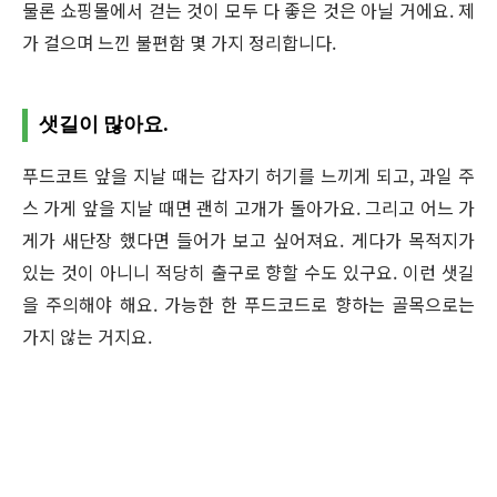
물론 쇼핑몰에서 걷는 것이 모두 다 좋은 것은 아닐 거에요. 제
가 걸으며 느낀 불편함 몇 가지 정리합니다.
샛길이 많아요.
푸드코트 앞을 지날 때는 갑자기 허기를 느끼게 되고, 과일 주
스 가게 앞을 지날 때면 괜히 고개가 돌아가요. 그리고 어느 가
게가 새단장 했다면 들어가 보고 싶어져요. 게다가 목적지가
있는 것이 아니니 적당히 출구로 향할 수도 있구요. 이런 샛길
을 주의해야 해요. 가능한 한 푸드코드로 향하는 골목으로는
가지 않는 거지요.