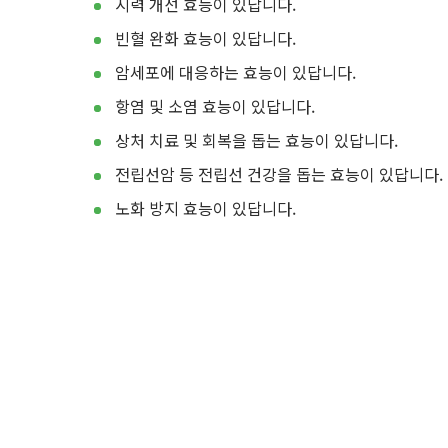
시력 개선 효능이 있답니다.
빈혈 완화 효능이 있답니다.
암세포에 대응하는 효능이 있답니다.
항염 및 소염 효능이 있답니다.
상처 치료 및 회복을 돕는 효능이 있답니다.
전립선암 등 전립선 건강을 돕는 효능이 있답니다.
노화 방지 효능이 있답니다.