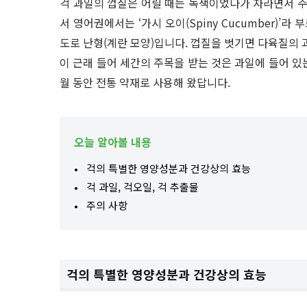
걱 과일의 껍질은 어릴 때는 녹색이었다가 자라면서 
서 영어권에서는 ‘가시 오이(Spiny Cucumber)’라
도로 난형(계란 모양)입니다. 껍질을 벗기면 다육질의 
이 근래 들어 세간의 주목을 받는 것은 과일에 들어 있
월 동안 전통 약재로 사용해 왔답니다.
오늘 알아볼 내용
걱의 특별한 영양성분과 건강상의 효능
걱 과일, 걱오일, 걱 추출물
주의 사항
걱의 특별한 영양성분과 건강상의 효능