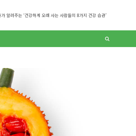
가 알려주는 ‘건강하게 오래 사는 사람들의 8가지 건강 습관’