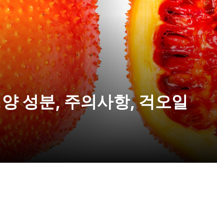
, 영양 성분, 주의사항, 걱오일