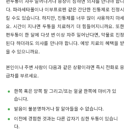
편두통이 자주 일어나거나 증상이 심하면 의사를 만나야 합니
다. 파라세타몰이나 이부프로펜 같은 간단한 진통제로 진정시
킬 수도 있습니다. 하지만, 진통제를 너무 많이 사용하지 마세
요. 시간이 지나면 두통을 치료하기 더 힘들어지니까요. 또한
편두통이 한 달에 다섯 번 이상 자주 일어난다면, 약물로 진정
된다 하더라도 의사를 만나야 합니다. 예방 치료의 혜택을 받
을 수 있으니까요.
본인이나 주변 사람이 다음과 같은 상황이라면 즉시 전화로 응
급차를 부르세요.
한쪽 혹은 양쪽 팔 그리고/또는 얼굴 한쪽에 마비가 있
습니다.
발음이 불분명하거나 잘 알아들을 수 없습니다.
이전에 경험한 것과는 다른 갑자기 심한 두통이 있습니
다.