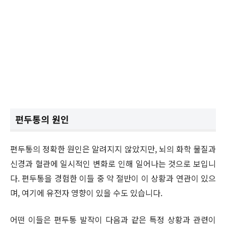
편두통의 원인
편두통의 정확한 원인은 알려지지 않았지만, 뇌의 화학 물질과
신경과 혈관에 일시적인 변화로 인해 일어나는 것으로 보입니
다. 편두통을 경험한 이들 중 약 절반이 이 상황과 연관이 있으
며, 여기에 유전자 영향이 있을 수도 있습니다.
어떤 이들은 편두통 발작이 다음과 같은 특정 상황과 관련이