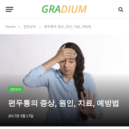
Home
건강상식
편두통의 증상, 원인, 치료, 예방법
»
»
건강상식
편두통의 증상, 원인, 치료, 예방법
2017년 3월 17일