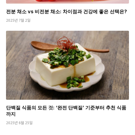
전분 채소 vs 비전분 채소: 차이점과 건강에 좋은 선택은?
2025년 7월 2일
단백질 식품의 모든 것: ‘완전 단백질’ 기준부터 추천 식품
까지
2025년 6월 25일