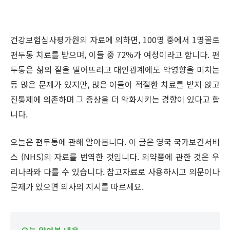
건강보험심사평가원의 자료에 의하면, 100명 중에서 1명꼴로
편두통 치료를 받으며, 이들 중 72%가 여성이라고 합니다. 편
두통은 삶의 질을 떨어뜨리고 대인관계에도 악영향을 미치는
등 많은 문제가 있지만, 많은 이들이 적절한 치료를 받지 않고
진통제에 의존하며 그 증상을 더 악화시키는 경향이 있다고 합
니다.
오늘은 편두통에 관해 알아봅니다. 이 글은 영국 국가보건서비
스 (NHS)의 자료를 번역한 것입니다. 의약품에 관한 것은 우
리나라와 다를 수 있습니다. 참고자료로 사용하시고 의문이나
문제가 있으면 의사의 지시를 따르세요.