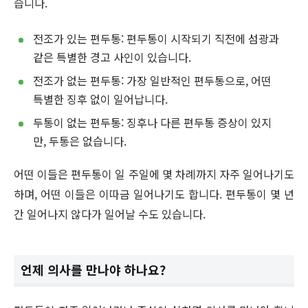
습니다.
전조가 있는 편두통: 편두통이 시작되기 직전에 섬광과
같은 특별한 경고 사인이 있습니다.
전조가 없는 편두통: 가장 일반적인 편두통으로, 어떤
특별한 징후 없이 일어납니다.
두통이 없는 편두통: 징후나 다른 편두통 증상이 있지
만, 두통은 없습니다.
어떤 이들은 편두통이 일 주일에 몇 차례까지 자주 일어나기도
하며, 어떤 이들은 이따금 일어나기도 합니다. 편두통이 몇 년
간 일어나지 않다가 일어날 수도 있습니다.
언제 의사를 만나야 하나요?