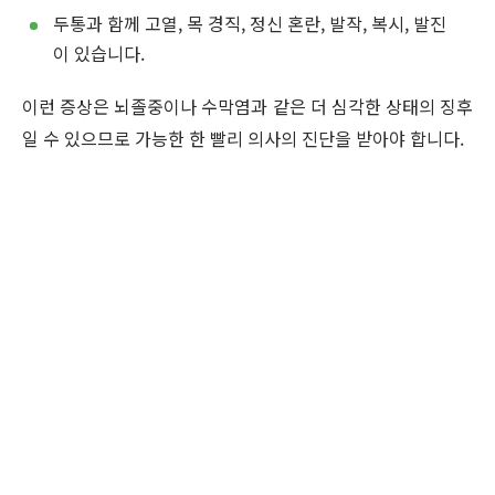
두통과 함께 고열, 목 경직, 정신 혼란, 발작, 복시, 발진
이 있습니다.
이런 증상은 뇌졸중이나 수막염과 같은 더 심각한 상태의 징후
일 수 있으므로 가능한 한 빨리 의사의 진단을 받아야 합니다.