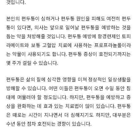
것입니다.
본인의 편두통이 심하거나 편두통 원인을 피해도 여전히 편두
통이 있다면, 의사는 앞으로 일어날 편두통을 예방하는 것을
돕는 약을 처방해줄 것입니다. 편두통 예방에 항경련제인 토피
라메이트와 보통 고혈압 치료에 사용하는 프로프라놀롤이라
는 약물이 사용되기도 합니다. 편두통 증상이 호전되기까지는
몇 주가 걸릴 수 있습니다.
편두통은 삶의 질에 심각한 영향을 미쳐 정상적인 일상생활을
방해할 수 있습니다. 어떤 이들은 편두통이 오면 수일 동안 침
대에 머물러야 할 정도입니다. 하지만, 편두통을 예방하고 증
상을 완화하는 데 효과 있는 치료법이 많이 있습니다. 편두통
은 때로는 시간이 지나면서 더 심해지기도 하지만, 대부분은
수년 동안 점차 호전되는 경향이 있습니다.