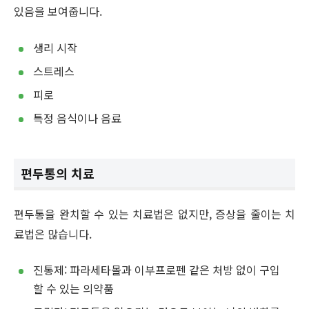
있음을 보여줍니다.
생리 시작
스트레스
피로
특정 음식이나 음료
편두통의 치료
편두통을 완치할 수 있는 치료법은 없지만, 증상을 줄이는 치
료법은 많습니다.
진통제: 파라세타몰과 이부프로펜 같은 처방 없이 구입
할 수 있는 의약품