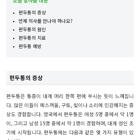
오늘 알아볼 내용
편두통의 증상
언제 의사를 만나야 하나요?
편두통의 원인
편두통의 치료
편두통 예방
편두통의 증상
편두통은 통증이 대개 머리 한쪽 편에 쑤시는 듯이 느껴집니
다. 많은 이들이 메스꺼움, 구토, 빛이나 소리에 민감해지는 증
상도 경험합니다. 영국에서 편두통은 여성 5명 중에서 약 1명
이, 그리고 남성 15명 중에서 약 1명이 경험하며, 대개 성인 초
기에 시작됩니다. 편두통에는 다음과 같은 몇 가지 유형이 있