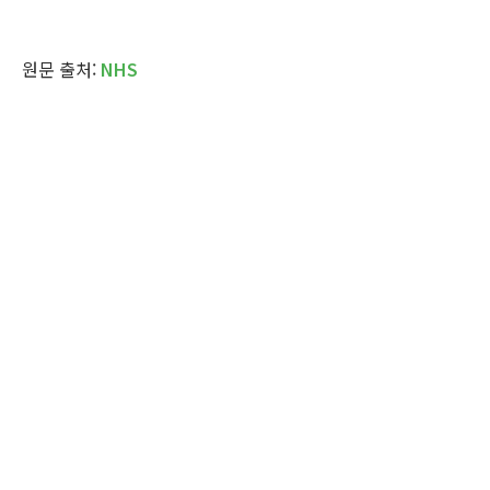
원문 출처:
NHS