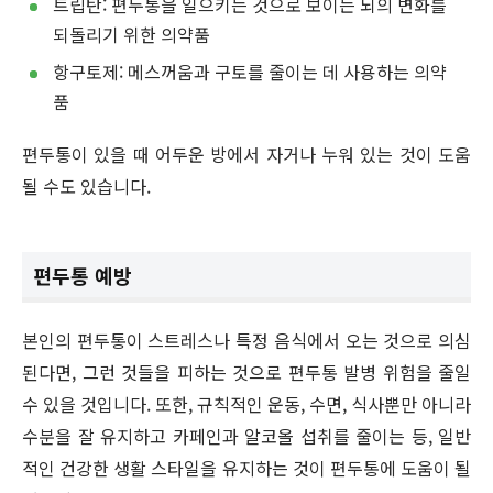
트립탄: 편두통을 일으키는 것으로 보이는 뇌의 변화를
되돌리기 위한 의약품
항구토제: 메스꺼움과 구토를 줄이는 데 사용하는 의약
품
편두통이 있을 때 어두운 방에서 자거나 누워 있는 것이 도움
될 수도 있습니다.
편두통 예방
본인의 편두통이 스트레스나 특정 음식에서 오는 것으로 의심
된다면, 그런 것들을 피하는 것으로 편두통 발병 위험을 줄일
수 있을 것입니다. 또한, 규칙적인 운동, 수면, 식사뿐만 아니라
수분을 잘 유지하고 카페인과 알코올 섭취를 줄이는 등, 일반
적인 건강한 생활 스타일을 유지하는 것이 편두통에 도움이 될