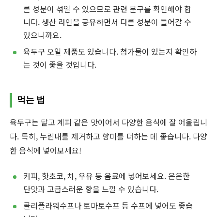
른 성분이 섞일 수 있으므로 관련 문구를 확인해야 합
니다. 생산 라인을 공유하면서 다른 성분이 들어갈 수
있으니까요.
육두구 오일 제품도 있습니다. 첨가물이 있는지 확인하
는 것이 좋을 것입니다.
먹는 법
육두구는 달고 계피 같은 맛이어서 다양한 음식에 잘 어울립니
다. 특히, 누린내를 제거하고 향미를 더하는 데 좋습니다. 다양
한 음식에 넣어보세요!
커피, 핫초코, 차, 우유 등 음료에 넣어보세요. 은은한
단맛과 고급스러운 향을 느낄 수 있습니다.
콜리플라워수프나 토마토수프 등 수프에 넣어도 좋습