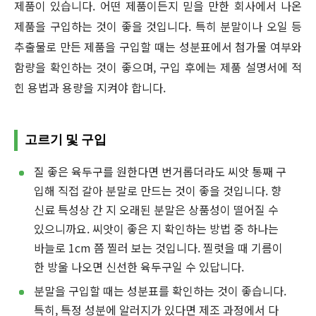
제품이 있습니다. 어떤 제품이든지 믿을 만한 회사에서 나온
제품을 구입하는 것이 좋을 것입니다. 특히 분말이나 오일 등
추출물로 만든 제품을 구입할 때는 성분표에서 첨가물 여부와
함량을 확인하는 것이 좋으며, 구입 후에는 제품 설명서에 적
힌 용법과 용량을 지켜야 합니다.
고르기 및 구입
질 좋은 육두구를 원한다면 번거롭더라도 씨앗 통째 구
입해 직접 갈아 분말로 만드는 것이 좋을 것입니다. 향
신료 특성상 간 지 오래된 분말은 상품성이 떨어질 수
있으니까요. 씨앗이 좋은 지 확인하는 방법 중 하나는
바늘로 1cm 쯤 찔러 보는 것입니다. 찔럿을 때 기름이
한 방울 나오면 신선한 육두구일 수 있답니다.
분말을 구입할 때는 성분표를 확인하는 것이 좋습니다.
특히, 특정 성분에 알러지가 있다면 제조 과정에서 다