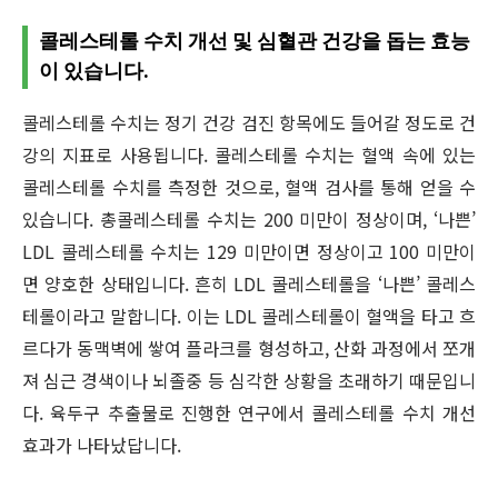
콜레스테롤 수치 개선 및 심혈관 건강을 돕는 효능
이 있습니다.
콜레스테롤 수치는 정기 건강 검진 항목에도 들어갈 정도로 건
강의 지표로 사용됩니다. 콜레스테롤 수치는 혈액 속에 있는
콜레스테롤 수치를 측정한 것으로, 혈액 검사를 통해 얻을 수
있습니다. 총콜레스테롤 수치는 200 미만이 정상이며, ‘나쁜’
LDL 콜레스테롤 수치는 129 미만이면 정상이고 100 미만이
면 양호한 상태입니다. 흔히 LDL 콜레스테롤을 ‘나쁜’ 콜레스
테롤이라고 말합니다. 이는 LDL 콜레스테롤이 혈액을 타고 흐
르다가 동맥벽에 쌓여 플라크를 형성하고, 산화 과정에서 쪼개
져 심근 경색이나 뇌졸중 등 심각한 상황을 초래하기 때문입니
다. 육두구 추출물로 진행한 연구에서 콜레스테롤 수치 개선
효과가 나타났답니다.