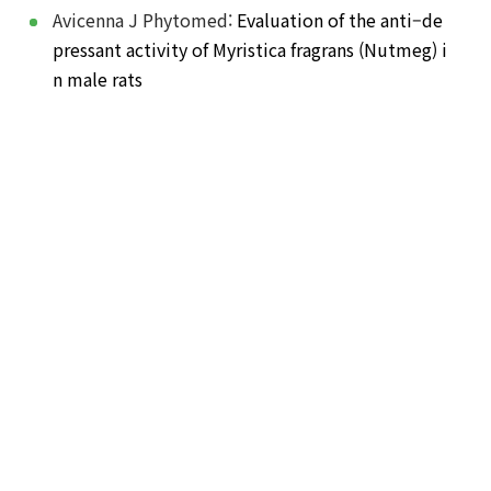
Avicenna J Phytomed:
Evaluation of the anti–de
pressant activity of Myristica fragrans (Nutmeg) i
n male rats