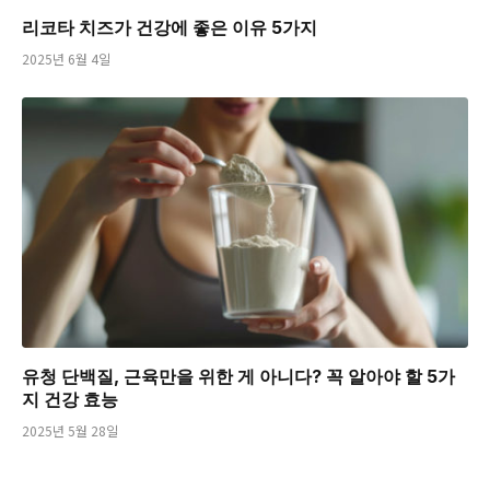
리코타 치즈가 건강에 좋은 이유 5가지
2025년 6월 4일
유청 단백질, 근육만을 위한 게 아니다? 꼭 알아야 할 5가
지 건강 효능
2025년 5월 28일