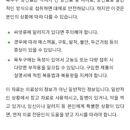
적인 방식으로 섭취하면 대체로 안전하답니다. 하지만 이것은
본인의 상황에 따라 다를 수 있습니다.
씨앗류에 알러지가 있다면 주의해야 합니다.
경우에 따라 메스꺼움, 구토, 발작, 불안, 두근거림 등의
증상이 있을 수 있답니다.
육두구에는 독성이 있어서 고농도 또는 다량 섭취 시
다양한 부작용을 일으킬 수 있답니다. 구입한 제품의
설명서에 적힌 복용법과 복용량을 지켜야 합니다.
이 자료는 의료상의 정보가 아닌 일반적인 정보입니다. 일반적
인 상황에서 참고 자료로 사용하시고, 질병이 있거나, 약을 먹
고 있거나, 임신이나 알러지 등 본인에게 특별한 상황이 있다
면, 먼저 의료 전문인의 도움을 받고 지시를 따라야 합니다.