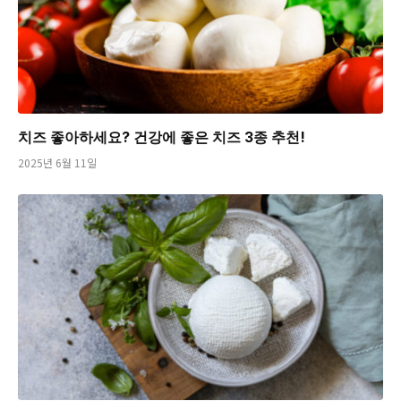
치즈 좋아하세요? 건강에 좋은 치즈 3종 추천!
2025년 6월 11일