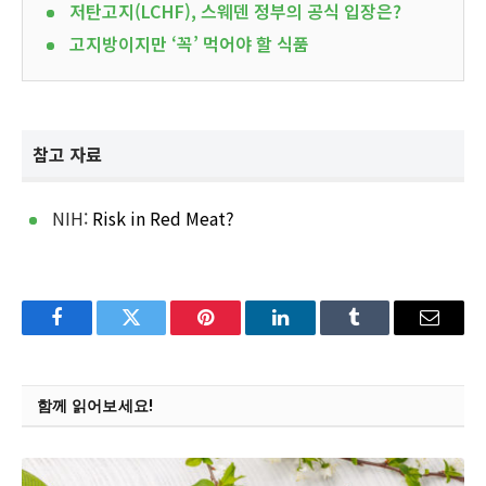
저탄고지(LCHF), 스웨덴 정부의 공식 입장은?
고지방이지만 ‘꼭’ 먹어야 할 식품
참고 자료
NIH:
Risk in Red Meat?
Facebook
Twitter
Pinterest
LinkedIn
Tumblr
Email
함께 읽어보세요!