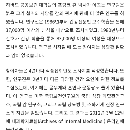
하버드 공공보건 대학원의 프랑크 휴 박사가 이끄는 연구팀은
붉은 고기 섭취와 사망률 간의 관계에 관해 더 많은 연구를 하
였습니다. 연구진은 1986년부터 건강전문인 보수학습을 통해
37,000명 이상의 남성을 대상으로 조사하였고, 1980년부터
간호사 건강 학습을 통해 83,000명 이상의 여성을 대상으로
조사하였습니다. 연구를 시작할 때 모든 참여자는 심혈관 질환
과 암이 없었습니다.
참여자들은 4년마다 식품섭취빈도 조사지를 작성했습니다. 또
한, 연구진은 2년마다 다른 다양한 건강 요인에 관한 정보를
수집했는데, 여기에는 몸무게와 흡연과 운동량도 들어 있습니
다. 이 연구는 미국 국립보건연구원의 국립 심장 폐혈관연구
소, 국립 암 연구소, 그리고 국립 당뇨병 및 소화기계 신장 연구
소의 지원을 받았습니다. 그리고 그 결과는 2012년 3월 12일
에 내과학자료실(Archives of Internal Medicine ) 온라인에
올려졌습니다.