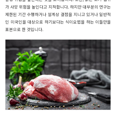
가 사망 위험을 높인다고 지적합니다. 하지만 대부분의 연구는
제한된 기간 수행하거나 설계상 결점을 지니고 있거나 일반적
인 미국인을 대상으로 하기보다는 식이요법을 하는 이들만을
표본으로 한 것입니다.