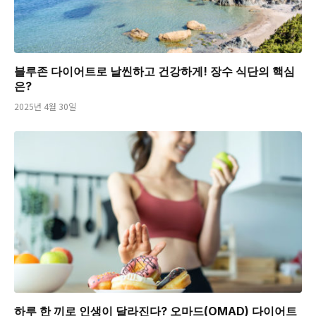
블루존 다이어트로 날씬하고 건강하게! 장수 식단의 핵심
은?
2025년 4월 30일
하루 한 끼로 인생이 달라진다? 오마드(OMAD) 다이어트