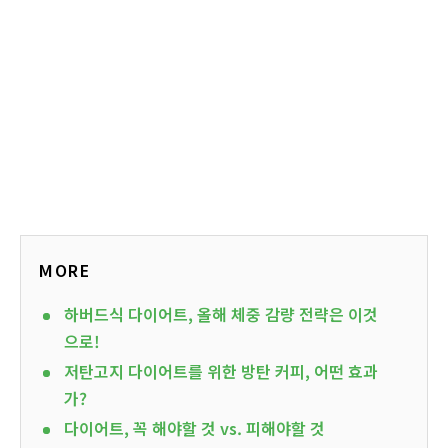
MORE
하버드식 다이어트, 올해 체중 감량 전략은 이것
으로!
저탄고지 다이어트를 위한 방탄 커피, 어떤 효과
가?
다이어트, 꼭 해야할 것 vs. 피해야할 것