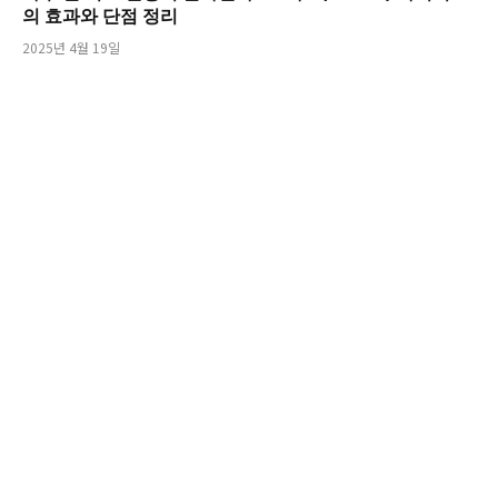
의 효과와 단점 정리
2025년 4월 19일