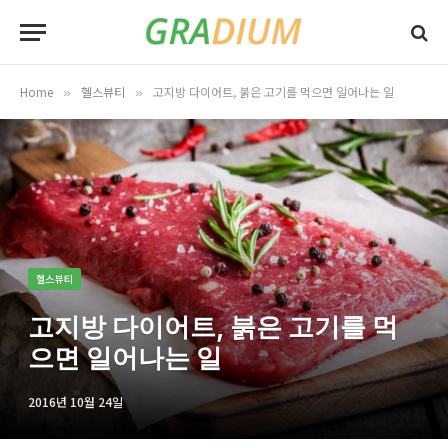
Home
헬스뷰티
고지방 다이어트, 붉은 고기를 먹으면 일어나는 일
»
»
헬스뷰티
고지방 다이어트, 붉은 고기를 먹
으면 일어나는 일
2016년 10월 24일