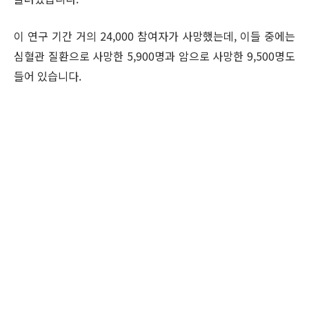
이 연구 기간 거의 24,000 참여자가 사망했는데, 이들 중에는
심혈관 질환으로 사망한 5,900명과 암으로 사망한 9,500명도
들어 있습니다.