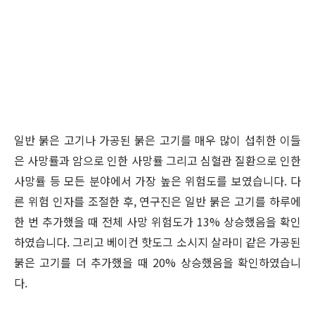
일반 붉은 고기나 가공된 붉은 고기를 매우 많이 섭취한 이들
은 사망률과 암으로 인한 사망률 그리고 심혈관 질환으로 인한
사망률 등 모든 분야에서 가장 높은 위험도를 보였습니다. 다
른 위험 인자를 조절한 후, 연구진은 일반 붉은 고기를 하루에
한 번 추가했을 때 전체 사망 위험도가 13% 상승했음을 확인
하였습니다. 그리고 베이컨 핫도그 소시지 살라미 같은 가공된
붉은 고기를 더 추가했을 때 20% 상승했음을 확인하였습니
다.