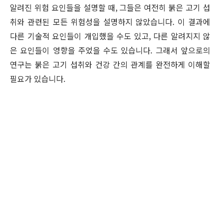
알려진 위험 요인들을 설명할 때, 그들은 여전히 붉은 고기 섭
취와 관련된 모든 위험성을 설명하지 않았습니다. 이 결과에
다른 기술적 요인들이 개입했을 수도 있고, 다른 알려지지 않
은 요인들이 영향을 주었을 수도 있습니다. 그래서 앞으로의
연구는 붉은 고기 섭취와 건강 간의 관계를 완전하게 이해할
필요가 있습니다.