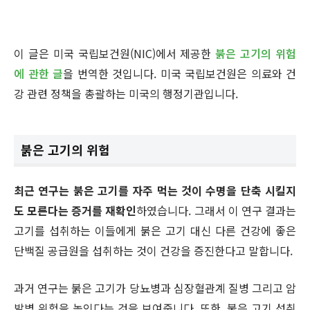
이 글은 미국 국립보건원(NIC)에서 제공한
붉은 고기의 위험
에 관한 글
을 번역한 것입니다. 미국 국립보건원은 의료와 건
강 관련 정책을 총괄하는 미국의 행정기관입니다.
붉은 고기의 위험
최근 연구는 붉은 고기를 자주 먹는 것이 수명을 단축 시킬지
도 모른다는 증거를 재확인
하였습니다. 그래서 이 연구 결과는
고기를 섭취하는 이들에게 붉은 고기 대신 다른 건강에 좋은
단백질 공급원을 섭취하는 것이 건강을 증진한다고 말합니다.
과거 연구는 붉은 고기가 당뇨병과 심장혈관계 질병 그리고 암
발병 위험을 높인다는 것을 보여줍니다. 또한, 붉은 고기 섭취