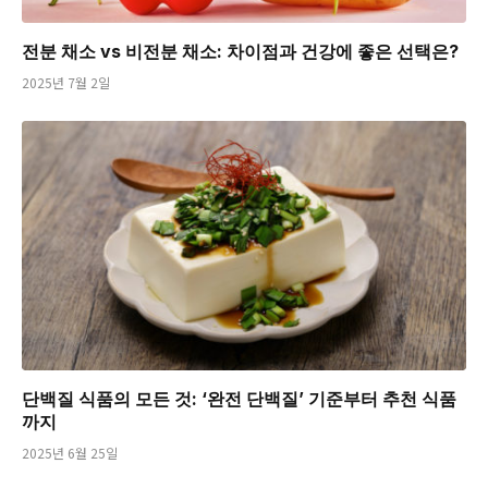
전분 채소 vs 비전분 채소: 차이점과 건강에 좋은 선택은?
2025년 7월 2일
단백질 식품의 모든 것: ‘완전 단백질’ 기준부터 추천 식품
까지
2025년 6월 25일