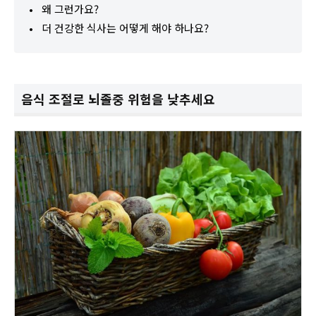
왜 그런가요?
더 건강한 식사는 어떻게 해야 하나요?
음식 조절로 뇌졸중 위험을 낮추세요