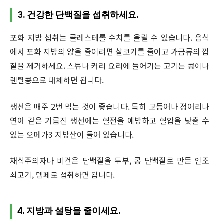
3. 건강한 단백질을 섭취하세요.
포화 지방 섭취는 콜레스테롤 수치를 올릴 수 있습니다. 음식
에서 포화 지방의 양을 줄이려면 살코기를 줄이고 가금류의 껍
질을 제거하세요. 스튜나 커리 요리에 들어가는 고기는 콩이나
렌틸콩으로 대체하면 됩니다.
생선은 매주 2번 먹는 것이 좋습니다. 특히 고등어나 정어리나
연어 같은 기름진 생선에는 혈전을 예방하고 혈압을 낮출 수
있는 오메가3 지방산이 들어 있습니다.
채식주의자나 비건은 단백질을 두부, 콩 단백질로 만든 인조
쇠고기, 템페로 섭취하면 됩니다.
4. 지방과 설탕을 줄이세요.