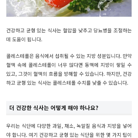
건강하고 균형 있는 식사는 혈압을 낮추고 당뇨병을 조절하는
데 도움이 됩니다.
콜레스테롤은 음식에서 섭취될 수 있는 지방 성분입니다. 만약
혈액 속에 콜레스테롤이 너무 많다면 동맥에 지방이 쌓일 수
있고, 그것이 혈액의 흐름을 방해할 수 있습니다. 하지만, 건강
하고 균형 있는 식사는 콜레스테롤 수치를 낮출 수 있습니다.
더 건강한 식사는 어떻게 해야 하나요?
우리는 식단에 다양한 과일, 채소, 녹말질 음식과 지방을 넣어
야 합니다. 여기 건강하고 균형 있는 식단을 위한 몇 가지 팁이