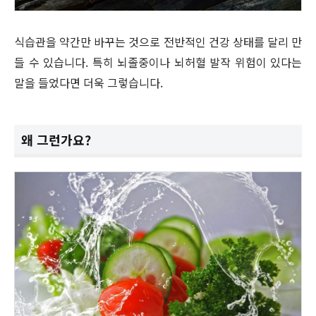
식습관을 약간만 바꾸는 것으로 전반적인 건강 상태를 달리 만
들 수 있습니다. 특히 뇌졸중이나 뇌허혈 발작 위험이 있다는
말을 들었다면 더욱 그렇습니다.
왜 그런가요?