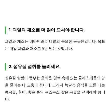
1. 과일과 채소를 더 많이 드셔야 합니다.
과일과 채소는 비타민과 미네랄의 중요한 공급원입니다. 목표
는 매일 과일과 채소를 5번 먹는 것입니다.
2. 섬유질 섭취를 늘리세요.
섬유질 함량이 풍부한 음식은 혈액 속에 있는 콜레스테롤의 양
을 줄이는 데 도움이 됩니다. 그래서 녹말성 음식을 고를 때는
통곡물, 현미, 혹은 통밀 쿠스쿠스 같은 곡물을 선택해야 합니
다.