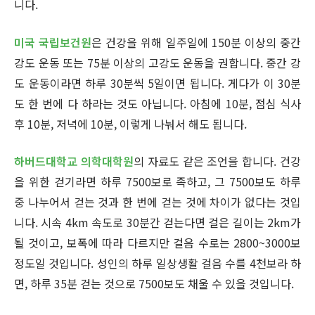
니다.
미국 국립보건원
은 건강을 위해 일주일에 150분 이상의 중간
강도 운동 또는 75분 이상의 고강도 운동을 권합니다. 중간 강
도 운동이라면 하루 30분씩 5일이면 됩니다. 게다가 이 30분
도 한 번에 다 하라는 것도 아닙니다. 아침에 10분, 점심 식사
후 10분, 저녁에 10분, 이렇게 나눠서 해도 됩니다.
하버드대학교 의학대학원
의 자료도 같은 조언을 합니다. 건강
을 위한 걷기라면 하루 7500보로 족하고, 그 7500보도 하루
중 나누어서 걷는 것과 한 번에 걷는 것에 차이가 없다는 것입
니다. 시속 4km 속도로 30분간 걷는다면 걸은 길이는 2km가
될 것이고, 보폭에 따라 다르지만 걸음 수로는 2800~3000보
정도일 것입니다. 성인의 하루 일상생활 걸음 수를 4천보라 하
면, 하루 35분 걷는 것으로 7500보도 채울 수 있을 것입니다.