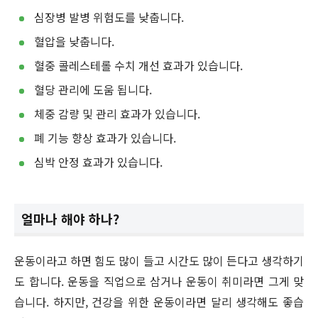
심장병 발병 위험도를 낮춥니다.
혈압을 낮춥니다.
혈중 콜레스테롤 수치 개선 효과가 있습니다.
혈당 관리에 도움 됩니다.
체중 감량 및 관리 효과가 있습니다.
폐 기능 향상 효과가 있습니다.
심박 안정 효과가 있습니다.
얼마나 해야 하나?
운동이라고 하면 힘도 많이 들고 시간도 많이 든다고 생각하기
도 합니다. 운동을 직업으로 삼거나 운동이 취미라면 그게 맞
습니다. 하지만, 건강을 위한 운동이라면 달리 생각해도 좋습