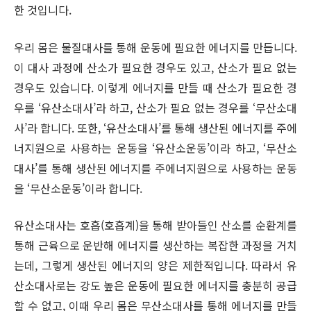
한 것입니다.
우리 몸은 물질대사를 통해 운동에 필요한 에너지를 만듭니다.
이 대사 과정에 산소가 필요한 경우도 있고, 산소가 필요 없는
경우도 있습니다. 이렇게 에너지를 만들 때 산소가 필요한 경
우를 ‘유산소대사’라 하고, 산소가 필요 없는 경우를 ‘무산소대
사’라 합니다. 또한, ‘유산소대사’를 통해 생산된 에너지를 주에
너지원으로 사용하는 운동을 ‘유산소운동’이라 하고, ‘무산소
대사’를 통해 생산된 에너지를 주에너지원으로 사용하는 운동
을 ‘무산소운동’이라 합니다.
유산소대사는 호흡(호흡계)을 통해 받아들인 산소를 순환계를
통해 근육으로 운반해 에너지를 생산하는 복잡한 과정을 거치
는데, 그렇게 생산된 에너지의 양은 제한적입니다. 따라서 유
산소대사로는 강도 높은 운동에 필요한 에너지를 충분히 공급
할 수 없고, 이때 우리 몸은 무산소대사를 통해 에너지를 만들