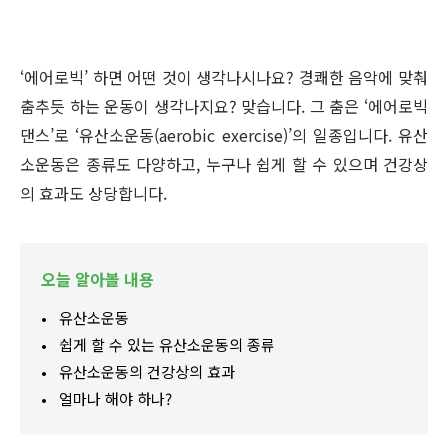
‘에어로빅’ 하면 어떤 것이 생각나시나요? 경쾌한 음악에 맞춰
춤추듯 하는 운동이 생각나지요? 맞습니다. 그 춤은 ‘에어로빅
댄스’로 ‘유산소운동(aerobic exercise)’의 일종입니다. 유산
소운동은 종류도 다양하고, 누구나 쉽게 할 수 있으며 건강상
의 효과도 상당합니다.
오늘 알아볼 내용
유산소운동
쉽게 할 수 있는 유산소운동의 종류
유산소운동의 건강상의 효과
얼마나 해야 하나?