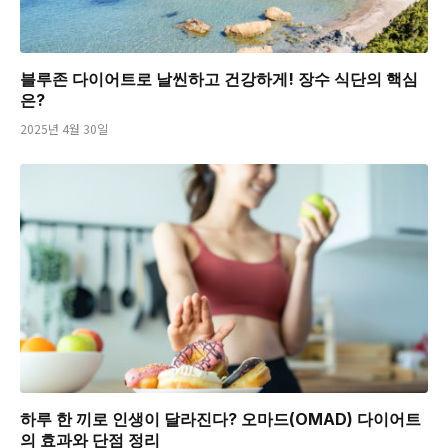
블루존 다이어트로 날씬하고 건강하게! 장수 식단의 핵심
은?
2025년 4월 30일
하루 한 끼로 인생이 달라진다? 오마드(OMAD) 다이어트
의 효과와 단점 정리