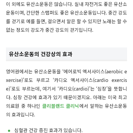
이 외에도 유산소운동은 많습니다. 실내 자전거도 좋은 유산소
운동이며, 간단한 스탭퍼도 좋은 유산소운동입니다. 중간 강도
를 걷기로 예를 들면, 걸으면서 말은 할 수 있지만 노래는 할 수
없는 정도의 강도가 중간 강도의 걷기입니다.
유산소운동의 건강상의 효과
영어권에서는 유산소운동을 ‘에어로빅 엑서사이스(aerobic e
xercise)’로도 부르고 ‘카디오 엑서사이스(cardio exercis
e)’로도 부르는데, 여기서 ‘카디오(cardio)’는 ‘심장’을 뜻합니
다. 심장 건강에 효과가 있기 때문이겠지요. 아래는 미국 최고
의료원 중 하나인
클리블랜드 클리닉
에서 말하는 유산소운동
의 효과입니다.
심혈관 건강 증진 효과가 있습니다.