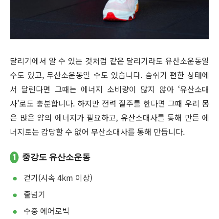
달리기에서 알 수 있는 것처럼 같은 달리기라도 유산소운동일
수도 있고, 무산소운동일 수도 있습니다. 숨쉬기 편한 상태에
서 달린다면 그때는 에너지 소비량이 많지 않아 ‘유산소대
사’로도 충분합니다. 하지만 전력 질주를 한다면 그때 우리 몸
은 많은 양의 에너지가 필요하고, 유산소대사를 통해 만든 에
너지로는 감당할 수 없어 무산소대사를 통해 만듭니다.
1
중강도 유산소운동
걷기(시속 4km 이상)
줄넘기
수중 에어로빅