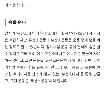
어 사용합니다.
숨을 쉰다
갑자기 ‘유산소대사’니 ‘무산소대사’니, 복잡하지요? 대사 과정
은 복잡하지만, 유산소운동과 무산소운동은 운동 중에 숨을 쉬
는 정도로 알 수 있습니다. 걷기처럼 운동 중에 편하게 숨을 쉴
수 있다면 그때 우리 몸은 유산소대사로 에너지를 만들어 사용
하는 것이고, 그런 운동을 ‘유산소운동’이라 합니다. 반면, 달리
기처럼 숨쉬기 힘든 운동이라면 그때 우리 몸은 그 운동에 필
요한 주에너지를 산소가 필요 없는 ‘무산소대사’를 통해 만들
고, 그런 운동을 ‘무산소운동’이라 합니다.