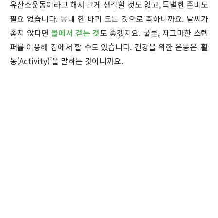
유산소운동이라고 해서 크게 생각할 것도 없고, 특별한 준비도
필요 없습니다. 동네 한 바퀴 도는 것으로 족하니까요. 날씨가
좋지 않다면
몰에서 걷는 것
도 좋겠지요. 물론, 자그마한 스텝
퍼를 이용해 집에서 할 수도 있습니다. 건강을 위한 운동은 ‘활
동(Activity)’을 말하는 것이니까요.