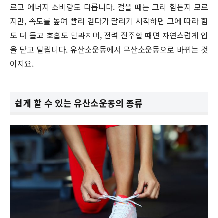
르고 에너지 소비량도 다릅니다. 걸을 때는 그리 힘든지 모르
지만, 속도를 높여 빨리 걷다가 달리기 시작하면 그에 따라 힘
도 더 들고 호흡도 달라지며, 전력 질주할 때면 자연스럽게 입
을 닫고 달립니다. 유산소운동에서 무산소운동으로 바뀌는 것
이지요.
쉽게 할 수 있는 유산소운동의 종류