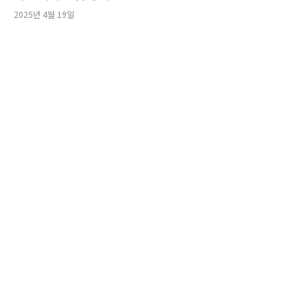
2025년 4월 19일