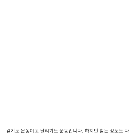
걷기도 운동이고 달리기도 운동입니다. 하지만 힘든 정도도 다