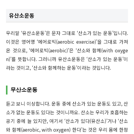
유산소운동
우리말 ‘유산소운동’은 문자 그대로 ‘산소가 있는 운동’입니다.
이것은 영어명 ‘에어로빅(aerobic exercise)’을 그대로 가져
온 것으로, ‘에어로빅(aerobic)’은 ‘산소와 함께(with oxyge
n)’를 뜻합니다. 그러니까 유산소운동은 ‘산소가 있는 운동’이
라는 것이고, ‘산소와 함께하는 운동’이라는 것입니다.
무산소운동
듣고 보니 이상합니다. 운동 중에 산소가 있는 운동도 있고, 산
소가 없는 운동도 있다는 것이니까요. 산소는 우리가 호흡하는
공기 중에 늘 있지만, 여기서 ‘산소가 있다(유산소)’거나 ‘산소
와 함께(aerobic, with oxygen) 한다’는 것은 우리 몸에 한정