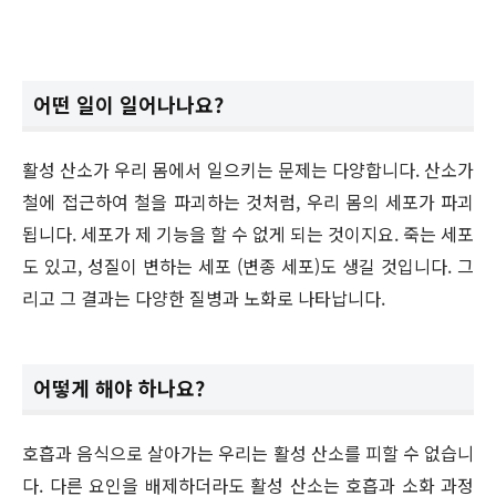
어떤 일이 일어나나요?
활성 산소가 우리 몸에서 일으키는 문제는 다양합니다. 산소가
철에 접근하여 철을 파괴하는 것처럼, 우리 몸의 세포가 파괴
됩니다. 세포가 제 기능을 할 수 없게 되는 것이지요. 죽는 세포
도 있고, 성질이 변하는 세포 (변종 세포)도 생길 것입니다. 그
리고 그 결과는 다양한 질병과 노화로 나타납니다.
어떻게 해야 하나요?
호흡과 음식으로 살아가는 우리는 활성 산소를 피할 수 없습니
다. 다른 요인을 배제하더라도 활성 산소는 호흡과 소화 과정