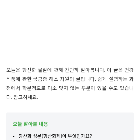
오늘은 항산화 물질에 관해 간단히 알아봅니다. 이 글은 건강
식품에 관한 궁금증 해소 차원의 글입니다. 쉽게 설명하는 과
정에서 학문적으로 다소 맞지 않는 부분이 있을 수도 있습니
다. 참고하세요.
오늘 알아볼 내용
항산화 성분(항산화제)이 무엇인가요?