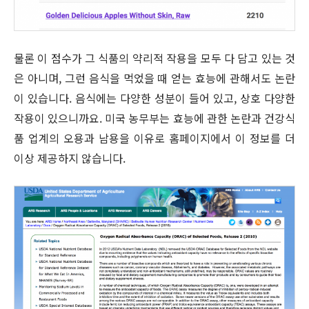
물론 이 점수가 그 식품의 약리적 작용을 모두 다 담고 있는 것
은 아니며, 그런 음식을 먹었을 때 얻는 효능에 관해서도 논란
이 있습니다. 음식에는 다양한 성분이 들어 있고, 상호 다양한
작용이 있으니까요. 미국 농무부는 효능에 관한 논란과 건강식
품 업계의 오용과 남용을 이유로 홈페이지에서 이 정보를 더
이상 제공하지 않습니다.