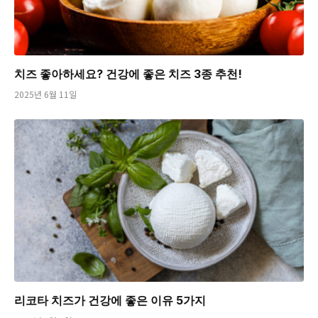
치즈 좋아하세요? 건강에 좋은 치즈 3종 추천!
2025년 6월 11일
리코타 치즈가 건강에 좋은 이유 5가지