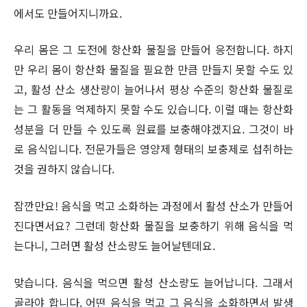
에서도 만들어지니까요.
우리 몸은 그 도전에 항산화 물질을 만들어 응전합니다. 하지
만 우리 몸이 항산화 물질을 필요한 만큼 만들지 못할 수도 있
고, 활성 산소 생산량이 늘어나서 평상 수준의 항산화 물질로
는 그 활동을 억제하지 못할 수도 있습니다. 이럴 때는 항산화
성분을 더 만들 수 있도록 원료를 보충해야겠지요. 그것이 바
로 음식입니다. 전문가들은 영양제 형태의 보충제로 섭취하는
것을 권하지 않습니다.
잠깐만요! 음식을 먹고 소화하는 과정에서 활성 산소가 만들어
진다면서요? 그런데 항산화 물질을 보충하기 위해 음식을 먹
는다니, 그러면 활성 산소량도 늘어날텐데요.
맞습니다. 음식을 먹으면 활성 산소량도 늘어납니다. 그래서
골라야 합니다. 어떤 음식을 먹고 그 음식을 소화하면서 발생