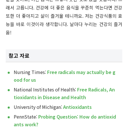
래서 고릅니다. 건강에 더 좋은 음식을 꾸준히 먹는다면 건강
또한 더 좋아지고 삶이 즐거울 테니까요. 저는 건강식품의 효
능을 바로 이것이라 생각합니다. 날마다 누리는 건강의 즐거
움!
참고 자료
Nursing Times:
Free radicals may actually be g
ood for us
National Institutes of Health:
Free Radicals, An
tioxidants in Disease and Health
University of Michigan:
Antioxidants
PennState:
Probing Question: How do antioxid
ants work?