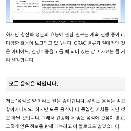
하지만 항산화 성분의 효능에 관한 연구는 계속 진행 중이고,
다양한 효능이 보고되고 있습니다. ORAC 밸류가 절대적인 것
은 아니어도, 건강식품을 고를 때 의미 있는 참고 자료는 될 거
라 생각합니다.
모든 음식은 약입니다.
저는 ‘음식은 약’이라는 말을 좋아합니다. 우리는 음식을 먹고
살아가니까요. 하지만 모든 음식이 다 동일한 가치를 지닌 것
은 아닐 것입니다. 그래서 건강에 더 좋은 음식에 관심이 많고,
그렇게 얻은 정보를 함께 나누려고 이 블로그도 열었습니다.