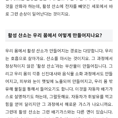
것을 산화라 하는데, 활성 산소에 전자를 빼앗긴 세포에서 바
로 그런 손상이 일어난다는 것이지요.
활성 산소는 우리 몸에서 어떻게 만들어지나요?
우리 몸에서 활성 산소가 만들어지는 경로는 다양합니다. 우리
는 호흡으로 살아가요. 산소를 마시는 것이지요. 그 과정에서
정상적이지 않은 ‘활성 산소’라는 부산물이 만들어집니다. 그
리고 우리 몸의 각종 신진대사와 음식물 소화 과정에서도 만들
어지고, 피부와 눈이 햇빛에 노출되어 만들어지고, 우리 몸 밖
유해 물질을 통해서 들어오기도 합니다. 이것을 자동차 배기가
스로 설명하기도 하는데, 그럴듯해요. 자동차가 휘발유를 먹고
힘을 얻어 달리지만 그 과정에서 해로운 가스가 나오니까요.
그런데 활성 산소는 그런 배기가스와는 다른 면이 있습니다.