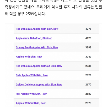
측정하기도 했네요. 우리에게 익숙한 후지 사과의 밸류는 껍질
째 먹을 경우 2589입니다.