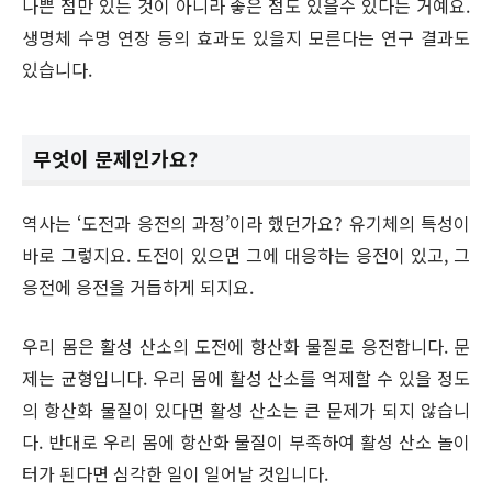
나쁜 점만 있는 것이 아니라 좋은 점도 있을수 있다는 거예요.
생명체 수명 연장 등의 효과도 있을지 모른다는 연구 결과도
있습니다.
무엇이 문제인가요?
역사는 ‘도전과 응전의 과정’이라 했던가요? 유기체의 특성이
바로 그렇지요. 도전이 있으면 그에 대응하는 응전이 있고, 그
응전에 응전을 거듭하게 되지요.
우리 몸은 활성 산소의 도전에 항산화 물질로 응전합니다. 문
제는 균형입니다. 우리 몸에 활성 산소를 억제할 수 있을 정도
의 항산화 물질이 있다면 활성 산소는 큰 문제가 되지 않습니
다. 반대로 우리 몸에 항산화 물질이 부족하여 활성 산소 놀이
터가 된다면 심각한 일이 일어날 것입니다.