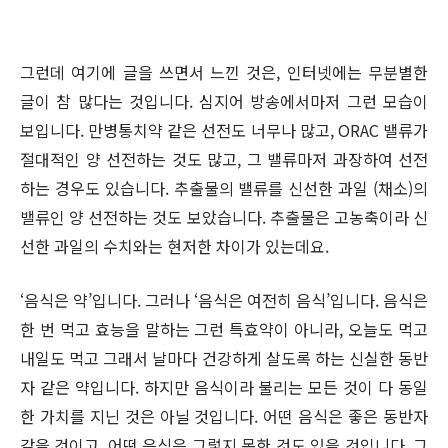
그런데 여기에 글을 쓰면서 느낀 것은, 인터넷에는 무분별한
글이 참 많다는 것입니다. 심지어 방송에서마저 그런 모습이
보입니다. 만병통치약 같은 선전도 너무나 많고, ORAC 밸류가
절대적인 양 선전하는 것도 많고, 그 밸류마저 과장하여 선전
하는 경우도 있습니다. 추출물의 밸류를 신선한 과일 (채소)의
밸류인 양 선전하는 것도 보았습니다. 추출물은 고농축이라 신
선한 과일의 수치와는 현저한 차이가 있는데요.
‘음식은 약’입니다. 그러나 ‘음식은 여전히 음식’입니다. 음식은
한 번 먹고 효능을 말하는 그런 특효약이 아니라, 오늘도 먹고
내일도 먹고 그래서 날마다 건강하게 살도록 하는 신실한 동반
자 같은 약입니다. 하지만 음식이라 불리는 모든 것이 다 동일
한 가치를 지닌 것은 아닐 것입니다. 어떤 음식은 좋은 동반자
같을 것이고, 어떤 음식은 그렇지 못한 것도 있을 것입니다. 그