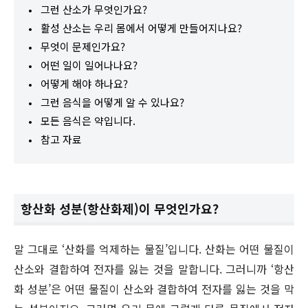
그런 산소가 무엇인가요?
활성 산소는 우리 몸에서 어떻게 만들어지나요?
무엇이 문제인가요?
어떤 일이 일어나나요?
어떻게 해야 하나요?
그런 음식을 어떻게 알 수 있나요?
모든 음식은 약입니다.
참고 자료
항산화 성분(항산화제)이 무엇인가요?
말 그대로 ‘산화를 억제하는 물질’입니다. 산화는 어떤 물질이
산소와 결합하여 전자를 잃는 것을 말합니다. 그러니까 ‘항산
화 성분’은 어떤 물질이 산소와 결합하여 전자를 잃는 것을 막