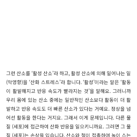
그런 산소를 ‘활성 산소’라 하고, 활성 산소에 의해 일어나는 일
(악영향)을 ‘산화 스트레스’라 합니다. ‘활성’이라는 말은 ‘활동
이 활발해지고 반응 속도가 빨라지는 것’을 말해요. 그러니까
우리 몸에 있는 산소 중에는 일반적인 산소보다 활동이 더 활
발하고 반응 속도도 더 빠른 산소가 있다는 거예요. 정상을 넘
어선 활동을 한다는 거지요. 그래서 이게 문제입니다. 다른 물
질 (세포)에 접근하여 산화 반응을 일으키니까요. 그러면 그 물
질 (세포)는 손상을 입습니다. 산소와 철이 접촉하여 녹이 스는