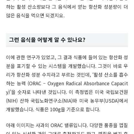
하는 활성 산소량보다 그 음식에서 얻는 항산화 성분량이 더
많은 음식을 먹으면 되겠지요.
그런 음식을 어떻게 알 수 있나요?
이에 관한 연구가 있었고, 그 결과 식품에 들어 있는 항산화 성
분을 표기할 수 있는 시스템을 개발했습니다. 그것이 바로 우
리가 항산화 성분 수치라고 부르는 것인데, ‘활성 산소를 흡수
하는 능력 (ORAC – Oxygen Radical Absorbance Capacit
y)’을 숫자로 나타낸 것입니다. 이 측정법은 미국 국립보건원
(NIH) 산하 국립노화연구소(NIA)와 미국 농무부(USDA)에서
개발했습니다. 식품은 100g을 기준으로 합니다.
아래 이미지는 사과의 ORAC 밸류입니다. 다양한 품종을 껍질
이 있는 신선한 과일 그대로 측정하기도 하고, 껍질을 벗긴 후