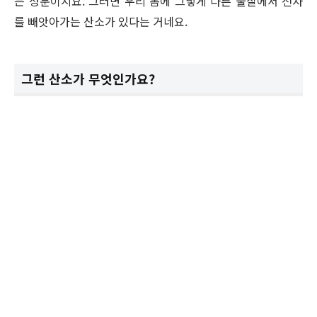
는 성분이지요. 그러면 우리 몸에 그렇게 다른 물질에서 전자
를 빼앗아가는 산소가 있다는 거네요.
그런 산소가 무엇인가요?