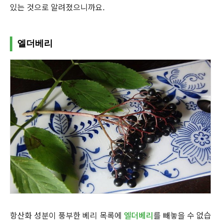
있는 것으로 알려졌으니까요.
엘더베리
항산화 성분이 풍부한 베리 목록에
엘더베리
를 빼놓을 수 없습