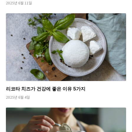
2025년 6월 11일
리코타 치즈가 건강에 좋은 이유 5가지
2025년 6월 4일