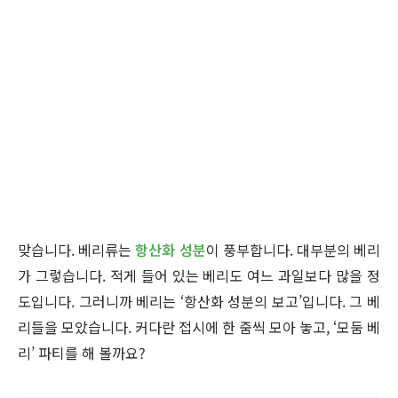
맞습니다. 베리류는
항산화 성분
이 풍부합니다. 대부분의 베리
가 그렇습니다. 적게 들어 있는 베리도 여느 과일보다 많을 정
도입니다. 그러니까 베리는 ‘항산화 성분의 보고’입니다. 그 베
리들을 모았습니다. 커다란 접시에 한 줌씩 모아 놓고, ‘모둠 베
리’ 파티를 해 볼까요?