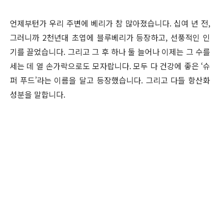
언제부턴가 우리 주변에 베리가 참 많아졌습니다. 십여 년 전,
그러니까 2천년대 초엽에 블루베리가 등장하고, 선풍적인 인
기를 끌었습니다. 그리고 그 후 하나 둘 늘어나 이제는 그 수를
세는 데 열 손가락으로도 모자랍니다. 모두 다 건강에 좋은 ‘슈
퍼 푸드’라는 이름을 달고 등장했습니다. 그리고 다들 항산화
성분을 말합니다.