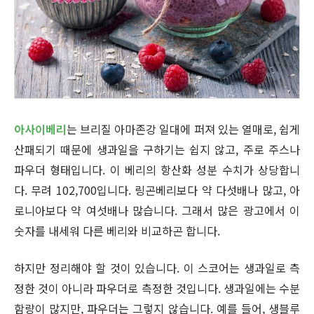
아사이베리
는 브리질 아마존강 일대에 퍼져 있는 열매로, 쉽게
산패되기 때문에 생과일을 구하기는 쉽지 않고, 주로 주스나
파우더 형태입니다. 이 베리의 항산화 성분 수치가 상당합니
다. 무려 102,700입니다. 링곤베리보다 약 다섯배나 많고, 아
로니아보다 약 여섯배나 많습니다. 그래서 많은 광고에서 이
숫자를 내세워 다른 베리와 비교하곤 합니다.
하지만 정리해야 할 것이 있습니다. 이 스코어는 생과일로 측
정한 것이 아니라 파우더로 측정한 것입니다. 생과일에는 수분
함량이 많지만, 파우더는 그렇지 않습니다. 예를 들어, 생블루