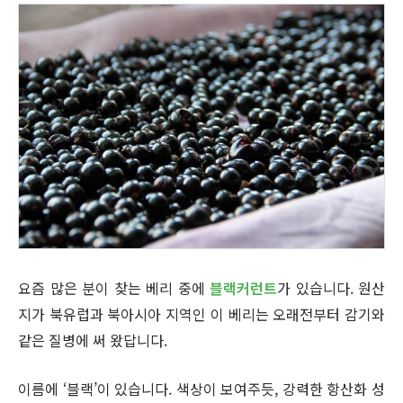
요즘 많은 분이 찾는 베리 중에
블랙커런트
가 있습니다. 원산
지가 북유럽과 북아시아 지역인 이 베리는 오래전부터 감기와
같은 질병에 써 왔답니다.
이름에 ‘블랙’이 있습니다. 색상이 보여주듯, 강력한 항산화 성