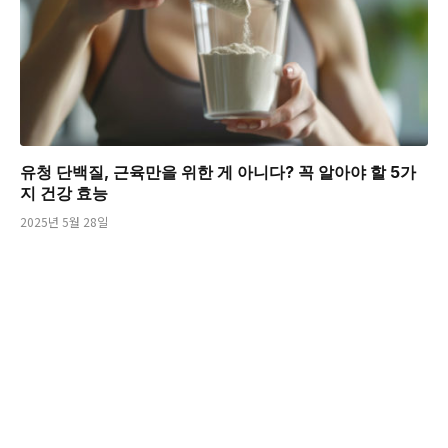
유청 단백질, 근육만을 위한 게 아니다? 꼭 알아야 할 5가
지 건강 효능
2025년 5월 28일