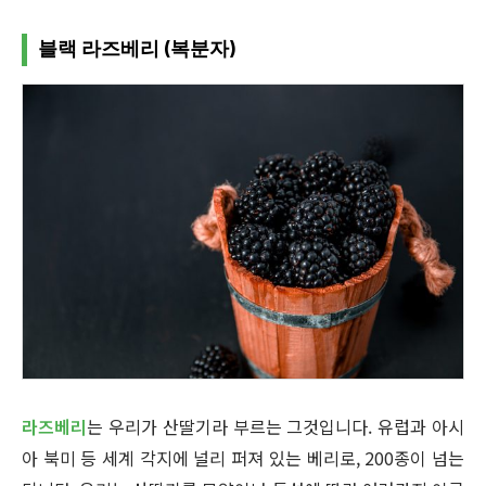
블랙 라즈베리 (복분자)
라즈베리
는 우리가 산딸기라 부르는 그것입니다. 유럽과 아시
아 북미 등 세계 각지에 널리 퍼져 있는 베리로, 200종이 넘는