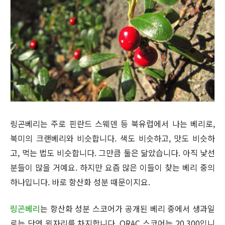
링곤베리는 주로 핀란드 스웨덴 등 북유럽에서 나는 베리로,
북미의 크랜베리와 비슷합니다. 색도 비슷하고, 맛도 비슷하
고, 먹는 법도 비슷합니다. 그만큼 둘은 닮았습니다. 아직 낯선
분들이 많을 거예요. 하지만 요즘 많은 이들이 찾는 베리 중의
하나입니다. 바로 항산화 성분 때문이지요.
링곤베리
는 항산화 성분 스코어가 공개된 베리 중에서 생과일
로는 단연 윗자리를 차지합니다. ORAC 스코어는 20,300입니