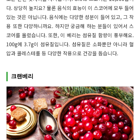
다. 상당히 높지요? 물론 음식의 효능이 이 스코어에 모두 들어
있는 것은 아닙니다. 음식에는 다양한 성분이 들어 있고, 그 작
용 또한 다양하니까요. 하지만 궁금해 하는 분들이 있어서 스
코어를 올렸습니다. 또한, 이 베리는 섬유질 함량이 풍부해요.
100g에 3.7g이 섬유질입니다. 섬유질은 소화뿐만 아니라 혈
압과 콜레스테롤 등 다양한 작용으로 건강을 돕습니다.
크랜베리