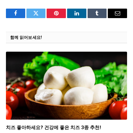
Facebook
Twitter
Pinterest
LinkedIn
Tumblr
Email
함께 읽어보세요!
치즈 좋아하세요? 건강에 좋은 치즈 3종 추천!