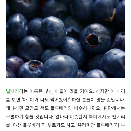
빌베리
라는 이름은 낯선 이들이 많을 거예요. 하지만 이 베리
를 보면 ‘아, 이거 나도 먹어봤어!’ 하실 분들이 많을 것입니다.
왜냐하면 모양도 색도 블루베리와 비슷하니까요. 웬만해서는
구별하기 힘들 것입니다. 얼마나 비슷한지 북미에서도 빌베리
를 ‘야생 블루베리’라 부르기도 하고 ‘유러피안 블루베리’라 부