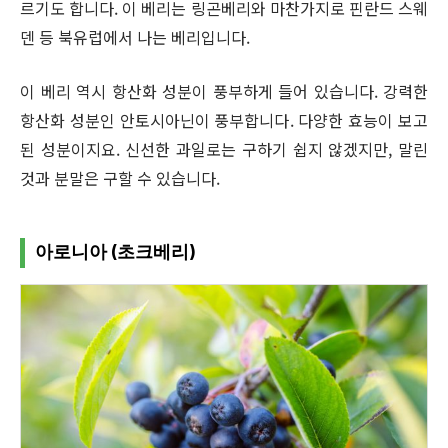
르기도 합니다. 이 베리는 링곤베리와 마찬가지로 핀란드 스웨
덴 등 북유럽에서 나는 베리입니다.
이 베리 역시 항산화 성분이 풍부하게 들어 있습니다. 강력한
항산화 성분인 안토시아닌이 풍부합니다. 다양한 효능이 보고
된 성분이지요. 신선한 과일로는 구하기 쉽지 않겠지만, 말린
것과 분말은 구할 수 있습니다.
아로니아 (초크베리)