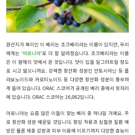
원산지가 북미인 이 베리는 초크베리라는 이름이 있지만, 우리
에게는 ‘
아로니아
‘로 더 잘 알려졌습니다. 초크베리라는 이름
은 이 열매의 맛에서 온 것입니다. 맛이 입을 일그러트릴 정도
로 시고 떫으니까요. 강력한 항산화 성분인 안토시아닌 등 플
라보노이드와 카로티노이드 등 다양한 항산화 성분이 풍부하
게 들어 있습니다. ORAC 스코어가 공개된 베리 중에서 윗자리
에 있습니다. ORAC 스코어는 16,062입니다.
아로니아는 요즘 많은 이들이 찾는 베리 중 하나일 거예요. 주
로 항산화 성분 때문일 것입니다. 항암 작용과 심혈관 질환 예
방은 물론 체중 감량과 피부 미용에 이르기까지 다양한 효능이