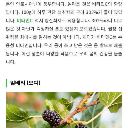
분인 안토시아닌이 풍부합니다. 놀라운 것은 비타민C의 함량
입니다. 100g에 하루 권장 섭취량의 무려 302%가 들어 있답
니다.
비타민C
역시 항산화제로 작용합니다. 302%라니 너무
많은 것 아닌가 걱정하실 분도 있을지 모르겠습니다. 권장 섭
취량은 최대치를 말하는 것이 아닙니다. 게다가 비타민C는 수
용성 비타민입니다. 우리 몸이 쓰고 남은 것은 몸 밖으로 배출
됩니다. 이런 성분이 다양한 작용으로 우리 몸의 건강을 돕습
니다.
멀베리 (오디)