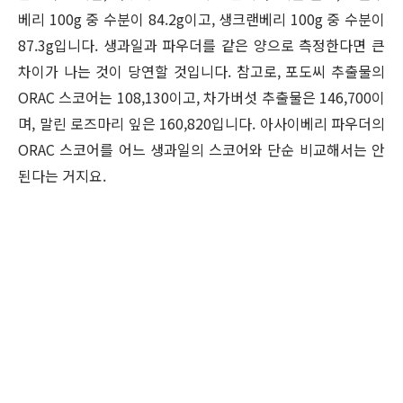
베리 100g 중 수분이 84.2g이고, 생크랜베리 100g 중 수분이
87.3g입니다. 생과일과 파우더를 같은 양으로 측정한다면 큰
차이가 나는 것이 당연할 것입니다. 참고로, 포도씨 추출물의
ORAC 스코어는 108,130이고, 차가버섯 추출물은 146,700이
며, 말린 로즈마리 잎은 160,820입니다. 아사이베리 파우더의
ORAC 스코어를 어느 생과일의 스코어와 단순 비교해서는 안
된다는 거지요.