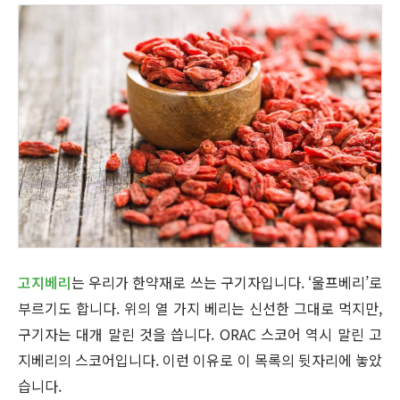
고지베리
는 우리가 한약재로 쓰는 구기자입니다. ‘울프베리’로
부르기도 합니다. 위의 열 가지 베리는 신선한 그대로 먹지만,
구기자는 대개 말린 것을 씁니다. ORAC 스코어 역시 말린 고
지베리의 스코어입니다. 이런 이유로 이 목록의 뒷자리에 놓았
습니다.