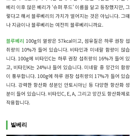
베리 이후 많은 베리가 ‘슈퍼 푸드’ 이름을 달고 등장했지만, 그
렇다고 해서 블루베리의 가치가 떨어지는 것은 아닙니다. 그때
나 지금이나 블루베리는 여전히 블루베리니까요.
블루베리
100g의 열량은 57kcal이고, 섬유질은 하루 권장 섭
취량의 10%가 들어 있습니다. 비타민과 미네랄 함량이 많습
니다. 100g에 비타민C는 하루 권장 섭취량의 16%가 들어 있
고, 비타민K는 24%나 들어 있습니다. 미네랄 중 망간의 함량
이 풍부합니다. 100g에 하루 권장 섭취량의 17%가 들어 있습
니다. 강력한 항산화 성분인 안토시아닌 등 다양한 항산화 성
분이 들어 있습니다. 비타민C, E, A, 그리고 망간도 항산화제로
작용합니다.
빌베리