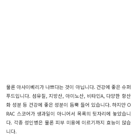
물론 아사이베리가 나쁘다는 것이 아닙니다. 건강에 좋은 슈퍼
푸드입니다. 섬유질, 지방산, 아미노산, 비타민A, 다양한 항산
화 성분 등 건강에 좋은 성분이 듬뿍 들어 있습니다. 하지만 O
RAC 스코어가 생과일이 아니어서 목록의 뒷자리에 놓았습니
다. 각종 성인병은 물론 피부 미용에 이르기까지 효능이 많습
니다.