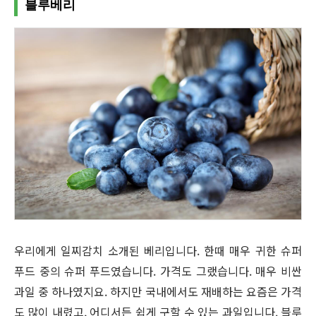
블루베리
우리에게 일찌감치 소개된 베리입니다. 한때 매우 귀한 슈퍼
푸드 중의 슈퍼 푸드였습니다. 가격도 그랬습니다. 매우 비싼
과일 중 하나였지요. 하지만 국내에서도 재배하는 요즘은 가격
도 많이 내렸고, 어디서든 쉽게 구할 수 있는 과일입니다. 블루