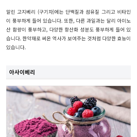
말린 고지베리 (구기자)에는 단백질과 섬유질 그리고 비타민
이 풍부하게 들어 있습니다. 또한, 다른 과일과는 달리 아미노
산 함량이 풍부하고, 다양한 항산화 성분도 풍부하게 들어 있
습니다. 한약재로 써온 역사가 보여주는 것처럼 다양한 효능이
있습니다.
아사이베리