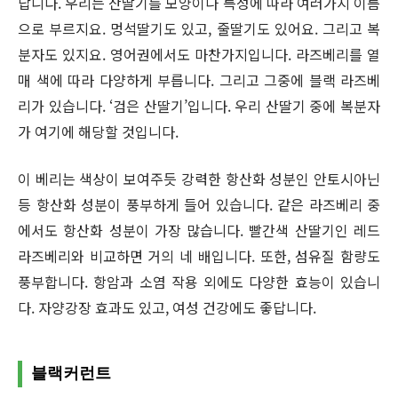
답니다. 우리는 산딸기를 모양이나 특성에 따라 여러가지 이름
으로 부르지요. 멍석딸기도 있고, 줄딸기도 있어요. 그리고 복
분자도 있지요. 영어권에서도 마찬가지입니다. 라즈베리를 열
매 색에 따라 다양하게 부릅니다. 그리고 그중에 블랙 라즈베
리가 있습니다. ‘검은 산딸기’입니다. 우리 산딸기 중에 복분자
가 여기에 해당할 것입니다.
이 베리는 색상이 보여주듯 강력한 항산화 성분인 안토시아닌
등 항산화 성분이 풍부하게 들어 있습니다. 같은 라즈베리 중
에서도 항산화 성분이 가장 많습니다. 빨간색 산딸기인 레드
라즈베리와 비교하면 거의 네 배입니다. 또한, 섬유질 함량도
풍부합니다. 항암과 소염 작용 외에도 다양한 효능이 있습니
다. 자양강장 효과도 있고, 여성 건강에도 좋답니다.
블랙커런트