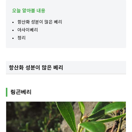
오늘 알아볼 내용
항산화 성분이 많은 베리
아사이베리
정리
항산화 성분이 많은 베리
링곤베리