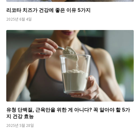
리코타 치즈가 건강에 좋은 이유 5가지
2025년 6월 4일
유청 단백질, 근육만을 위한 게 아니다? 꼭 알아야 할 5가
지 건강 효능
2025년 5월 28일