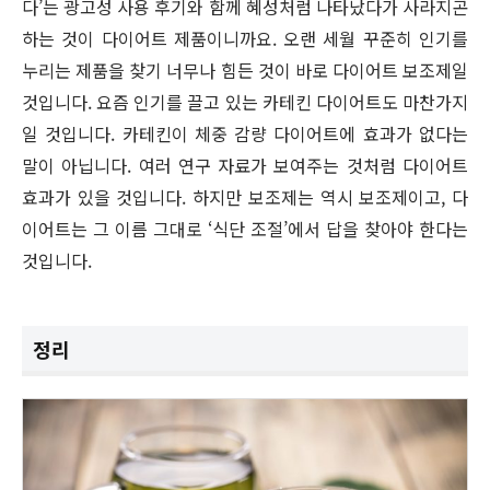
다’는 광고성 사용 후기와 함께 혜성처럼 나타났다가 사라지곤
하는 것이 다이어트 제품이니까요. 오랜 세월 꾸준히 인기를
누리는 제품을 찾기 너무나 힘든 것이 바로 다이어트 보조제일
것입니다. 요즘 인기를 끌고 있는 카테킨 다이어트도 마찬가지
일 것입니다. 카테킨이 체중 감량 다이어트에 효과가 없다는
말이 아닙니다. 여러 연구 자료가 보여주는 것처럼 다이어트
효과가 있을 것입니다. 하지만 보조제는 역시 보조제이고, 다
이어트는 그 이름 그대로 ‘식단 조절’에서 답을 찾아야 한다는
것입니다.
정리