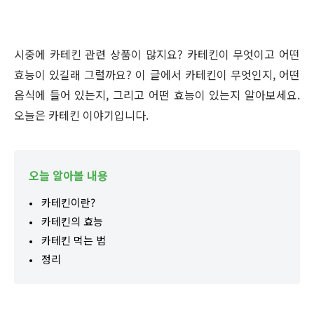
시중에 카테킨 관련 상품이 많지요? 카테킨이 무엇이고 어떤
효능이 있길래 그럴까요? 이 글에서 카테킨이 무엇인지, 어떤
음식에 들어 있는지, 그리고 어떤 효능이 있는지 알아보세요.
오늘은 카테킨 이야기입니다.
오늘 알아볼 내용
카테킨이란?
카테킨의 효능
카테킨 먹는 법
정리