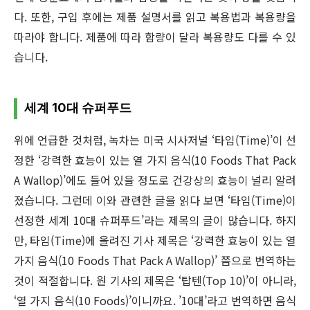
다. 또한, 구입 후에는 제품 설명서를 읽고 복용법과 복용량을
따라야 합니다. 제품에 따라 함량이 달라 복용량도 다를 수 있
습니다.
세계 10대 슈퍼푸드
위에 언급한 것처럼, 녹차는 미국 시사저널 ‘타임(Time)’이 선
정한 ‘강력한 효능이 있는 열 가지 음식(10 Foods That Pack
A Wallop)’에도 들어 있을 정도로 건강상의 효능이 널리 알려
졌습니다. 그런데 이와 관련한 글을 읽다 보면 ‘타임(Time)이
선정한 세계 10대 슈퍼푸드’라는 제목의 글이 많습니다. 하지
만, 타임(Time)에 올려진 기사 제목은 ‘강력한 효능이 있는 열
가지 음식(10 Foods That Pack A Wallop)’ 쯤으로 번역하는
것이 적절합니다. 원 기사의 제목은 ‘탑텐(Top 10)’이 아니라,
‘열 가지 음식(10 Foods)’이니까요. ’10대’라고 번역하면 음식