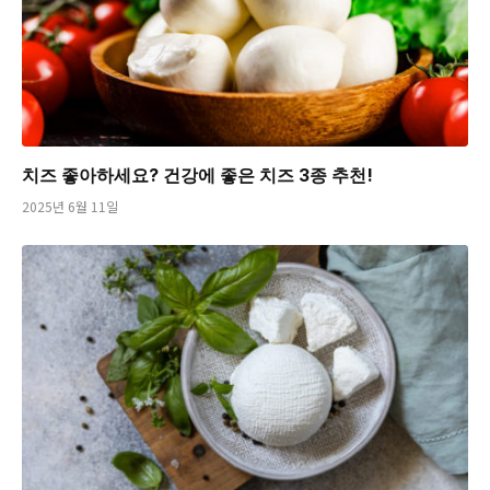
치즈 좋아하세요? 건강에 좋은 치즈 3종 추천!
2025년 6월 11일