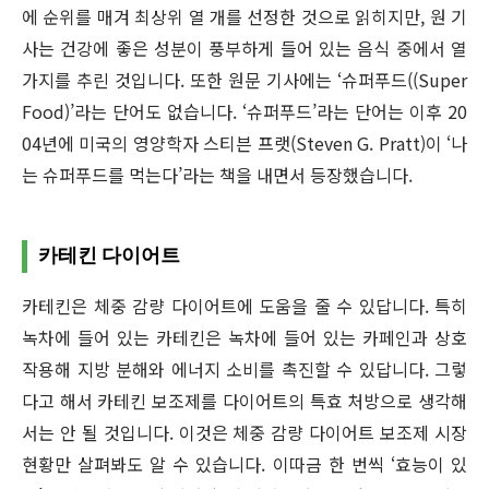
에 순위를 매겨 최상위 열 개를 선정한 것으로 읽히지만, 원 기
사는 건강에 좋은 성분이 풍부하게 들어 있는 음식 중에서 열
가지를 추린 것입니다. 또한 원문 기사에는 ‘슈퍼푸드((Super
Food)’라는 단어도 없습니다. ‘슈퍼푸드’라는 단어는 이후 20
04년에 미국의 영양학자 스티븐 프랫(Steven G. Pratt)이 ‘나
는 슈퍼푸드를 먹는다’라는 책을 내면서 등장했습니다.
카테킨 다이어트
카테킨은 체중 감량 다이어트에 도움을 줄 수 있답니다. 특히
녹차에 들어 있는 카테킨은 녹차에 들어 있는 카페인과 상호
작용해 지방 분해와 에너지 소비를 촉진할 수 있답니다. 그렇
다고 해서 카테킨 보조제를 다이어트의 특효 처방으로 생각해
서는 안 될 것입니다. 이것은 체중 감량 다이어트 보조제 시장
현황만 살펴봐도 알 수 있습니다. 이따금 한 번씩 ‘효능이 있