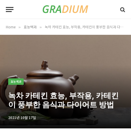
Home
효능백과
녹차 카테킨 효능, 부작용, 카테킨이 풍부한 음식과 다이어트 방법
»
»
효능백과
녹차 카테킨 효능, 부작용, 카테킨
이 풍부한 음식과 다이어트 방법
2021년 10월 17일