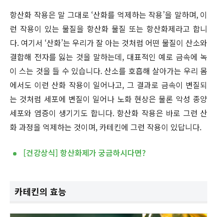
항산화 작용은 말 그대로 ‘산화를 억제하는 작용’을 말하며, 이
런 작용이 있는 물질을 항산화 물질 또는 항산화제라고 합니
다. 여기서 ‘산화’는 우리가 잘 아는 것처럼 어떤 물질이 산소와
결합해 전자를 잃는 것을 말하는데, 대표적인 예로 금속에 녹
이 스는 것을 들 수 있습니다. 산소를 호흡해 살아가는 우리 몸
에서도 이런 산화 작용이 일어나고, 그 결과로 금속이 변질되
는 것처럼 세포에 변질이 일어나 노화 현상은 물론 악성 종양
세포와 염증이 생기기도 합니다. 항산화 작용은 바로 그런 산
화 과정을 억제하는 것이며, 카테킨에 그런 작용이 있답니다.
[건강상식] 항산화제가 궁금하시다면?
카테킨의 효능