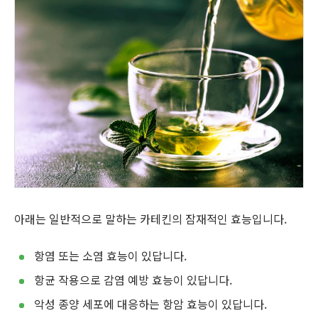
아래는 일반적으로 말하는 카테킨의 잠재적인 효능입니다.
항염 또는 소염 효능이 있답니다.
항균 작용으로 감염 예방 효능이 있답니다.
악성 종양 세포에 대응하는 항암 효능이 있답니다.