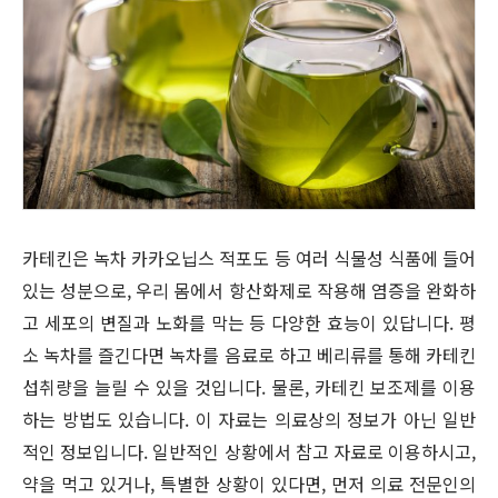
카테킨은 녹차 카카오닙스 적포도 등 여러 식물성 식품에 들어
있는 성분으로, 우리 몸에서 항산화제로 작용해 염증을 완화하
고 세포의 변질과 노화를 막는 등 다양한 효능이 있답니다. 평
소 녹차를 즐긴다면 녹차를 음료로 하고 베리류를 통해 카테킨
섭취량을 늘릴 수 있을 것입니다. 물론, 카테킨 보조제를 이용
하는 방법도 있습니다. 이 자료는 의료상의 정보가 아닌 일반
적인 정보입니다. 일반적인 상황에서 참고 자료로 이용하시고,
약을 먹고 있거나, 특별한 상황이 있다면, 먼저 의료 전문인의