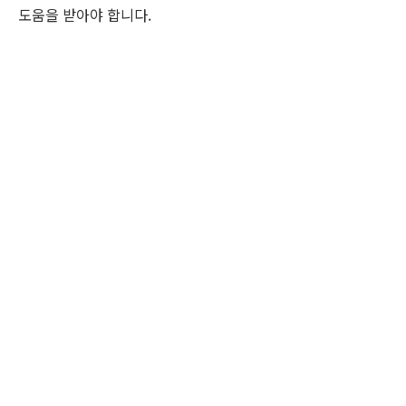
도움을 받아야 합니다.