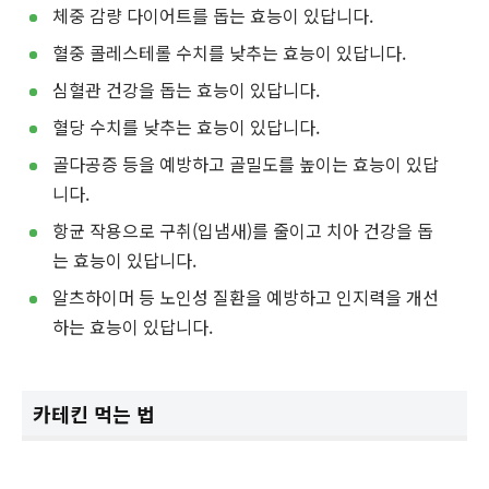
체중 감량 다이어트를 돕는 효능이 있답니다.
혈중 콜레스테롤 수치를 낮추는 효능이 있답니다.
심혈관 건강을 돕는 효능이 있답니다.
혈당 수치를 낮추는 효능이 있답니다.
골다공증 등을 예방하고 골밀도를 높이는 효능이 있답
니다.
항균 작용으로 구취(입냄새)를 줄이고 치아 건강을 돕
는 효능이 있답니다.
알츠하이머 등 노인성 질환을 예방하고 인지력을 개선
하는 효능이 있답니다.
카테킨 먹는 법