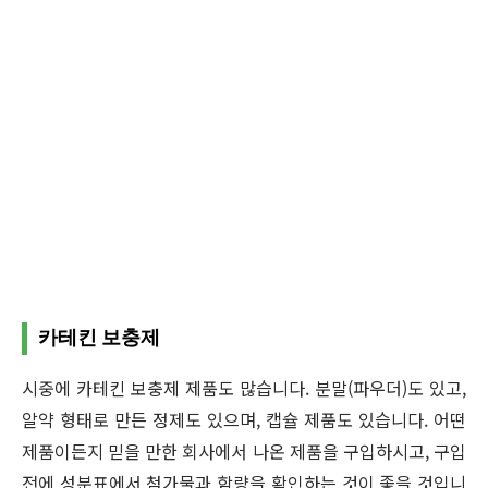
카테킨 보충제
시중에 카테킨 보충제 제품도 많습니다. 분말(파우더)도 있고,
알약 형태로 만든 정제도 있으며, 캡슐 제품도 있습니다. 어떤
제품이든지 믿을 만한 회사에서 나온 제품을 구입하시고, 구입
전에 성분표에서 첨가물과 함량을 확인하는 것이 좋을 것입니