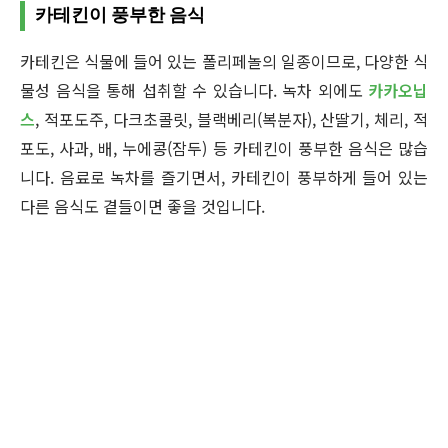
카테킨이 풍부한 음식
카테킨은 식물에 들어 있는 폴리페놀의 일종이므로, 다양한 식
물성 음식을 통해 섭취할 수 있습니다. 녹차 외에도
카카오닙
스
, 적포도주, 다크초콜릿, 블랙베리(복분자), 산딸기, 체리, 적
포도, 사과, 배, 누에콩(잠두) 등 카테킨이 풍부한 음식은 많습
니다. 음료로 녹차를 즐기면서, 카테킨이 풍부하게 들어 있는
다른 음식도 곁들이면 좋을 것입니다.