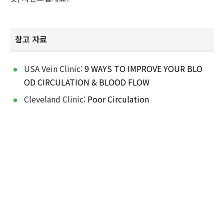
참고 자료
USA Vein Clinic:
9 WAYS TO IMPROVE YOUR BLO
OD CIRCULATION & BLOOD FLOW
Cleveland Clinic:
Poor Circulation