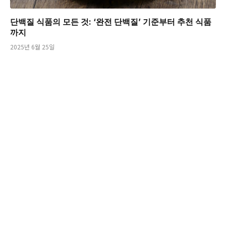
단백질 식품의 모든 것: ‘완전 단백질’ 기준부터 추천 식품
까지
2025년 6월 25일