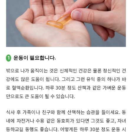
1
운동이 필요합니다.
밖으로 나가 움직이는 것은 신체적인 건강은 물론 정신적인 건
강에도 많은 도움이 됩니다. 그리고 그런 유익 중의 하나가 바
로 혈액순환입니다. 하루 30분 정도 산책과 같은 가벼운 운동
만으로도 큰 도움이 될 수 있습니다.
식사 후 가족이나 친구와 함께 산책하는 습관을 들이세요. 동
네에 자전거나 수용 같은 동호회가 있다면 그것도 좋고, 자녀
등하교길 동행도 좋습니다. 어떻게든 하루 30분 정도 운동 시