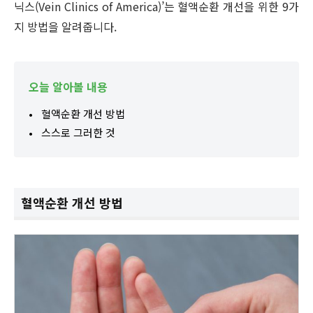
닉스(Vein Clinics of America)’는 혈액순환 개선을 위한 9가
지 방법을 알려줍니다.
오늘 알아볼 내용
혈액순환 개선 방법
스스로 그러한 것
혈액순환 개선 방법