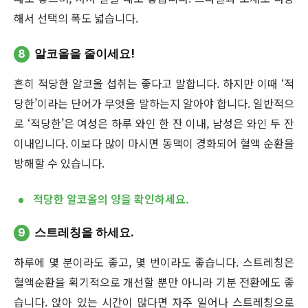
해서 선택의 폭도 넓습니다.
8
알코올을 줄이세요!
흔히 적당한 알코올 섭취는 좋다고 말합니다. 하지만 이때 ‘적
당한’이라는 단어가 무엇을 말하는지 알아야 합니다. 일반적으
로 ‘적당한’은 여성은 하루 와인 한 잔 이내, 남성은 와인 두 잔
이내입니다. 이보다 많이 마시면 동맥이 경화되어 혈액 순환을
방해할 수 있습니다.
적당한 알코올의 양을 확인하세요.
9
스트레칭을 하세요.
하루에 몇 분이라도 좋고, 몇 번이라도 좋습니다. 스트레칭은
혈액순환을 획기적으로 개선할 뿐만 아니라 기분 전환에도 좋
습니다. 앉아 있는 시간이 많다면 자주 일어나 스트레칭으로