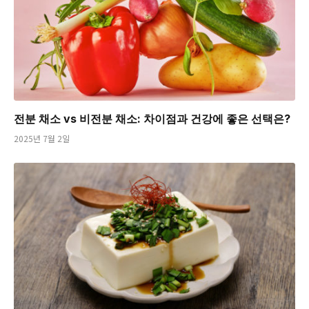
전분 채소 vs 비전분 채소: 차이점과 건강에 좋은 선택은?
2025년 7월 2일