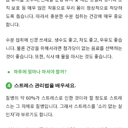
직 보호 등 매우 많은 작용으로 우리 몸이 정상적으로 적당하
도록 돕습니다. 따라서 충분한 수분 섭취는 건강에 매우 중요
합니다.
수분 섭취에 신경 쓰세요. 생수도 좋고, 차도 좋고, 우유도 좋습
니다. 물론 건강을 위해서라면 첨가당이 없는 음료를 선택하는
것이 좋습니다. 또한, 식사 때 물을 마시는 것도 좋습니다.
하루에 얼마나 마셔야 할까?
4
스트레스 관리법을 배우세요.
질병의 약 60%가 스트레스로 인한 것이라 할 정도로 스트레
스는 그 자체로 질병입니다. 그래서 스트레스를 ‘소리 없는 살
인자’라 부르기도 합니다.