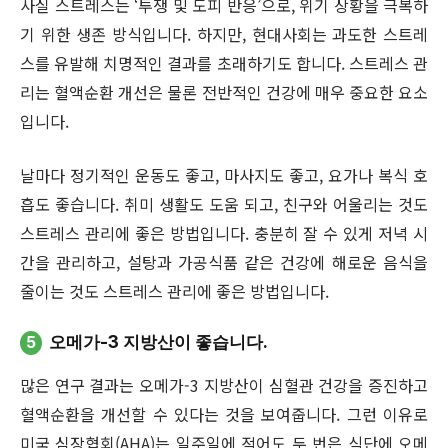
사실 스트레스는 ‘투쟁 및 도피 반응’으로, 위기 상황을 극복하
기 위한 생존 방식입니다. 하지만, 현대사회는 과도한 스트레
스를 유발해 치명적인 결과를 초래하기도 합니다. 스트레스 관
리는 혈액순환 개선은 물론 전반적인 건강에 매우 중요한 요소
입니다.
날마다 정기적인 운동도 좋고, 마사지도 좋고, 요가나 복식 호
흡도 좋습니다. 취미 생활도 도움 되고, 친구와 어울리는 것도
스트레스 관리에 좋은 방법입니다. 충분히 잘 수 있게 저녁 시
간을 관리하고, 설탕과 가공식품 같은 건강에 해로운 음식을
줄이는 것도 스트레스 관리에 좋은 방법입니다.
5
오메가-3 지방산이 좋습니다.
많은 연구 결과는 오메가-3 지방산이 심혈관 건강을 증진하고
혈액순환을 개선할 수 있다는 것을 보여줍니다. 그런 이유로
미국 심장협회(AHA)는 일주일에 적어도 두 번은 식단에 오메