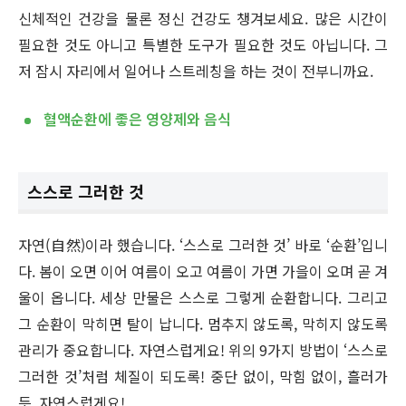
신체적인 건강을 물론 정신 건강도 챙겨보세요. 많은 시간이
필요한 것도 아니고 특별한 도구가 필요한 것도 아닙니다. 그
저 잠시 자리에서 일어나 스트레칭을 하는 것이 전부니까요.
혈액순환에 좋은 영양제와 음식
스스로 그러한 것
자연(自然)이라 했습니다. ‘스스로 그러한 것’ 바로 ‘순환’입니
다. 봄이 오면 이어 여름이 오고 여름이 가면 가을이 오며 곧 겨
울이 옵니다. 세상 만물은 스스로 그렇게 순환합니다. 그리고
그 순환이 막히면 탈이 납니다. 멈추지 않도록, 막히지 않도록
관리가 중요합니다. 자연스럽게요! 위의 9가지 방법이 ‘스스로
그러한 것’처럼 체질이 되도록! 중단 없이, 막힘 없이, 흘러가
듯, 자연스럽게요!