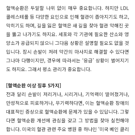
혈액순환은 두말할 나위 없이 매우 중요합니다. 하지만 LDL
콜레스테롤 등 다양한 요인으로 인해 혈관이 좁아지기도 하고,
막히기도 하며, 길을 잃은 혈액은 새 길을 찾아 혈관 약해진 곳
을 뚫고 나가기도 하지요. 세포와 각 기관에 필요한 산소와 영
양소가 공급되지 않으니 그다음 상황은 설명할 필요도 없을 것
입니다. 잠시 손발이 저려 약간의 마사지로 해결할 수 있다면
그나마 다행이지만, 경우에 따라서는 ‘응급’ 상황이 벌어지기
도 하지요. 그래서 평소 관리가 중요합니다.
[혈액순환 이상 징후 5가지]
전과 달리 손발이 저리거나, 시리거나, 기억력이 떨어졌거나,
만성적으로 피로하거나, 무기력하다면, 이는 혈액순환 장애의
대표적인 증상으로 혈액순환에 문제가 있을 수 있답니다. 그렇
다면 혈액순환 개선에 관심을 갖고 그 방법을 찾아 실천해야
합니다. 미국의 혈관 관련 주요 병원 중 하나인 ‘미국 베인 클리