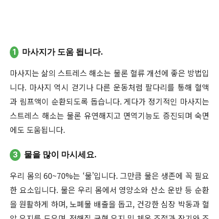
1
마사지가 도움 됩니다.
마사지는 삶의 스트레스 해소는 물론 혈류 개선에 좋은 방법입
니다. 마사지 역시 걷기나 다른 운동처럼 팔다리를 통해 혈액
과 림프액이 순환되도록 돕습니다. 게다가 정기적인 마사지는
스트레스 해소는 물론 유연해지고 면역기능도 증진되며 숙면
에도 도움됩니다.
3
물을 많이 마시세요.
우리 몸의 60~70%는 ‘물’입니다. 그만큼 물은 생존에 꼭 필요
한 요소입니다. 물은 우리 몸에서 영양소와 산소 운반 등 순환
을 원활하게 하며, 노폐물 배출을 돕고, 건강한 심장 박동과 혈
압 유지를 도우며, 전해질 균형 유지 및 체온 조절과 장기와 조