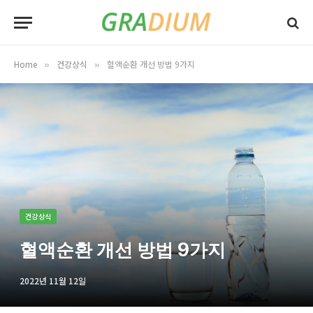
Home
건강상식
혈액순환 개선 방법 9가지
»
»
건강상식
혈액순환 개선 방법 9가지
2022년 11월 12일