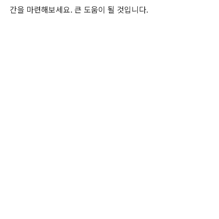
간을 마련해보세요. 큰 도움이 될 것입니다.