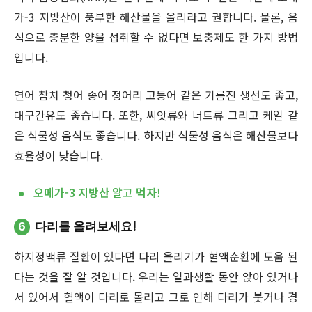
가-3 지방산이 풍부한 해산물을 올리라고 권합니다. 물론, 음
식으로 충분한 양을 섭취할 수 없다면 보충제도 한 가지 방법
입니다.
연어 참치 청어 송어 정어리 고등어 같은 기름진 생선도 좋고,
대구간유도 좋습니다. 또한, 씨앗류와 너트류 그리고 케일 같
은 식물성 음식도 좋습니다. 하지만 식물성 음식은 해산물보다
효율성이 낮습니다.
오메가-3 지방산 알고 먹자!
6
다리를 올려보세요!
하지정맥류 질환이 있다면 다리 올리기가 혈액순환에 도움 된
다는 것을 잘 알 것입니다. 우리는 일과생활 동안 앉아 있거나
서 있어서 혈액이 다리로 몰리고 그로 인해 다리가 붓거나 경