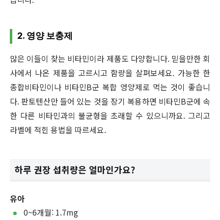
2. 영양 보충제
많은 이들이 찾는 비타민이라 제품도 다양합니다. 믿을만한 회
사에서 나온 제품을 고르시고 함량을 살펴보세요. 가능한 한
종합비타민이나 비타민B군 복합 영양제로 먹는 것이 좋습니
다. 판토텐산만 들어 있는 것을 장기 복용하면 비타민B군에 속
한 다른 비타민과의 불균형을 초래할 수 있으니까요. 그리고
라벨에 적힌 용법을 따르세요.
하루 권장 섭취량은 얼마인가요?
유아
0~6개월: 1.7mg