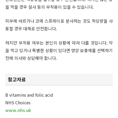
을 먹을 경우 설사 등의 부작용이 있을 수 있습니다.
피부에 바르거나 코에 스프레이로 분사하는 것도 적당량을 사
용할 경우 대체로 안전합니다.
하지만 부작용 여부는 본인의 상황에 따라 다를 것입니다. 약
을 먹고 있거나 특별한 상황이 있다면 영양 보충제를 선택하기
전에 의사와 상담해야 합니다.
참고자료
B vitamins and folic acid
NHS Choices
www.nhs.uk