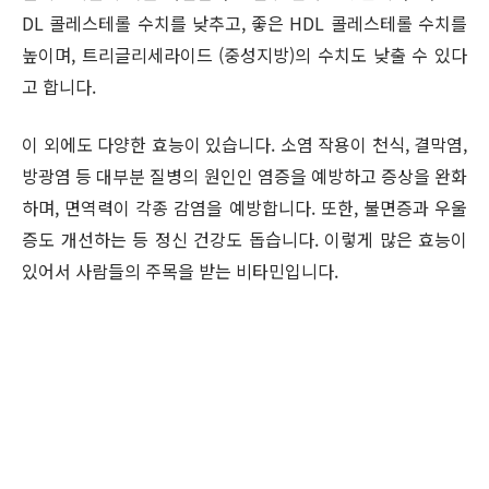
DL 콜레스테롤 수치를 낮추고, 좋은 HDL 콜레스테롤 수치를
높이며, 트리글리세라이드 (중성지방)의 수치도 낮출 수 있다
고 합니다.
이 외에도 다양한 효능이 있습니다. 소염 작용이 천식, 결막염,
방광염 등 대부분 질병의 원인인 염증을 예방하고 증상을 완화
하며, 면역력이 각종 감염을 예방합니다. 또한, 불면증과 우울
증도 개선하는 등 정신 건강도 돕습니다. 이렇게 많은 효능이
있어서 사람들의 주목을 받는 비타민입니다.