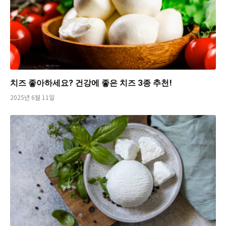
치즈 좋아하세요? 건강에 좋은 치즈 3종 추천!
2025년 6월 11일