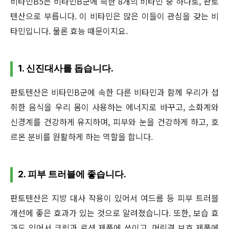
비타민B5는 비타민B군에 속한 8개의 비타민 중 하나로, 판토
텐산으로 부릅니다. 이 비타민은 많은 이들이 관심을 갖는 비
타민입니다. 물론 효능 때문이지요.
1. 신진대사를 돕습니다.
판토텐산은 비타민B군에 속한 다른 비타민과 함께 우리가 섭
취한 음식을 우리 몸이 사용하는 에너지로 바꾸고, 소화계와
신경계를 건강하게 유지하며, 피부와 눈을 건강하게 하고, 호
르몬 분비를 원활하게 하는 역할을 합니다.
2. 피부 트러블에 좋습니다.
판토텐산은 지방 대사 작용이 있어서 여드름 등 피부 트러블
개선에 좋은 효과가 있는 것으로 알려졌습니다. 또한, 보습 효
과도 있어서 크림과 로션 제품에 쓰이고, 머릿결 보호 제품에