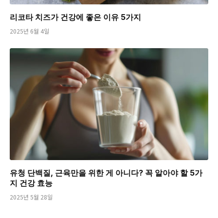
리코타 치즈가 건강에 좋은 이유 5가지
2025년 6월 4일
유청 단백질, 근육만을 위한 게 아니다? 꼭 알아야 할 5가
지 건강 효능
2025년 5월 28일