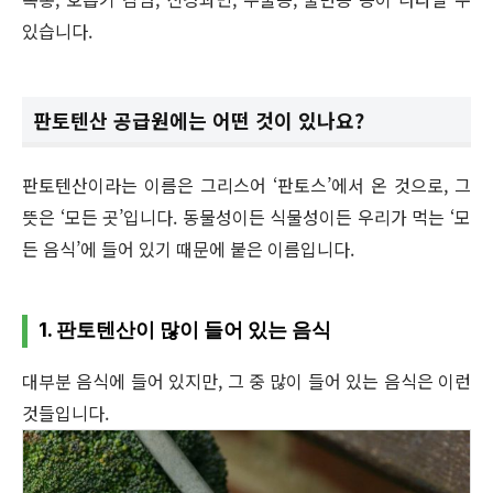
있습니다.
판토텐산 공급원에는 어떤 것이 있나요?
판토텐산이라는 이름은 그리스어 ‘판토스’에서 온 것으로, 그
뜻은 ‘모든 곳’입니다. 동물성이든 식물성이든 우리가 먹는 ‘모
든 음식’에 들어 있기 때문에 붙은 이름입니다.
1. 판토텐산이 많이 들어 있는 음식
대부분 음식에 들어 있지만, 그 중 많이 들어 있는 음식은 이런
것들입니다.