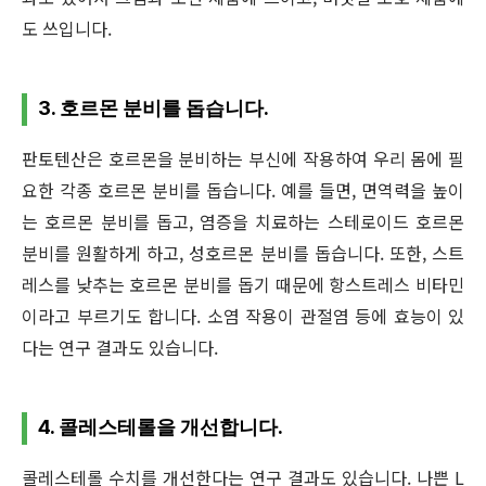
도 쓰입니다.
3. 호르몬 분비를 돕습니다.
판토텐산은 호르몬을 분비하는 부신에 작용하여 우리 몸에 필
요한 각종 호르몬 분비를 돕습니다. 예를 들면, 면역력을 높이
는 호르몬 분비를 돕고, 염증을 치료하는 스테로이드 호르몬
분비를 원활하게 하고, 성호르몬 분비를 돕습니다. 또한, 스트
레스를 낮추는 호르몬 분비를 돕기 때문에 항스트레스 비타민
이라고 부르기도 합니다. 소염 작용이 관절염 등에 효능이 있
다는 연구 결과도 있습니다.
4. 콜레스테롤을 개선합니다.
콜레스테롤 수치를 개선한다는 연구 결과도 있습니다. 나쁜 L