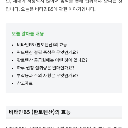
만, 체내에 저장되지 않아서 음식을 통해 섭취해야 한다는 것
입니다. 오늘은 비타민B5에 관한 이야기입니다.
오늘 알아볼 내용
비타민B5 (판토텐산)의 효능
판토텐산 결핍 증상은 무엇인가요?
판토텐산 공급원에는 어떤 것이 있나요?
하루 권장 섭취량은 얼마인가요?
부작용과 주의 사항은 무엇인가요?
참고자료
비타민B5 (판토텐산)의 효능