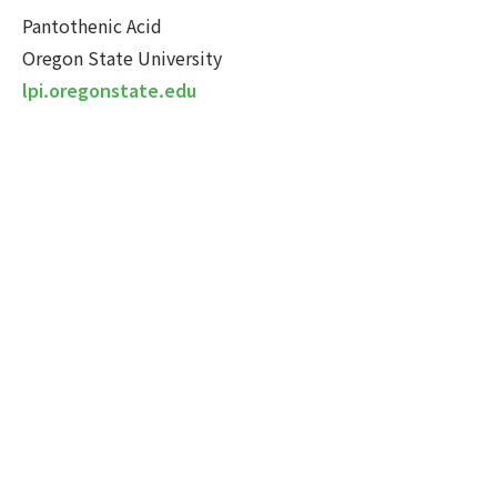
Pantothenic Acid
Oregon State University
lpi.oregonstate.edu