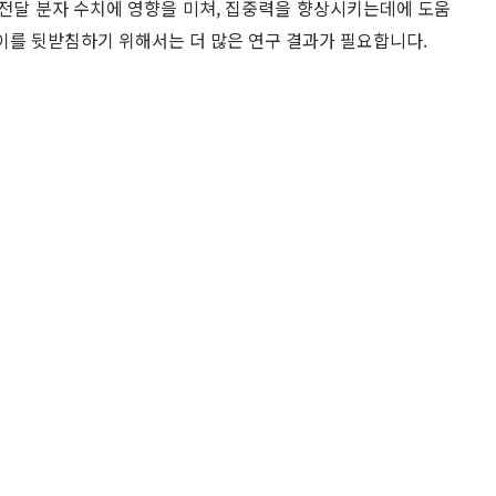
 전달 분자 수치에 영향을 미쳐, 집중력을 향상시키는데에 도움
 이를 뒷받침하기 위해서는 더 많은 연구 결과가 필요합니다.