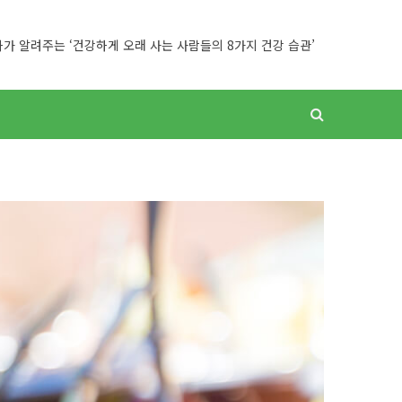
가 알려주는 ‘건강하게 오래 사는 사람들의 8가지 건강 습관’