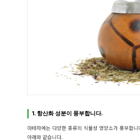
1. 항산화 성분이 풍부합니다.
마테차에는 다양한 종류의 식물성 영양소가 풍부합니다.
아래와 같습니다.