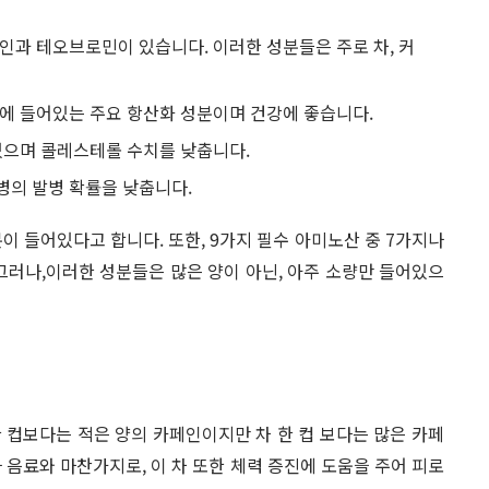
인과 테오브로민이 있습니다. 이러한 성분들은 주로 차, 커
차에 들어있는 주요 항산화 성분이며 건강에 좋습니다.
 있으며 콜레스테롤 수치를 낮춥니다.
병의 발병 확률을 낮춥니다.
이 들어있다고 합니다. 또한, 9가지 필수 아미노산 중 7가지나
그러나,이러한 성분들은 많은 양이 아닌, 아주 소량만 들어있으
한 컵보다는 적은 양의 카페인이지만 차 한 컵 보다는 많은 카페
 음료와 마찬가지로, 이 차 또한 체력 증진에 도움을 주어 피로