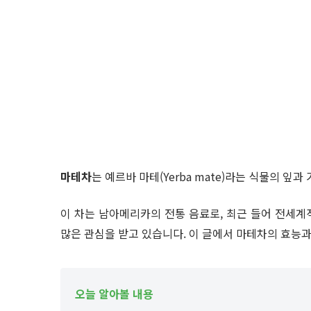
마테차
는 예르바 마테(Yerba mate)라는 식물의 
이 차는 남아메리카의 전통 음료로, 최근 들어 전세계
많은 관심을 받고 있습니다. 이 글에서 마테차의 효능과
오늘 알아볼 내용