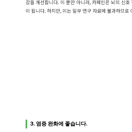
감을 개선합니다. 이 뿐만 아니라, 카페인은 뇌의 신호
이 됩니다. 하지만, 이는 일부 연구 자료에 불과하므로
3. 염증 완화에 좋습니다.