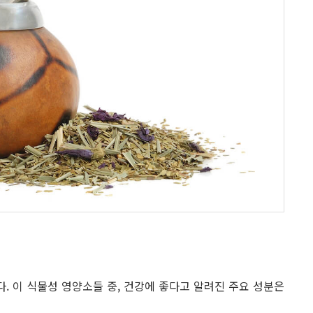
 이 식물성 영양소들 중, 건강에 좋다고 알려진 주요 성분은