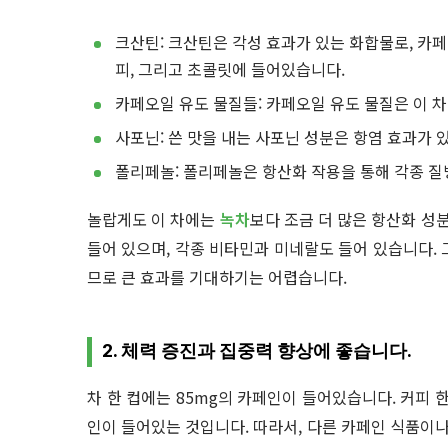
크산틴: 크산틴은 각성 효과가 있는 화합물로, 카페
피, 그리고 초콜릿에 들어있습니다.
카페오일 유도 물질들: 카페오일 유도 물질은 이 
사포닌: 쓴 맛을 내는 사포닌 성분은 항염 효과가
폴리페놀: 폴리페놀은 항산화 작용을 통해 각종 질
놀랍게도 이 차에는
녹차
보다 조금 더 많은 항산화 성분
들어 있으며, 각종 비타민과 미네랄도 들어 있습니다. 
므로 큰 효과를 기대하기는 어렵습니다.
2. 체력 증진과 집중력 향상에 좋습니다.
차 한 컵에는 85mg의 카페인이 들어있습니다. 커피 
인이 들어있는 것입니다. 따라서, 다른 카페인 식품이나