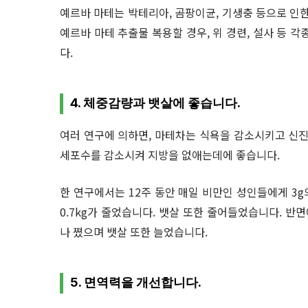
예르바 마테는 박테리아, 곰팡이균, 기생충 등으로 인한
예르바 마테 추출물 복용할 경우, 위 경련, 설사 등
다.
4. 체중감량과 뱃살에 좋습니다.
여러 연구에 의하면, 마테차는 식욕을 감소시키고 신진
세포수를 감소시켜 지방을 없애는데에 좋습니다.
한 연구에서는 12주 동안 매일 비만인 성인들에게 3
0.7kg가 줄었습니다. 뱃살 또한 줄어들었습니다. 반면
나 쪘으며 뱃살 또한 늘었습니다.
5. 면역력을 개선합니다.