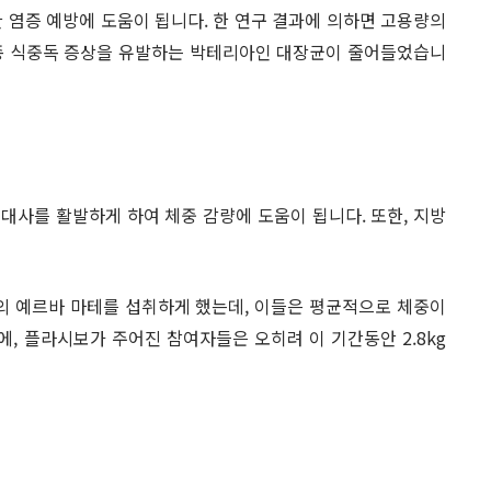
 염증 예방에 도움이 됩니다. 한 연구 결과에 의하면 고용량의
 각종 식중독 증상을 유발하는 박테리아인 대장균이 줄어들었습니
대사를 활발하게 하여 체중 감량에 도움이 됩니다. 또한, 지방
g의 예르바 마테를 섭취하게 했는데, 이들은 평균적으로 체중이
에, 플라시보가 주어진 참여자들은 오히려 이 기간동안 2.8kg