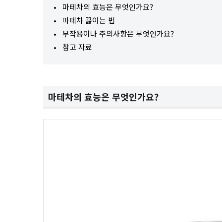
마테차의 효능은 무엇인가요?
마테차 끓이는 법
부작용이나 주의사항은 무엇인가요?
참고 자료
마테차의 효능은 무엇인가요?