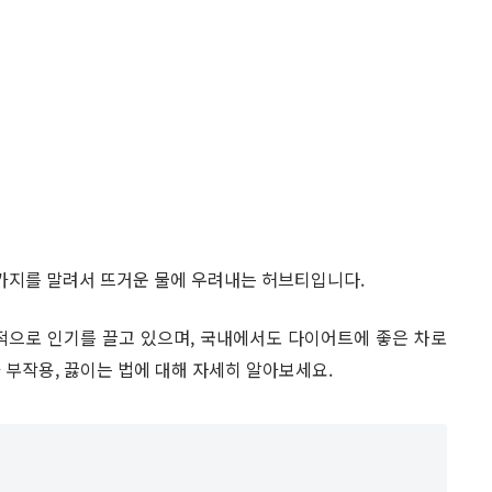
잎과 가지를 말려서 뜨거운 물에 우려내는 허브티입니다.
적으로 인기를 끌고 있으며, 국내에서도 다이어트에 좋은 차로
 부작용, 끓이는 법에 대해 자세히 알아보세요.