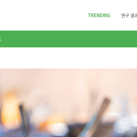
TRENDING
연구 결과
프