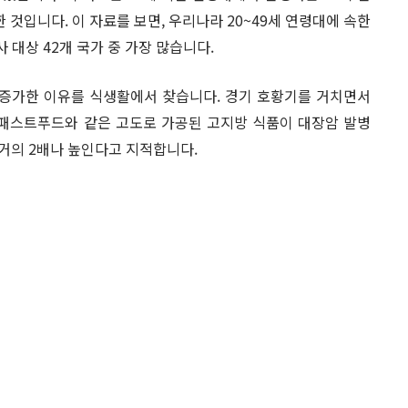
’을 분석한 것입니다. 이 자료를 보면, 우리나라 20~49세 연령대에 속한
사 대상 42개 국가 중 가장 많습니다.
 증가한 이유를 식생활에서 찾습니다. 경기 호황기를 거치면서
 패스트푸드와 같은 고도로 가공된 고지방 식품이 대장암 발병
 거의 2배나 높인다고 지적합니다.