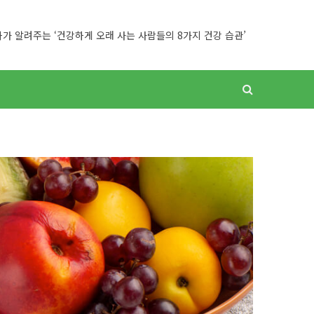
가 알려주는 ‘건강하게 오래 사는 사람들의 8가지 건강 습관’