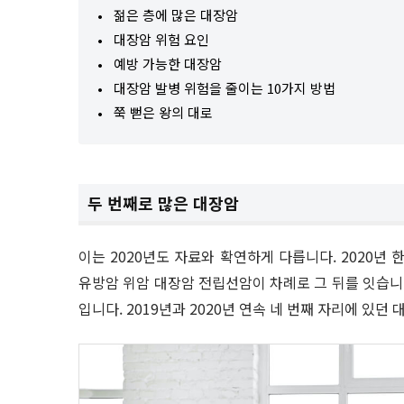
젊은 층에 많은 대장암
대장암 위험 요인
예방 가능한 대장암
대장암 발병 위험을 줄이는 10가지 방법
쭉 뻗은 왕의 대로
두 번째로 많은 대장암
이는 2020년도 자료와 확연하게 다릅니다. 2020년
유방암 위암 대장암 전립선암이 차례로 그 뒤를 잇습니다
입니다. 2019년과 2020년 연속 네 번째 자리에 있던