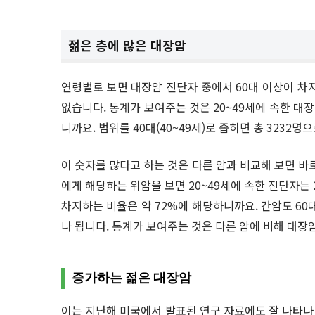
젊은 층에 많은 대장암
연령별로 보면 대장암 진단자 중에서 60대 이상이 차지
없습니다. 통계가 보여주는 것은 20~49세에 속한 대장
니까요. 범위를 40대(40~49세)로 좁히면 총 3232
이 숫자를 많다고 하는 것은 다른 암과 비교해 보면 바로
에게 해당하는 위암을 보면 20~49세에 속한 진단자는 2
차지하는 비율은 약 72%에 해당하니까요. 간암도 60대
나 됩니다. 통계가 보여주는 것은 다른 암에 비해 대장
증가하는 젊은 대장암
이는 지난해 미국에서 발표된 연구 자료에도 잘 나타나 