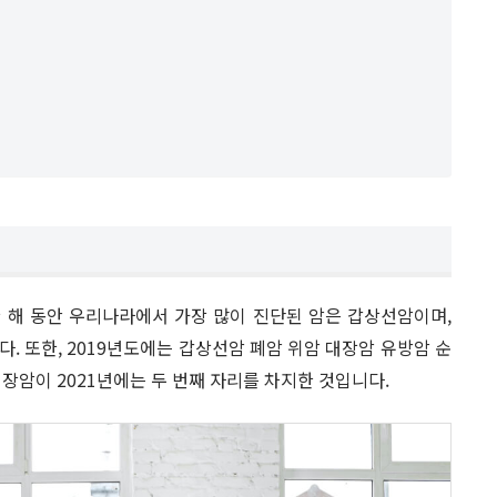
 한 해 동안 우리나라에서 가장 많이 진단된 암은 갑상선암이며,
. 또한, 2019년도에는 갑상선암 폐암 위암 대장암 유방암 순
 대장암이 2021년에는 두 번째 자리를 차지한 것입니다.