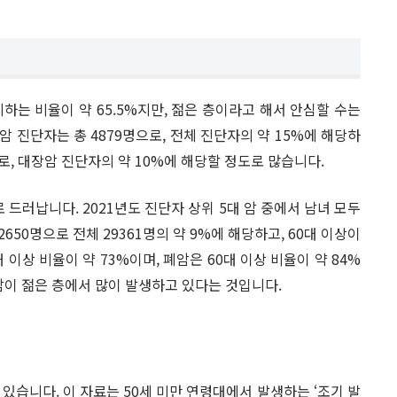
하는 비율이 약 65.5%지만, 젊은 층이라고 해서 안심할 수는
암 진단자는 총 4879명으로, 전체 진단자의 약 15%에 해당하
명으로, 대장암 진단자의 약 10%에 해당할 정도로 많습니다.
 드러납니다. 2021년도 진단자 상위 5대 암 중에서 남녀 모두
650명으로 전체 29361명의 약 9%에 해당하고, 60대 이상이
 이상 비율이 약 73%이며, 폐암은 60대 이상 비율이 약 84%
암이 젊은 층에서 많이 발생하고 있다는 것입니다.
있습니다. 이 자료는 50세 미만 연령대에서 발생하는 ‘조기 발