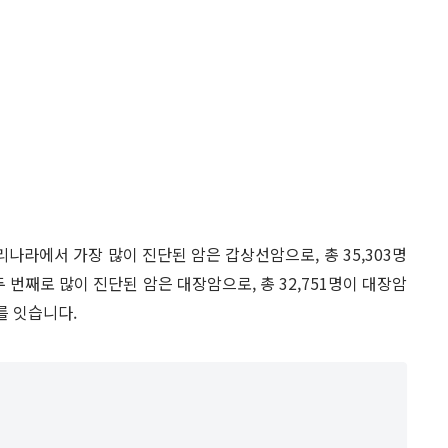
리나라에서 가장 많이 진단된 암은 갑상선암으로, 총 35,303명
 번째로 많이 진단된 암은 대장암으로, 총 32,751명이 대장암
를 잇습니다.