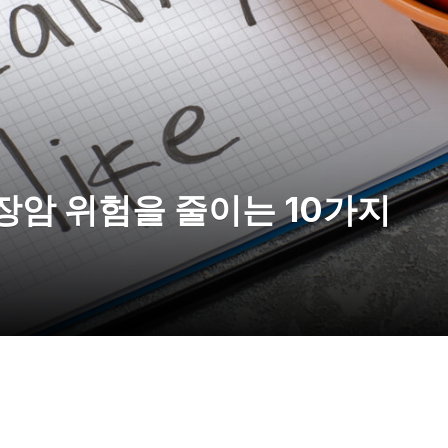
대장암 위험을 줄이는 10가지