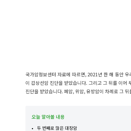
국가암정보센터 자료에 따르면, 2021년 한 해 동안 우
이 갑상선암 진단을 받았습니다. 그리고 그 뒤를 이어 두
진단을 받았습니다. 폐암, 위암, 유방암이 차례로 그 뒤
오늘 알아볼 내용
두 번째로 많은 대장암