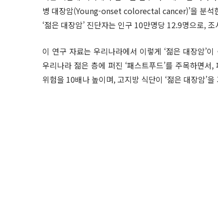
병 대장암(Young-onset colorectal cancer)
‘젊은 대장암’ 진단자는 인구 10만명당 12.9명으로, 조
이 연구 자료는 우리나라에서 이렇게 ‘젊은 대장암’이
우리나라 젊은 층에 퍼진 ‘패스트푸드’를 주목하면서,
위험을 10배나 높이며, 고지방 식단이 ‘젊은 대장암’을