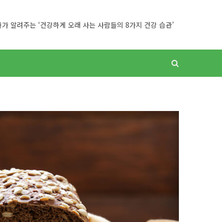
가 알려주는 ‘건강하게 오래 사는 사람들의 8가지 건강 습관’