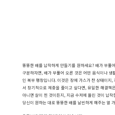
뚱뚱한 배를 납작하게 만들기를 원하세요? 배가 부풀어
구분하자면, 배가 부풀어 오른 것은 어떤 음식이나 생
인 복부 팽창입니다. 이것은 장에 가스가 찬 상태이지,
서 장기적으로 체중을 줄이고 싶다면, 유일한 해결책은
아니면 살이 찐 것이든지, 지금 수저에 올린 것이 납작
당신이 원하는 대로 뚱뚱한 배를 날씬하게 해주는 열 