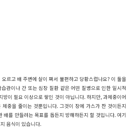
 오르고 배 주변에 살이 쪄서 불편하고 당황스럽나요? 이 둘을
활습관이나 간 또는 심장 질환 같은 어떤 질병으로 인한 일시적
 지방이 필요 이상으로 쌓인 것이 아닙니다. 하지만, 과체중이어
 체중을 줄이는 것뿐입니다. 그것이 장에 가스가 찬 것이든지
한 배를 만들려는 목표를 돕든지 방해하든지 할 것입니다. 여기
가지 음식이 있습니다.