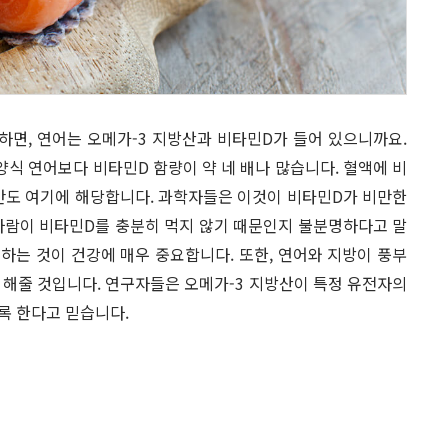
하면, 연어는 오메가-3 지방산과 비타민D가 들어 있으니까요.
식 연어보다 비타민D 함량이 약 네 배나 많습니다. 혈액에 비
만도 여기에 해당합니다. 과학자들은 이것이 비타민D가 비만한
사람이 비타민D를 충분히 먹지 않기 때문인지 불분명하다고 말
하는 것이 건강에 매우 중요합니다. 또한, 연어와 지방이 풍부
 해줄 것입니다. 연구자들은 오메가-3 지방산이 특정 유전자의
록 한다고 믿습니다.