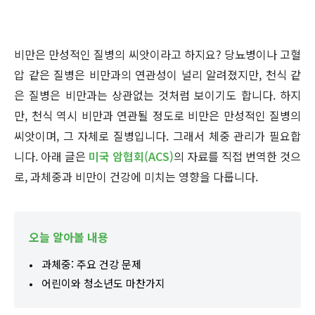
비만은 만성적인 질병의 씨앗이라고 하지요? 당뇨병이나 고혈
압 같은 질병은 비만과의 연관성이 널리 알려졌지만, 천식 같
은 질병은 비만과는 상관없는 것처럼 보이기도 합니다. 하지
만, 천식 역시 비만과 연관될 정도로 비만은 만성적인 질병의
씨앗이며, 그 자체로 질병입니다. 그래서 체중 관리가 필요합
니다. 아래 글은
미국 암협회(ACS)
의 자료를 직접 번역한 것으
로, 과체중과 비만이 건강에 미치는 영향을 다룹니다.
오늘 알아볼 내용
과체중: 주요 건강 문제
어린이와 청소년도 마찬가지