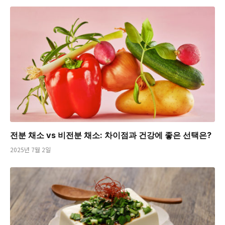
전분 채소 vs 비전분 채소: 차이점과 건강에 좋은 선택은?
2025년 7월 2일