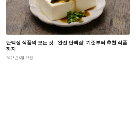
단백질 식품의 모든 것: ‘완전 단백질’ 기준부터 추천 식품
까지
2025년 6월 25일