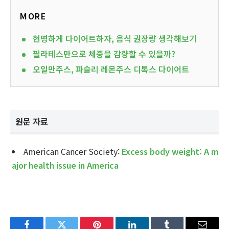
MORE
현명하게 다이어트하자, 음식 권장량 생각해보기
필라테스만으로 체중을 감량할 수 있을까?
오일만주스, 파슬리 레몬주스 디톡스 다이어트
원문 자료
American Cancer Society:
Excess body weight: A m
ajor health issue in America