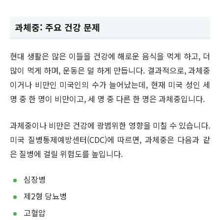
과체중: 주요 건강 문제
현대 생활은 많은 이들을 건강에 해로운 음식을 먹게 하고, 더
많이 먹게 하며, 운동은 덜 하게 만듭니다. 결과적으로, 과체중
이거나 비만인 미국인의 수가 늘어났는데, 현재 미국 성인 세
명 중 한 명이 비만이고, 세 명 중 다른 한 명은 과체중입니다.
과체중이나 비만은 건강에 광범위한 영향을 미칠 수 있습니다.
미국 질병통제예방센터(CDC)에 따르면, 과체중은 다음과 같
은 질병에 걸릴 위험도를 높입니다.
심장병
제2형 당뇨병
고혈압