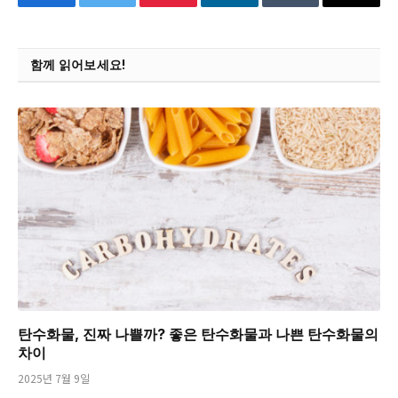
Facebook
Twitter
Pinterest
LinkedIn
Tumblr
Email
함께 읽어보세요!
탄수화물, 진짜 나쁠까? 좋은 탄수화물과 나쁜 탄수화물의
차이
2025년 7월 9일