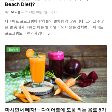
Beach Diet)?
By
그라디움
2023년 10월 6일
0
다이어트 프로그램이 밤하늘의 별처럼 참 많습니다. 그리고 수많
은 별 중에서 이름을 아는 별이 얼마 되지 않는 것처럼, 다이어트
프로그램도 마찬가지입니다.…
헬스뷰티
마시면서 빼자! – 다이어트에 도움 되는 음료 5가