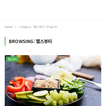
Home
Category: "헬스뷰티" (Page 4)
»
BROWSING:
헬스뷰티
헬스뷰티