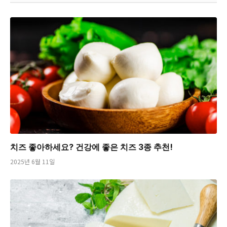
치즈 좋아하세요? 건강에 좋은 치즈 3종 추천!
2025년 6월 11일