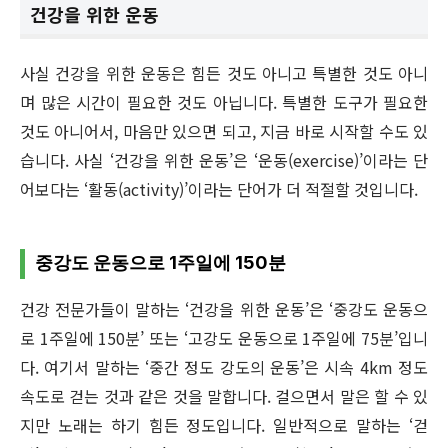
건강을 위한 운동
사실 건강을 위한 운동은 힘든 것도 아니고 특별한 것도 아니
며 많은 시간이 필요한 것도 아닙니다. 특별한 도구가 필요한
것도 아니어서, 마음만 있으면 되고, 지금 바로 시작할 수도 있
습니다. 사실 ‘건강을 위한 운동’은 ‘운동(exercise)’이라는 단
어보다는 ‘활동(activity)’이라는 단어가 더 적절할 것입니다.
중강도 운동으로 1주일에 150분
건강 전문가들이 말하는 ‘건강을 위한 운동’은 ‘중강도 운동으
로 1주일에 150분’ 또는 ‘고강도 운동으로 1주일에 75분’입니
다. 여기서 말하는 ‘중간 정도 강도의 운동’은 시속 4km 정도
속도로 걷는 것과 같은 것을 말합니다. 걸으면서 말은 할 수 있
지만 노래는 하기 힘든 정도입니다. 일반적으로 말하는 ‘걷