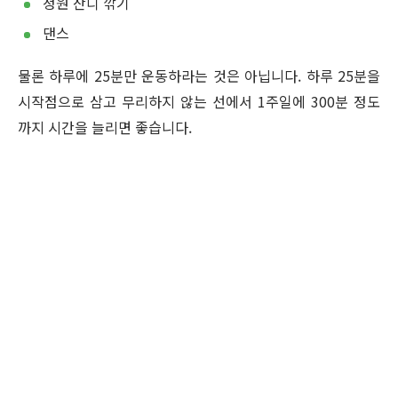
정원 잔디 깎기
댄스
물론 하루에 25분만 운동하라는 것은 아닙니다. 하루 25분을
시작점으로 삼고 무리하지 않는 선에서 1주일에 300분 정도
까지 시간을 늘리면 좋습니다.