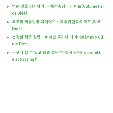
먹는 것을 감시하라! – 체적측정 다이어트(Volumetri
cs Diet)
최고의 체중감량 다이어트 – 체중관찰 다이어트(WW
Diet)
건강한 체중 감량 – 메이요 클리닉 다이어트(Mayo Cli
nic Diet)
누구나 할 수 있고 효과 좋은 ‘간헐적 단식(Intermitt
ent Fasting)’