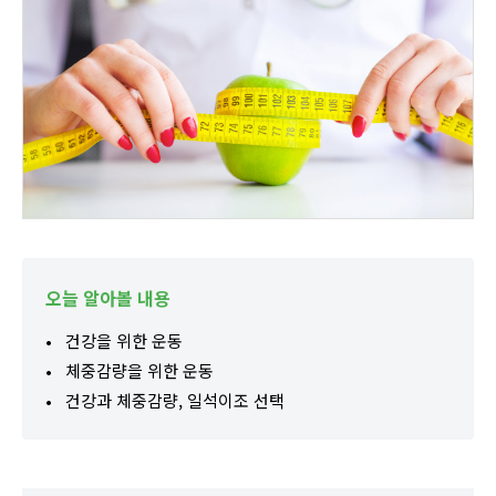
오늘 알아볼 내용
건강을 위한 운동
체중감량을 위한 운동
건강과 체중감량, 일석이조 선택