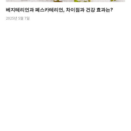
베지테리언과 페스카테리언, 차이점과 건강 효과는?
2025년 5월 7일