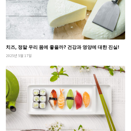
치즈, 정말 우리 몸에 좋을까? 건강과 영양에 대한 진실!
2025년 5월 17일