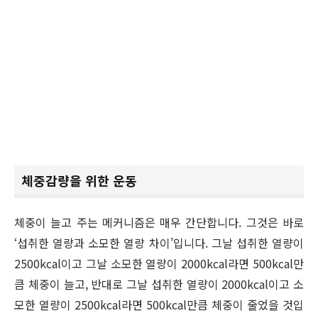
체중감량을 위한 운동
체중이 늘고 주는 메커니즘은 매우 간단합니다. 그것은 바로
‘섭취한 열량과 소모한 열량 차이’입니다. 그날 섭취한 열량이
2500kcal이고 그날 소모한 열량이 2000kcal라면 500kcal만
큼 체중이 늘고, 반대로 그날 섭취한 열량이 2000kcal이고 소
모한 열량이 2500kcal라면 500kcal만큼 체중이 줄었을 것입