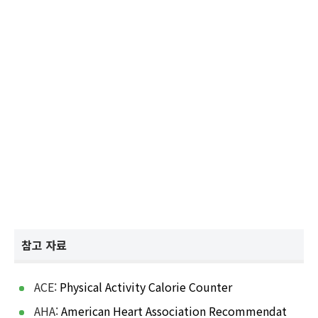
참고 자료
ACE:
Physical Activity Calorie Counter
AHA:
American Heart Association Recommendat