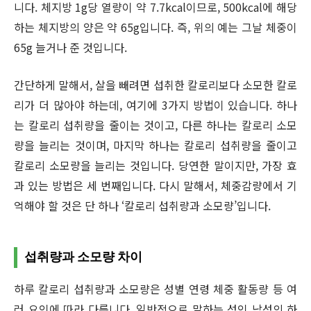
니다. 체지방 1g당 열량이 약 7.7kcal이므로, 500kcal에 해당
하는 체지방의 양은 약 65g입니다. 즉, 위의 예는 그날 체중이
65g 늘거나 준 것입니다.
간단하게 말해서, 살을 빼려면 섭취한 칼로리보다 소모한 칼로
리가 더 많아야 하는데, 여기에 3가지 방법이 있습니다. 하나
는 칼로리 섭취량을 줄이는 것이고, 다른 하나는 칼로리 소모
량을 늘리는 것이며, 마지막 하나는 칼로리 섭취량을 줄이고
칼로리 소모량을 늘리는 것입니다. 당연한 말이지만, 가장 효
과 있는 방법은 세 번째입니다. 다시 말해서, 체중감량에서 기
억해야 할 것은 단 하나 ‘칼로리 섭취량과 소모량’입니다.
섭취량과 소모량 차이
하루 칼로리 섭취량과 소모량은 성별 연령 체중 활동량 등 여
러 요인에 따라 다릅니다. 일반적으로 말하는 성인 남성의 하