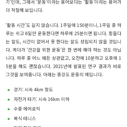
기’인데, 그래서 ‘운동’이라는 용어보다는 ‘활동’이라는 용어가
더 적절해 보입니다.
‘활동 시간’도 길지 않습니다. 1주일에 150분이니, 1주일 중 하
루는 쉬고 6일만 운동한다면 하루에 25분이면 됩니다. 힘들다
는 말도, 시간이 없어서 못 한다는 말도 성립되지 않을 것입니
다. 게다가 ‘건강을 위한 운동’은 한 번에 해야 하는 것도 아닙
니다. 하루 중 어느 때든 상관없고, 오전에 10분하고 오후에 1
5분을 해도 괜찮습니다. 2021년에 발표된 연구 결과가 바로
그것을 보여줍니다. 아래는 중강도 운동의 예입니다.
걷기: 시속 4km 정도
자전거 타기: 시속 16km 이하
수중 에어로빅
복식 테니스