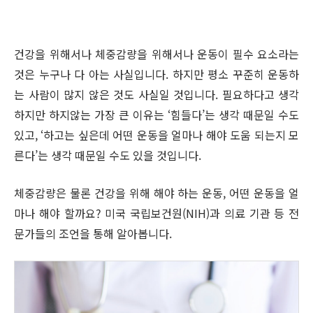
건강을 위해서나 체중감량을 위해서나 운동이 필수 요소라는
것은 누구나 다 아는 사실입니다. 하지만 평소 꾸준히 운동하
는 사람이 많지 않은 것도 사실일 것입니다. 필요하다고 생각
하지만 하지않는 가장 큰 이유는 ‘힘들다’는 생각 때문일 수도
있고, ‘하고는 싶은데 어떤 운동을 얼마나 해야 도움 되는지 모
른다’는 생각 때문일 수도 있을 것입니다.
체중감량은 물론 건강을 위해 해야 하는 운동, 어떤 운동을 얼
마나 해야 할까요? 미국 국립보건원(NIH)과 의료 기관 등 전
문가들의 조언을 통해 알아봅니다.