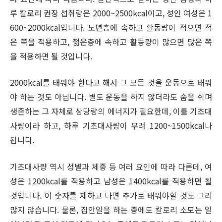
루 칼로리 권장 섭취량은 2000~2500kcal이고, 성인 여성은 1
600~2000kcal입니다. 노년층에 속하고 활동량이 적으면 적
은 쪽을 적용하고, 젊은층에 속하고 활동량이 많으면 많은 쪽
을 적용하면 될 것입니다.
2000kcal를 태워야 한다고 해서 그 모든 것을 운동으로 태워
야 하는 것도 아닙니다. 별도 운동을 하지 않더라도 숨을 쉬며
생존하는 그 자체로 상당량의 에너지가 필요한데, 이를 기초대
사량이라 하고, 하루 기초대사량이 무려 1200~1500kcal나
됩니다.
기초대사량 역시 성별과 체중 등 여러 요인에 따라 다른데, 여
성은 1200kcal를 적용하고 남성은 1400kcal를 적용하면 될
것입니다. 이 숫자를 제하고 나면 추가로 태워야할 것도 그리
많지 않습니다. 물론, 집안일을 하는 중에도 칼로리 소모는 일