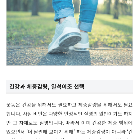
건강과 체중감량, 일석이조 선택
운동은 건강을 위해서도 필요하고 체중감량을 위해서도 필요
합니다. 사실 비만은 다양한 만성적인 질병의 원인이기도 하지
만 그 자체로도 질병입니다. 따라서 이미 건강한 체중 범위에
있으면서 ‘더 날씬해 보이기 위해’ 하는 체중감량이 아니라 ‘건