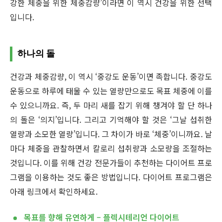
강한 체중을 위한 체중감량’이라면 이 역시 건강을 위한 선택
입니다.
하나의 돌
건강과 체중감량, 이 역시 ‘중강도 운동’이면 족합니다. 중강도
운동으로 하루에 태울 수 있는 열량만으로도 목표 체중에 이를
수 있으니까요. 즉, 두 마리 새를 잡기 위해 챙겨야 할 단 하나
의 돌은 ‘의지’입니다. 그리고 기억해야 할 것은 ‘그날 섭취한
열량과 소모한 열량’입니다. 그 차이가 바로 ‘체중’이니까요. 날
마다 체중을 관찰하면서 칼로리 섭취량과 소모량을 조절하는
것입니다. 이를 위해 건강 전문가들이 추천하는 다이어트 프로
그램을 이용하는 것도 좋은 방법입니다. 다이어트 프로그램은
아래 링크에서 확인하세요.
목표를 향해 유연하게 – 플렉시테리언 다이어트