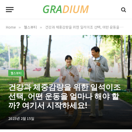
Home
헬스뷰티
건강과 체중감량을 위한 일석이조 선택, 어떤 운동을 얼마나 해야 할까? 여기서 시작하세요!
»
»
헬스뷰티
건강과 체중감량을 위한 일석이조
선택, 어떤 운동을 얼마나 해야 할
까? 여기서 시작하세요!
2025년 2월 15일