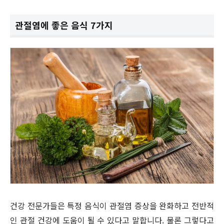
관절염에 좋은 음식 7가지
건강 전문가들은 특정 음식이 관절염 증상을 완화하고 전반적
인 관절 건강에 도움이 될 수 있다고 말합니다. 물론 그렇다고