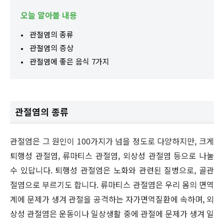
오늘 알아볼 내용
관절염의 종류
관절염의 증상
관절염에 좋은 음식 7가지
관절염의 종류
관절염은 그 원인이 100가지가 넘을 정도로 다양하지만, 크게
퇴행성 관절염, 류마티스 관절염, 외상성 관절염 등으로 나눌
수 있답니다. 퇴행성 관절염은 노화와 관련된 질병으로, 골관
절염으로 부르기도 합니다. 류마티스 관절염은 우리 몸의 면역
계에 문제가 생겨 관절을 공격하는 자가면역질환에 속하며, 외
상성 관절염은 운동이나 일상생활 중에 관절에 문제가 생겨 일