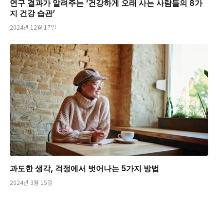
연구 결과가 알려주는 ‘건강하게 오래 사는 사람들의 8가
지 건강 습관’
2024년 12월 17일
과도한 생각, 걱정에서 벗어나는 5가지 방법
2024년 3월 15일