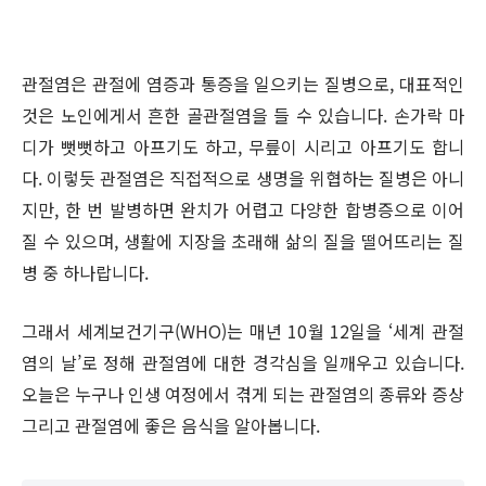
관절염은 관절에 염증과 통증을 일으키는 질병으로, 대표적인
것은 노인에게서 흔한 골관절염을 들 수 있습니다. 손가락 마
디가 뻣뻣하고 아프기도 하고, 무릎이 시리고 아프기도 합니
다. 이렇듯 관절염은 직접적으로 생명을 위협하는 질병은 아니
지만, 한 번 발병하면 완치가 어렵고 다양한 합병증으로 이어
질 수 있으며, 생활에 지장을 초래해 삶의 질을 떨어뜨리는 질
병 중 하나랍니다.
그래서 세계보건기구(WHO)는 매년 10월 12일을 ‘세계 관절
염의 날’로 정해 관절염에 대한 경각심을 일깨우고 있습니다.
오늘은 누구나 인생 여정에서 겪게 되는 관절염의 종류와 증상
그리고 관절염에 좋은 음식을 알아봅니다.