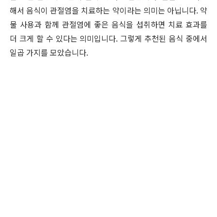
해서 음식이 관절염을 치료하는 약이라는 의미는 아닙니다. 약
물 사용과 함께 관절염에 좋은 음식을 섭취하면 치료 효과를
더 크게 할 수 있다는 의미입니다. 그렇게 추천된 음식 중에서
일곱 가지를 모았습니다.