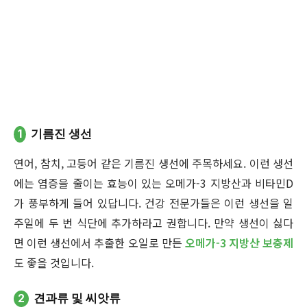
1
기름진 생선
연어, 참치, 고등어 같은 기름진 생선에 주목하세요. 이런 생선
에는 염증을 줄이는 효능이 있는 오메가-3 지방산과 비타민D
가 풍부하게 들어 있답니다. 건강 전문가들은 이런 생선을 일
주일에 두 번 식단에 추가하라고 권합니다. 만약 생선이 싫다
면 이런 생선에서 추출한 오일로 만든
오메가-3 지방산 보충제
도 좋을 것입니다.
2
견과류 및 씨앗류