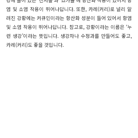
염 및 소염 작용이 뛰어나답니다. 또한, 카레(커리)로 널리 알
려진 강황에는 커큐민이라는 항산화 성분이 들어 있어서 항염
및 소염 작용이 뛰어나답니다. 참고로, 강황이라는 이름은 ‘누
런 생강’이라는 뜻입니다. 생강차나 수정과를 만들어도 좋고,
카레(커리)도 좋을 것입니다.