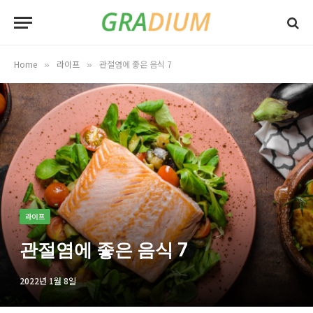
Home
라이프
관절염에 좋은 음식 7
»
»
라이프
관절염에 좋은 음식 7
2022년 1월 8일