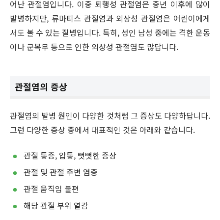
어난 관절염입니다. 이중 퇴행성 관절염은 중년 이후에 많이
발병하지만, 류마티스 관절염과 외상성 관절염은 어린이에게
서도 볼 수 있는 질병입니다. 특히, 성인 남성 중에는 격한 운동
이나 군복무 등으로 인한 외상성 관절염도 많답니다.
관절염의 증상
관절염의 발병 원인이 다양한 것처럼 그 증상도 다양하답니다.
그런 다양한 증상 중에서 대표적인 것은 아래와 같습니다.
관절 통증, 압통, 뻣뻣한 증상
관절 및 관절 주변 염증
관절 움직임 불편
해당 관절 부위 열감