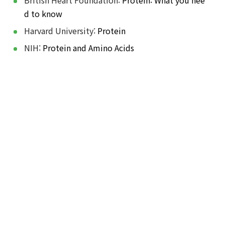
d to know
Harvard University:
Protein
NIH:
Protein and Amino Acids