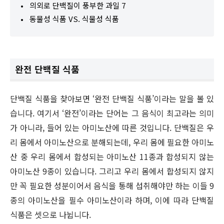
의외로 단백질이 풍부한 과일 7
동물성 식품 VS. 식물성 식품
완전 단백질 식품
단백질 식품을 찾아보면 ‘완전 단백질 식품’이라는 말을 볼 있
습니다. 여기서 ‘완전’이라는 단어는 그 음식이 최고라는 의미
가 아니라, 들어 있는 아미노산에 따른 것입니다. 단백질은 우
리 몸에서 아미노산으로 분해되는데, 우리 몸에 필요한 아미노
산 중 우리 몸에서 합성되는 아미노산 11종과 합성되지 않는
아미노산 9종이 있습니다. 그리고 우리 몸에서 합성되지 않지
만 꼭 필요한 성분이어서 음식을 통해 섭취해야만 하는 이들 9
종의 아미노산을 필수 아미노산이라 하며, 이에 따라 단백질
식품은 셋으로 나뉩니다.