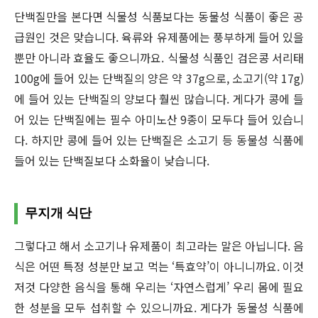
단백질만을 본다면 식물성 식품보다는 동물성 식품이 좋은 공
급원인 것은 맞습니다. 육류와 유제품에는 풍부하게 들어 있을
뿐만 아니라 효율도 좋으니까요. 식물성 식품인 검은콩 서리태
100g에 들어 있는 단백질의 양은 약 37g으로, 소고기(약 17g)
에 들어 있는 단백질의 양보다 훨씬 많습니다. 게다가 콩에 들
어 있는 단백질에는 필수 아미노산 9종이 모두다 들어 있습니
다. 하지만 콩에 들어 있는 단백질은 소고기 등 동물성 식품에
들어 있는 단백질보다 소화율이 낮습니다.
무지개 식단
그렇다고 해서 소고기나 유제품이 최고라는 말은 아닙니다. 음
식은 어떤 특정 성분만 보고 먹는 ‘특효약’이 아니니까요. 이것
저것 다양한 음식을 통해 우리는 ‘자연스럽게’ 우리 몸에 필요
한 성분을 모두 섭취할 수 있으니까요. 게다가 동물성 식품에