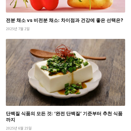
전분 채소 vs 비전분 채소: 차이점과 건강에 좋은 선택은?
2025년 7월 2일
단백질 식품의 모든 것: ‘완전 단백질’ 기준부터 추천 식품
까지
2025년 6월 25일