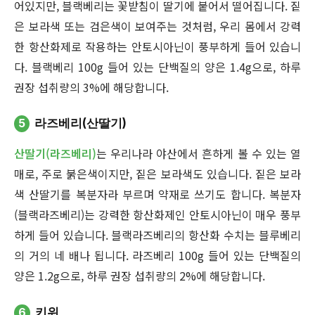
어있지만, 블랙베리는 꽃받침이 딸기에 붙어서 떨어집니다. 짙
은 보라색 또는 검은색이 보여주는 것처럼, 우리 몸에서 강력
한 항산화제로 작용하는 안토시아닌이 풍부하게 들어 있습니
다. 블랙베리 100g 들어 있는 단백질의 양은 1.4g으로, 하루
권장 섭취량의 3%에 해당합니다.
5
라즈베리(산딸기)
산딸기(라즈베리)
는 우리나라 야산에서 흔하게 볼 수 있는 열
매로, 주로 붉은색이지만, 짙은 보라색도 있습니다. 짙은 보라
색 산딸기를 복분자라 부르며 약재로 쓰기도 합니다. 복분자
(블랙라즈베리)는 강력한 항산화제인 안토시아닌이 매우 풍부
하게 들어 있습니다. 블랙라즈베리의 항산화 수치는 블루베리
의 거의 네 배나 됩니다. 라즈베리 100g 들어 있는 단백질의
양은 1.2g으로, 하루 권장 섭취량의 2%에 해당합니다.
6
키위