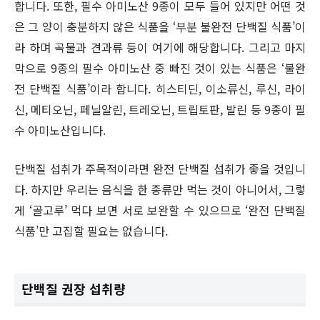
합니다. 또한, 필수 아미노산 9종이 모두 들어 있지만 어떤 것
은 그 양이 충분하지 않은 식품을 ‘부분 불완전 단백질 식품’이
라 하며 곡물과 견과류 등이 여기에 해당합니다. 그리고 마지
막으로 9종의 필수 아미노산 중 빠진 것이 있는 식품은 ‘불완
전 단백질 식품’이라 합니다. 히스티딘, 이소류신, 루신, 라이
신, 메티오닌, 페닐알린, 트레오닌, 트립토판, 발린 등 9종이 필
수 아미노산입니다.
단백질 섭취가 주목적이라면 완전 단백질 섭취가 좋을 것입니
다. 하지만 우리는 음식을 한 종류만 먹는 것이 아니어서, 그렇
게 ‘골고루’ 먹다 보면 서로 보완할 수 있으므로 ‘완전 단백질
식품’만 고집할 필요는 없습니다.
단백질 권장 섭취량