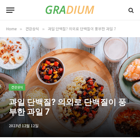
Home
건강상식
과일 단백질? 의외로 단백질이 풍부한 과일 7
»
»
건강상식
과일 단백질? 의외로 단백질이 풍
부한 과일 7
2023년 12월 12일