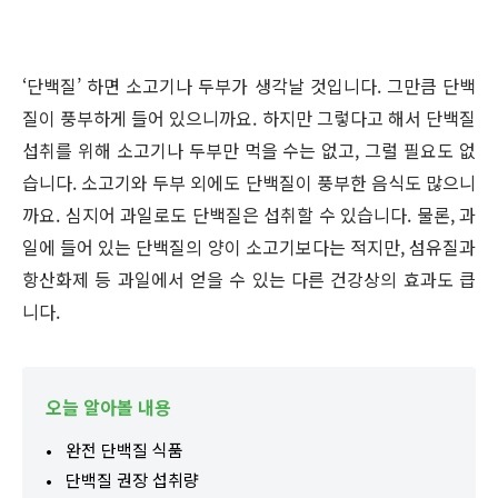
‘단백질’ 하면 소고기나 두부가 생각날 것입니다. 그만큼 단백
질이 풍부하게 들어 있으니까요. 하지만 그렇다고 해서 단백질
섭취를 위해 소고기나 두부만 먹을 수는 없고, 그럴 필요도 없
습니다. 소고기와 두부 외에도 단백질이 풍부한 음식도 많으니
까요. 심지어 과일로도 단백질은 섭취할 수 있습니다. 물론, 과
일에 들어 있는 단백질의 양이 소고기보다는 적지만, 섬유질과
항산화제 등 과일에서 얻을 수 있는 다른 건강상의 효과도 큽
니다.
오늘 알아볼 내용
완전 단백질 식품
단백질 권장 섭취량