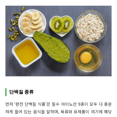
단백질 종류
먼저 ‘완전 단백질 식품’은 필수 아미노산 9종이 모두 다 충분
하게 들어 있는 음식을 말하며, 육류와 유제품이 여기에 해당