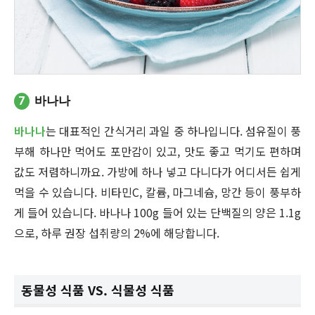
7
바나나
바나나
는 대표적인 간식거리 과일 중 하나입니다. 섬유질이 풍
부해 하나만 먹어도 포만감이 있고, 맛도 좋고 먹기도 편하며
값도 저렴하니까요. 가방에 하나 넣고 다니다가 어디서든 쉽게
먹을 수 있습니다. 비타민C, 칼륨, 마그네슘, 망간 등이 풍부하
게 들어 있습니다. 바나나 100g 들어 있는 단백질의 양은 1.1g
으로, 하루 권장 섭취량의 2%에 해당합니다.
동물성 식품 VS. 식물성 식품