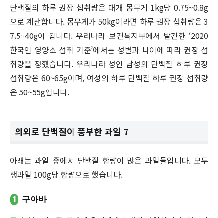
단백질의 하루 권장 섭취량은 대개 몸무게 1kg당 0.75~0.8g
으로 계산합니다. 몸무게가 50kg이라면 하루 권장 섭취량은 3
7.5~40g이 됩니다. 우리나라 보건복지부에서 발간한 ‘2020
한국인 영양소 섭취 기준’에서는 성별과 나이에 따라 권장 섭
취량을 정했습니다. 우리나라 성인 남성의 단백질 하루 권장
섭취량은 60~65g이며, 여성의 하루 단백질 하루 권장 섭취량
은 50~55g입니다.
의외로 단백질이 풍부한 과일 7
아래는 과일 중에서 단백질 함량이 많은 과일들입니다. 모두
생과일 100g당 함량으로 했습니다.
1
구아바