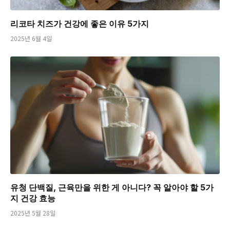
리코타 치즈가 건강에 좋은 이유 5가지
2025년 6월 4일
유청 단백질, 근육만을 위한 게 아니다? 꼭 알아야 할 5가
지 건강 효능
2025년 5월 28일