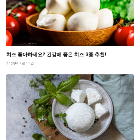
치즈 좋아하세요? 건강에 좋은 치즈 3종 추천!
2025년 6월 11일