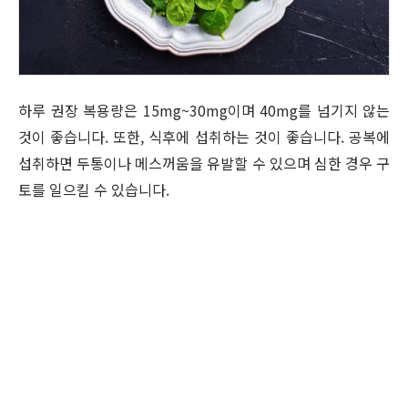
하루 권장 복용량은 15mg~30mg이며 40mg를 넘기지 않는
것이 좋습니다. 또한, 식후에 섭취하는 것이 좋습니다. 공복에
섭취하면 두통이나 메스꺼움을 유발할 수 있으며 심한 경우 구
토를 일으킬 수 있습니다.