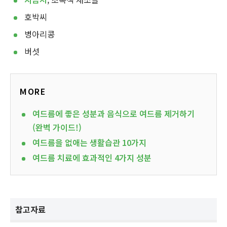
호박씨
병아리콩
버섯
MORE
여드름에 좋은 성분과 음식으로 여드름 제거하기
(완벽 가이드!)
여드름을 없애는 생활습관 10가지
여드름 치료에 효과적인 4가지 성분
참고자료