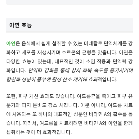
아연 효능
아연
은 음식에서 쉽게 섭취할 수 있는 미네랄로 면역체계를 강
화하고 세포를 재생시키며 호르몬의 균형을 맞춥니다. 아연은
다양한 효능이 있는데, 대표적인 것이 소염 작용과 면역력 강
화입니다.
면역력 강화를 통해 상처 회복 속도를 증가시키며
항산화 성분이 풍부해 활성 산소 제거에 효과
적입니다.
또한, 피부 개선 효과도 있습니다. 여드름균을 죽이고 피부 유
분기와 피지 분비도 감소 시킵니다. 이뿐 아니라, 여드름 치료
에 사용되는 또 하나의 대표적인 성분인 비타민 A의 흡수를 돕
습니다. 따라서, 여드름을 치료하려면 비타민 A와 아연을 함께
섭취하는 것이 더 효과적입니다.