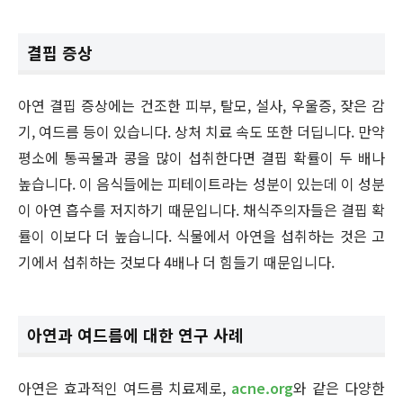
결핍 증상
아연 결핍 증상에는 건조한 피부, 탈모, 설사, 우울증, 잦은 감
기, 여드름 등이 있습니다. 상처 치료 속도 또한 더딥니다. 만약
평소에 통곡물과 콩을 많이 섭취한다면 결핍 확률이 두 배나
높습니다. 이 음식들에는 피테이트라는 성분이 있는데 이 성분
이 아연 흡수를 저지하기 때문입니다. 채식주의자들은 결핍 확
률이 이보다 더 높습니다. 식물에서 아연을 섭취하는 것은 고
기에서 섭취하는 것보다 4배나 더 힘들기 때문입니다.
아연과 여드름에 대한 연구 사례
아연은 효과적인 여드름 치료제로,
acne.org
와 같은 다양한