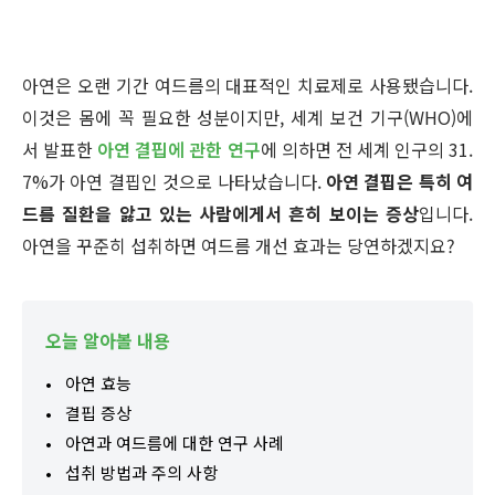
아연은 오랜 기간 여드름의 대표적인 치료제로 사용됐습니다.
이것은 몸에 꼭 필요한 성분이지만, 세계 보건 기구(WHO)에
서 발표한
아연 결핍에 관한 연구
에 의하면 전 세계 인구의 31.
7%가 아연 결핍인 것으로 나타났습니다.
아연 결핍은 특히 여
드름 질환을 앓고 있는 사람에게서 흔히 보이는 증상
입니다.
아연을 꾸준히 섭취하면 여드름 개선 효과는 당연하겠지요?
오늘 알아볼 내용
아연 효능
결핍 증상
아연과 여드름에 대한 연구 사례
섭취 방법과 주의 사항