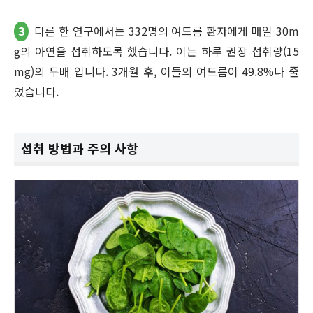
3
다른 한 연구에서는 332명의 여드름 환자에게 매일 30m
g의 아연을 섭취하도록 했습니다. 이는 하루 권장 섭취량(15
mg)의 두배 입니다. 3개월 후, 이들의 여드름이 49.8%나 줄
었습니다.
섭취 방법과 주의 사항