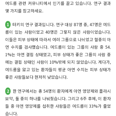
여드름 관련 커뮤니티에서 인기를 끌고 있습니다. 연구 결과
몇 가지를 참고하세요.
1
터키의 연구 결과입니다. 연구 대상 87명 중, 47명은 여드
름이 있는 사람이었고 40명은 그렇지 않은 사람이었습니다.
이들은 피부 상태에 따라서 여러 그룹으로 나뉘었고 혈중의 아
연 수치를 검사했습니다. 여드름이 있는 그룹의 사람 중 54.
1%는 아연 결핍 상태였고, 피부 상태가 좋은 그룹의 사람 중
에는 결핍 상태인 사람이 10%밖에 되지 않았습니다. 게다가,
여드름을 앓고 있는 환자들의 평균 아연 수치는 피부 상태가
좋은 사람들보다 현저히 낮았습니다.
2
한 연구에서는 총 54명의 환자에게 아연 영양제와 플라시
보약, 둘 중의 하나를 나눠줬습니다. 그리고 6주 후에, 이 환자
들 중 아연 영양제를 섭취한 사람들은 여드름이 33%가 줄었
습니다.