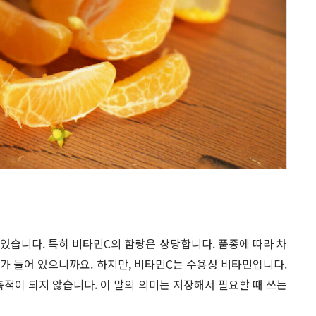
 있습니다. 특히 비타민C의 함량은 상당합니다. 품종에 따라 차
정도가 들어 있으니까요. 하지만, 비타민C는 수용성 비타민입니다.
축적이 되지 않습니다. 이 말의 의미는 저장해서 필요할 때 쓰는