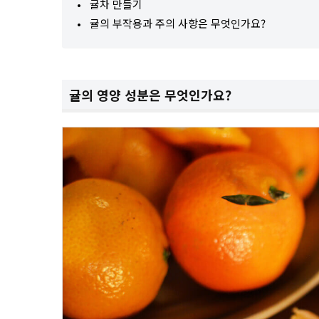
귤차 만들기
귤의 부작용과 주의 사항은 무엇인가요?
귤의 영양 성분은 무엇인가요?