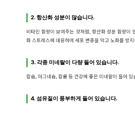
2. 항산화 성분이 많습니다.
비타민 함량이 보여주는 것처럼, 항산화 성분 함량이 
화 스트레스에 대응하여 세포 변종을 막고 노화를 방지
3. 각종 미네랄이 다량 들어 있습니다.
칼슘, 마그네슘, 칼륨 등 건강에 좋은 미네랄이 들어 있
4. 섬유질이 풍부하게 들어 있습니다.