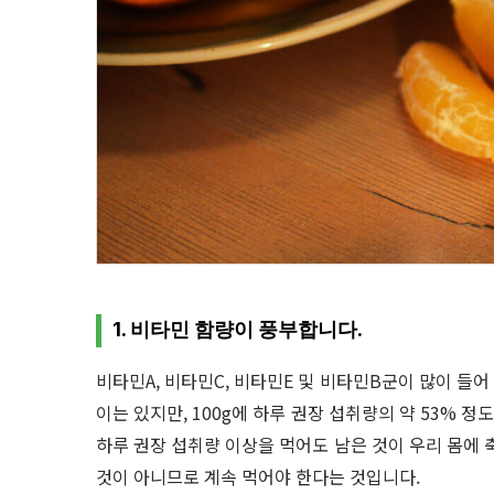
1. 비타민 함량이 풍부합니다.
비타민A, 비타민C, 비타민E 및 비타민B군이 많이 들어
이는 있지만, 100g에 하루 권장 섭취량의 약 53% 
하루 권장 섭취량 이상을 먹어도 남은 것이 우리 몸에 
것이 아니므로 계속 먹어야 한다는 것입니다.