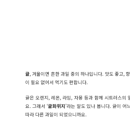
귤
, 겨울이면 흔한 과일 중의 하나입니다. 맛도 좋고, 
이 필요 없어서 먹기도 편합니다.
귤은 오렌지, 레몬, 라임, 자몽 등과 함께 시트러스의
요. 그래서 ‘
귤화위지
’라는 말도 있나 봅니다. 귤이 
따라 다른 과일이 되었으니까요.