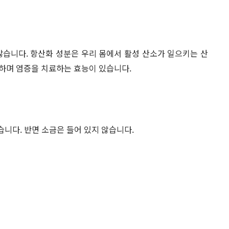
많습니다. 항산화 성분은 우리 몸에서 활성 산소가 일으키는 산
하며 염증을 치료하는 효능이 있습니다.
습니다. 반면 소금은 들어 있지 않습니다.