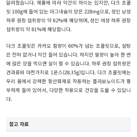
알려졌습니다. 제품에 따라 약간의 차이는 있지만, 다크 초콜
릿 100g에 들어 있는 마그네슘의 양은 228mg으로, 성인 남성
하루 권장 섭취량의 약 62%에 해당하며, 성인 여성 하루 권장
섭취량의 약 81%에 해당합니다.
다크 초콜릿은 카카오 함량이 60%가 넘는 초콜릿으로, 설탕
은 전혀 없거나 약간 들어 있습니다. 하지만 열량이 높아 한 번
에 많은 양을 먹으면 살이 찔 수 있습니다. 하루 권장 섭취량은
견과류와 마찬가지로 1온스(28.35g)입니다. 다크 초콜릿에는
우리 몸에서 강력한 항산화제로 작용하는 플라보노이드가 풍
부하게 들어 있어서, 다양한 작용으로 건강을 도울 수 있답니
다.
참고 자료