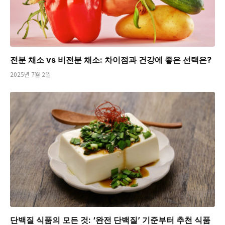
전분 채소 vs 비전분 채소: 차이점과 건강에 좋은 선택은?
2025년 7월 2일
단백질 식품의 모든 것: ‘완전 단백질’ 기준부터 추천 식품