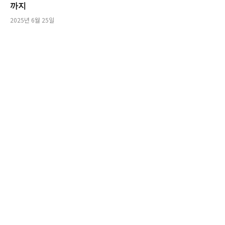
까지
2025년 6월 25일