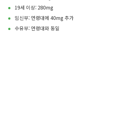
19세 이상: 280mg
임신부: 연령대에 40mg 추가
수유부: 연령대와 동일