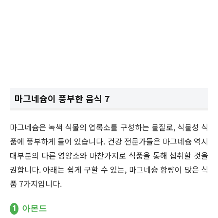
마그네슘이 풍부한 음식 7
마그네슘은 녹색 식물의 엽록소를 구성하는 물질로, 식물성 식
품에 풍부하게 들어 있습니다. 건강 전문가들은 마그네슘 역시
대부분의 다른 영양소와 마찬가지로 식품을 통해 섭취할 것을
권합니다. 아래는 쉽게 구할 수 있는, 마그네슘 함량이 많은 식
품 7가지입니다.
1
아몬드