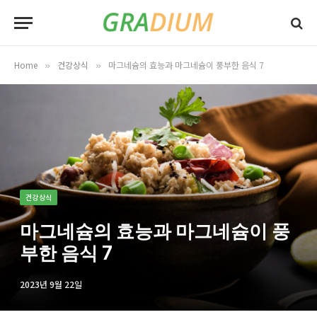
Home
건강상식
마그네슘의 효능과 마그네슘이 풍부한 음식 7
»
»
건강상식
마그네슘의 효능과 마그네슘이 풍
부한 음식 7
2023년 9월 22일