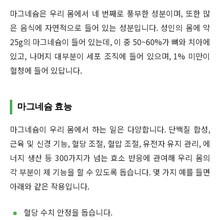
마그네슘은 우리 몸에서 네 번째로 풍부한 성분이며, 또한 많
은 음식에 자연적으로 들어 있는 성분입니다. 성인의 몸에 약
25g의 마그네슘이 들어 있는데, 이 중 50~60%가 뼈와 치아에
있고, 나머지 대부분이 세포 조직에 들어 있으며, 1% 미만이
혈청에 들어 있답니다.
마그네슘 효능
마그네슘이 우리 몸에서 하는 일은 다양합니다. 단백질 합성,
근육 및 신경 기능, 혈당 조절, 혈압 조절, 유전자 유지 관리, 에
너지 생산 등 300가지가 넘는 효소 반응에 관여해 우리 몸의
각 부분이 제 기능을 할 수 있도록 돕습니다. 몇 가지 예를 들면
아래와 같은 작용입니다.
혈당 수치 안정을 돕습니다.