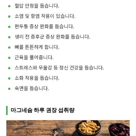
혈압 안정을 돕습니다.
소염 및 항염 작용이 있습니다.
편두통 증상 완화를 돕습니다.
생리 전 증후군 증상 완화를 돕습니다.
뼈를 튼튼하게 합니다.
근육을 풀어줍니다.
스트레스와 우울감 등 정신 건강을 돕습니다.
소화 작용을 돕습니다.
숙면을 돕습니다.
마그네슘 하루 권장 섭취량