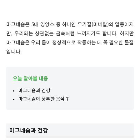
마그네슘은 5대 영양소 중 하나인 무기질(미네랄)의 일종이지
만, 우리와는 상관없는 금속처럼 느껴지기도 합니다. 하지만
마그네슘은 우리 몸이 정상적으로 작동하는 데 꼭 필요한 물질
입니다.
오늘 알아볼 내용
마그네슘과 건강
마그네슘이 풍부한 음식 7
마그네슘과 건강