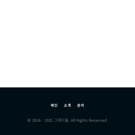
메인
소개
문의
© 2016 - 2025 그라디움. All Rights Reserved.