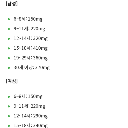
[남성]
6~8세: 150mg
9~11세: 220mg
12~14세: 320mg
15~18세: 410mg
19~29세: 360mg
30세 이상: 370mg
[여성]
6~8세: 150mg
9~11세: 220mg
12~14세: 290mg
15~18세: 340mg