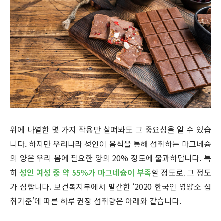
위에 나열한 몇 가지 작용만 살펴봐도 그 중요성을 알 수 있습
니다. 하지만 우리나라 성인이 음식을 통해 섭취하는 마그네슘
의 양은 우리 몸에 필요한 양의 20% 정도에 불과하답니다. 특
히
성인 여성 중 약 55%가 마그네슘이 부족
할 정도로, 그 정도
가 심합니다. 보건복지부에서 발간한 ‘2020 한국인 영양소 섭
취기준’에 따른 하루 권장 섭취량은 아래와 같습니다.