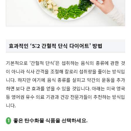
효과적인 ‘5:2 간헐적 단식 다이어트’ 방법
기본적으로 ‘간헐적 단식’은 섭취하는 음식의 종류에 관한 것
이 아니라 식사 간격을 조절해 칼로리 섭취량을 줄이는 방식입
니다. 하지만 여기에 음식 종류를 살피고 약간의 운동을 추가
하면 보다 큰 효과를 얻을 수 있을 것입니다. 아래는 미국 영국
등 영어권 유수 의료 기관과 건강 전문가들이 추천하는 방식입
니다.
1
좋은 탄수화물 식품을 선택하세요.