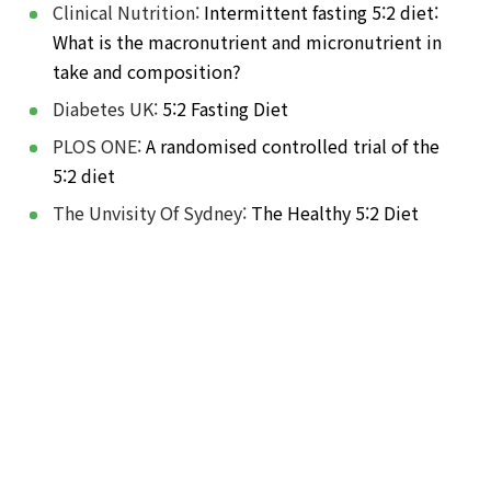
Clinical Nutrition:
Intermittent fasting 5:2 diet:
What is the macronutrient and micronutrient in
take and composition?
Diabetes UK:
5:2 Fasting Diet
PLOS ONE:
A randomised controlled trial of the
5:2 diet
The Unvisity Of Sydney:
The Healthy 5:2 Diet