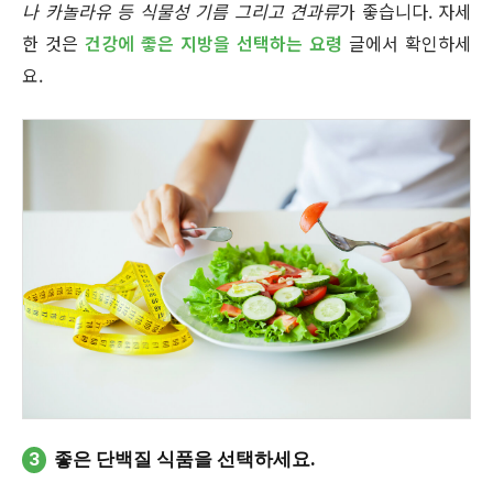
나 카놀라유 등 식물성 기름 그리고 견과류
가 좋습니다. 자세
한 것은
건강에 좋은 지방을 선택하는 요령
글에서 확인하세
요.
3
좋은 단백질 식품을 선택하세요.