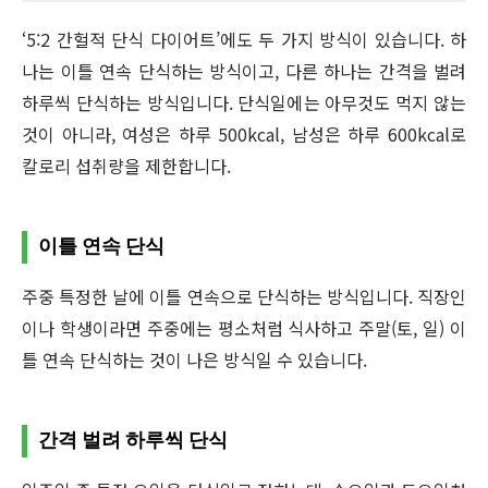
‘5:2 간헐적 단식 다이어트’에도 두 가지 방식이 있습니다. 하
나는 이틀 연속 단식하는 방식이고, 다른 하나는 간격을 벌려
하루씩 단식하는 방식입니다. 단식일에는 아무것도 먹지 않는
것이 아니라, 여성은 하루 500kcal, 남성은 하루 600kcal로
칼로리 섭취량을 제한합니다.
이틀 연속 단식
주중 특정한 날에 이틀 연속으로 단식하는 방식입니다. 직장인
이나 학생이라면 주중에는 평소처럼 식사하고 주말(토, 일) 이
틀 연속 단식하는 것이 나은 방식일 수 있습니다.
간격 벌려 하루씩 단식