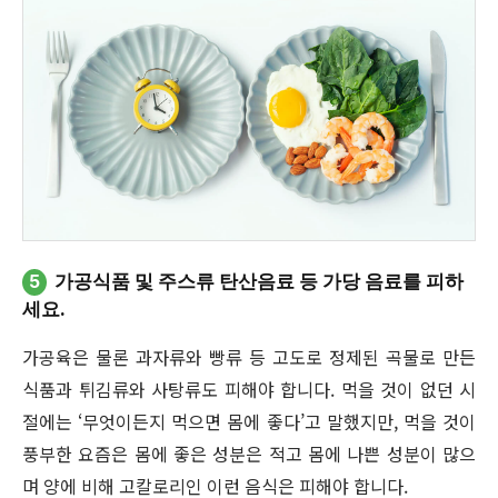
5
가공식품 및 주스류 탄산음료 등 가당 음료를 피하
세요.
가공육은 물론 과자류와 빵류 등 고도로 정제된 곡물로 만든
식품과 튀김류와 사탕류도 피해야 합니다. 먹을 것이 없던 시
절에는 ‘무엇이든지 먹으면 몸에 좋다’고 말했지만, 먹을 것이
풍부한 요즘은 몸에 좋은 성분은 적고 몸에 나쁜 성분이 많으
며 양에 비해 고칼로리인 이런 음식은 피해야 합니다.