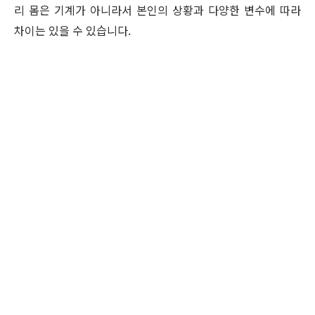
리 몸은 기계가 아니라서 본인의 상황과 다양한 변수에 따라
차이는 있을 수 있습니다.