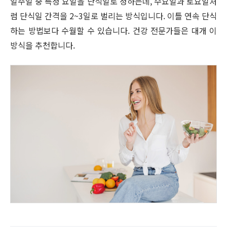
일주일 중 특정 요일을 단식일로 정하는데, 수요일과 토요일처
럼 단식일 간격을 2~3일로 벌리는 방식입니다. 이틀 연속 단식
하는 방법보다 수월할 수 있습니다. 건강 전문가들은 대개 이
방식을 추천합니다.