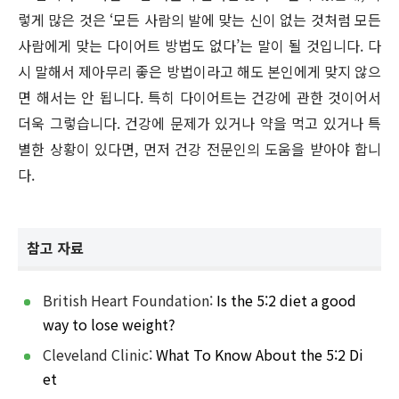
렇게 많은 것은 ‘모든 사람의 발에 맞는 신이 없는 것처럼 모든
사람에게 맞는 다이어트 방법도 없다’는 말이 될 것입니다. 다
시 말해서 제아무리 좋은 방법이라고 해도 본인에게 맞지 않으
면 해서는 안 됩니다. 특히 다이어트는 건강에 관한 것이어서
더욱 그렇습니다. 건강에 문제가 있거나 약을 먹고 있거나 특
별한 상황이 있다면, 먼저 건강 전문인의 도움을 받아야 합니
다.
참고 자료
British Heart Foundation:
Is the 5:2 diet a good
way to lose weight?
Cleveland Clinic:
What To Know About the 5:2 Di
et