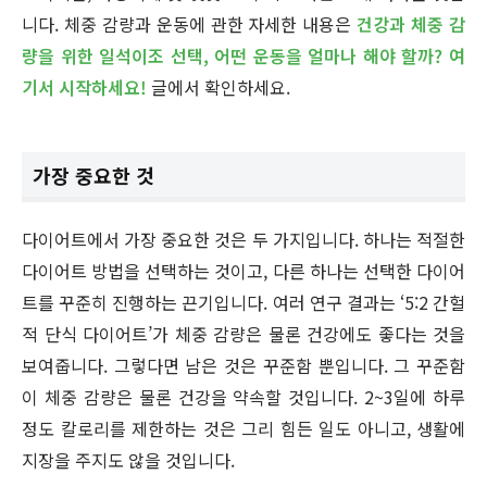
니다. 체중 감량과 운동에 관한 자세한 내용은
건강과 체중 감
량을 위한 일석이조 선택, 어떤 운동을 얼마나 해야 할까? 여
기서 시작하세요!
글에서 확인하세요.
가장 중요한 것
다이어트에서 가장 중요한 것은 두 가지입니다. 하나는 적절한
다이어트 방법을 선택하는 것이고, 다른 하나는 선택한 다이어
트를 꾸준히 진행하는 끈기입니다. 여러 연구 결과는 ‘5:2 간헐
적 단식 다이어트’가 체중 감량은 물론 건강에도 좋다는 것을
보여줍니다. 그렇다면 남은 것은 꾸준함 뿐입니다. 그 꾸준함
이 체중 감량은 물론 건강을 약속할 것입니다. 2~3일에 하루
정도 칼로리를 제한하는 것은 그리 힘든 일도 아니고, 생활에
지장을 주지도 않을 것입니다.