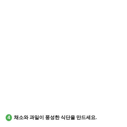
4
채소와 과일이 풍성한 식단을 만드세요.