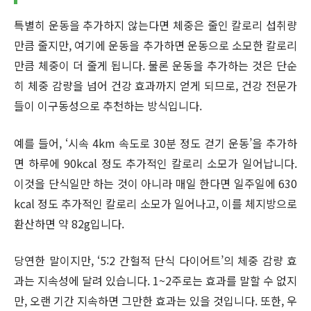
특별히 운동을 추가하지 않는다면 체중은 줄인 칼로리 섭취량
만큼 줄지만, 여기에 운동을 추가하면 운동으로 소모한 칼로리
만큼 체중이 더 줄게 됩니다. 물론 운동을 추가하는 것은 단순
히 체중 감량을 넘어 건강 효과까지 얻게 되므로, 건강 전문가
들이 이구동성으로 추천하는 방식입니다.
예를 들어, ‘시속 4km 속도로 30분 정도 걷기 운동’을 추가하
면 하루에 90kcal 정도 추가적인 칼로리 소모가 일어납니다.
이것을 단식일만 하는 것이 아니라 매일 한다면 일주일에 630
kcal 정도 추가적인 칼로리 소모가 일어나고, 이를 체지방으로
환산하면 약 82g입니다.
당연한 말이지만, ‘5:2 간헐적 단식 다이어트’의 체중 감량 효
과는 지속성에 달려 있습니다. 1~2주로는 효과를 말할 수 없지
만, 오랜 기간 지속하면 그만한 효과는 있을 것입니다. 또한, 우