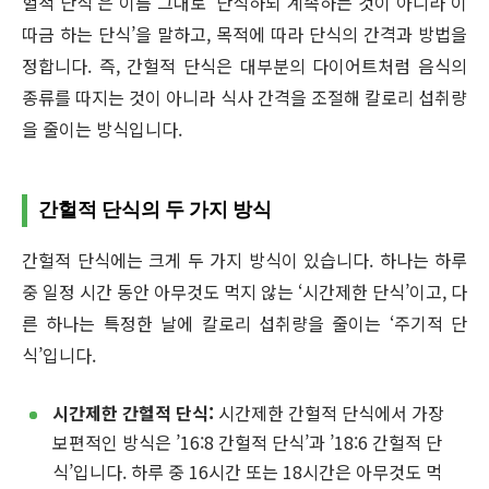
헐적 단식’은 이름 그대로 ‘단식하되 계속하는 것이 아니라 이
따금 하는 단식’을 말하고, 목적에 따라 단식의 간격과 방법을
정합니다. 즉, 간헐적 단식은 대부분의 다이어트처럼 음식의
종류를 따지는 것이 아니라 식사 간격을 조절해 칼로리 섭취량
을 줄이는 방식입니다.
간헐적 단식의 두 가지 방식
간헐적 단식에는 크게 두 가지 방식이 있습니다. 하나는 하루
중 일정 시간 동안 아무것도 먹지 않는 ‘시간제한 단식’이고, 다
른 하나는 특정한 날에 칼로리 섭취량을 줄이는 ‘주기적 단
식’입니다.
시간제한 간헐적 단식:
시간제한 간헐적 단식에서 가장
보편적인 방식은 ’16:8 간헐적 단식’과 ’18:6 간헐적 단
식’입니다. 하루 중 16시간 또는 18시간은 아무것도 먹