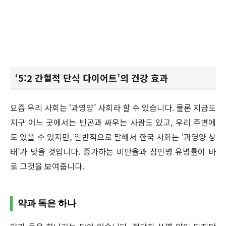
‘5:2 간헐적 단식 다이어트’의 건강 효과
요즘 우리 사회는 ‘과영양’ 사회라 할 수 있습니다. 물론 지금도
지구 어느 곳에서는 빈곤과 싸우는 사람도 있고, 우리 주변에
도 있을 수 있지만, 일반적으로 말해서 한국 사회는 ‘과영양 상
태’가 맞을 것입니다. 증가하는 비만율과 성인병 유병률이 바
로 그것을 보여줍니다.
약과 독은 하나