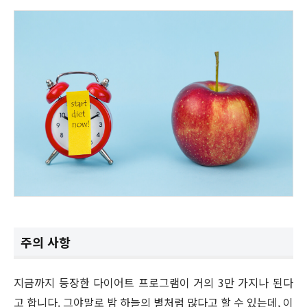
주의 사항
지금까지 등장한 다이어트 프로그램이 거의 3만 가지나 된다
고 합니다. 그야말로 밤 하늘의 별처럼 많다고 할 수 있는데, 이