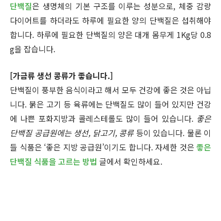
단백질
은 생명체의 기본 구조를 이루는 성분으로, 체중 감량
다이어트를 하더라도 하루에 필요한 양의 단백질은 섭취해야
합니다. 하루에 필요한 단백질의 양은 대개 몸무게 1Kg당 0.8
g을 잡습니다.
[가금류 생선 콩류가 좋습니다.]
단백질이 풍부한 음식이라고 해서 모두 건강에 좋은 것은 아닙
니다. 붉은 고기 등 육류에는 단백질도 많이 들어 있지만 건강
에 나쁜 포화지방과 콜레스테롤도 많이 들어 있습니다.
좋은
단백질 공급원에는 생선, 닭고기, 콩류
등이 있습니다. 물론 이
들 식품은 ‘좋은 지방 공급원’이기도 합니다. 자세한 것은
좋은
단백질 식품을 고르는 방법
글에서 확인하세요.