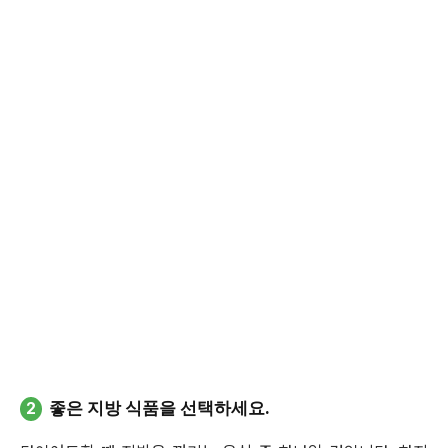
2
좋은 지방 식품을 선택하세요.