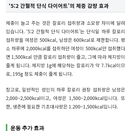
‘5:2 간헐적 단식 다이어트’의 체중 감량 효과
체중이 늘고 주는 것은 칼로리 섭취량과 소모량 차이에 달려
있습니다. ‘5:2 간헐적 단식 다이어트’는 단식일 하루 칼로리
섭취량을 여성은 500kcal, 남성은 600kcal로 제한합니다. 평
소 하루에 2,000kcal를 섭취하던 여성이 500kcal만 섭취했다
면 1,500kcal 만큼 칼로리 섭취량이 줄고, 그에 따라 체지방이
줄게 됩니다. 체지방 1g에 해당하는 칼로리가 약 7.7kcal이므
로, 195g 정도 체중이 줄게 됩니다.
참고로, 일반적인 성인의 하루 칼로리 권장 섭취량은 남성은
2,000~2,500kcal이고, 여성은 1,500~2,000kcal입니다. 또
한, 생존에 필요한 기초대사량은 1.200~1,500kcal입니다.
운동 추가 효과