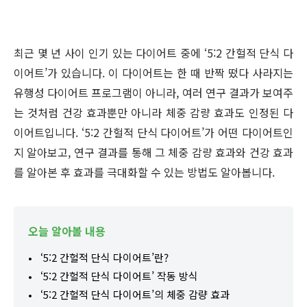
최근 몇 년 사이 인기 있는 다이어트 중에 ‘5:2 간헐적 단식 다
이어트’가 있습니다. 이 다이어트는 한 때 반짝 떴다 사라지는
유행성 다이어트 프로그램이 아니라, 여러 연구 결과가 보여주
는 것처럼 건강 효과뿐만 아니라 체중 감량 효과도 인정된 다
이어트입니다. ‘5:2 간헐적 단식 다이어트’가 어떤 다이어트인
지 알아보고, 연구 결과를 통해 그 체중 감량 효과와 건강 효과
를 알아본 후 효과를 극대화할 수 있는 방법도 알아봅니다.
오늘 알아볼 내용
‘5:2 간헐적 단식 다이어트’란?
‘5:2 간헐적 단식 다이어트’ 작동 방식
‘5:2 간헐적 단식 다이어트’의 체중 감량 효과