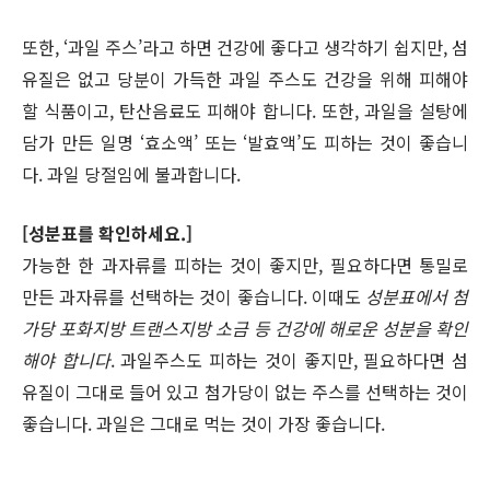
또한, ‘과일 주스’라고 하면 건강에 좋다고 생각하기 쉽지만, 섬
유질은 없고 당분이 가득한 과일 주스도 건강을 위해 피해야
할 식품이고, 탄산음료도 피해야 합니다. 또한, 과일을 설탕에
담가 만든 일명 ‘효소액’ 또는 ‘발효액’도 피하는 것이 좋습니
다. 과일 당절임에 불과합니다.
[성분표를 확인하세요.]
가능한 한 과자류를 피하는 것이 좋지만, 필요하다면 통밀로
만든 과자류를 선택하는 것이 좋습니다. 이때도
성분표에서 첨
가당 포화지방 트랜스지방 소금 등 건강에 해로운 성분을 확인
해야 합니다
. 과일주스도 피하는 것이 좋지만, 필요하다면 섬
유질이 그대로 들어 있고 첨가당이 없는 주스를 선택하는 것이
좋습니다. 과일은 그대로 먹는 것이 가장 좋습니다.