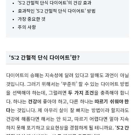
‘5:2 간헐적 단식 다이어트’의 건강 효과
효과적인 ‘5:2 간헐적 단식 다이어트’ 방법
가장 중요한 것
주의 사항
‘5:2 간헐적 단식 다이어트’란?
다이어트의 승패는 지속성에 달려 있다고 말해도 과언이 아닐
것입니다. 그러기 위해서는 ‘꾸준히’ 할 수 있는 다이어트 방법
을 선택해야 하는데, 그럴려면
두 가지 조건
을 충족해야 합니
다. 하나는
건강
에 좋아야 하고, 다른 하나는
따르기 쉬워야 한
다
는 것입니다. 제 아무리 살이 잘 빠지는 방법이라 할지라도
건강에 해롭다면 해서는 안 되고, 따르기 어렵다면 얼마 지속
하지 못해 포기하고 요요현상을 경험하게 될 테니까요. ‘
5:2 간