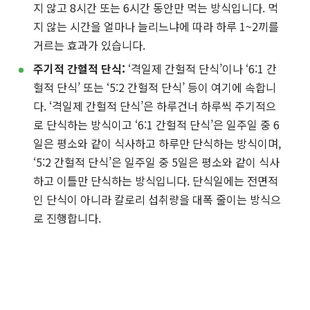
지 않고 8시간 또는 6시간 동안만 먹는 방식입니다. 먹
지 않는 시간을 얼마나 늘리느냐에 따라 하루 1~2끼를
거르는 효과가 있습니다.
주기적 간헐적 단식:
‘격일제 간헐적 단식’이나 ‘6:1 간
헐적 단식’ 또는 ‘5:2 간헐적 단식’ 등이 여기에 속합니
다. ‘격일제 간헐적 단식’은 하루건너 하루씩 주기적으
로 단식하는 방식이고 ‘6:1 간헐적 단식’은 일주일 중 6
일은 평소와 같이 식사하고 하루만 단식하는 방식이며,
‘5:2 간헐적 단식’은 일주일 중 5일은 평소와 같이 식사
하고 이틀만 단식하는 방식입니다. 단식일에는 전면적
인 단식이 아니라 칼로리 섭취량을 대폭 줄이는 방식으
로 진행합니다.