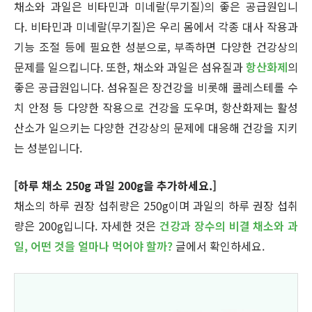
채소와 과일은 비타민과 미네랄(무기질)의 좋은 공급원입니
다. 비타민과 미네랄(무기질)은 우리 몸에서 각종 대사 작용과
기능 조절 등에 필요한 성분으로, 부족하면 다양한 건강상의
문제를 일으킵니다. 또한, 채소와 과일은 섬유질과
항산화제
의
좋은 공급원입니다. 섬유질은 장건강을 비롯해 콜레스테롤 수
치 안정 등 다양한 작용으로 건강을 도우며, 항산화제는 활성
산소가 일으키는 다양한 건강상의 문제에 대응해 건강을 지키
는 성분입니다.
[하루 채소 250g 과일 200g을 추가하세요.]
채소의 하루 권장 섭취량은 250g이며 과일의 하루 권장 섭취
량은 200g입니다. 자세한 것은
건강과 장수의 비결 채소와 과
일, 어떤 것을 얼마나 먹어야 할까?
글에서 확인하세요.