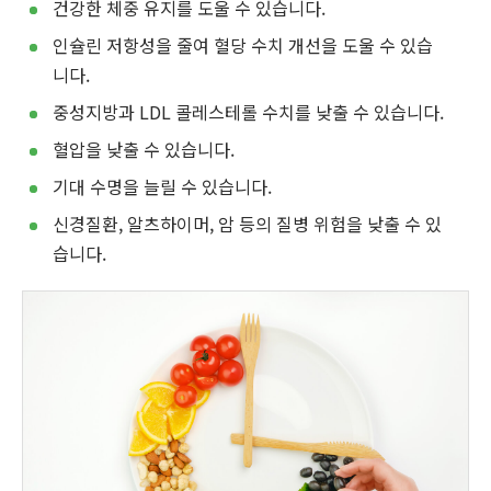
건강한 체중 유지를 도울 수 있습니다.
인슐린 저항성을 줄여 혈당 수치 개선을 도울 수 있습
니다.
중성지방과 LDL 콜레스테롤 수치를 낮출 수 있습니다.
혈압을 낮출 수 있습니다.
기대 수명을 늘릴 수 있습니다.
신경질환, 알츠하이머, 암 등의 질병 위험을 낮출 수 있
습니다.