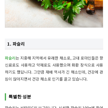
1. 파슬리
파슬리
는 지중해 지역에서 유래한 채소로, 고대 로마인들은 향
신료로도 사용하고 약재로도 사용했으며 화환 장식으로 사용
하기도 했답니다. 그만큼 재배 역사가 긴 채소인데, 건강에 관
심이 많아지면서 건강 채소로 인기를 끌고 있습니다.
특별한 성분
파슬리는 비타민C의 보고입니다. 신선한 파슬리 100g에 들어