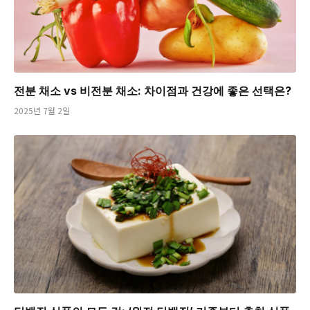
전분 채소 vs 비전분 채소: 차이점과 건강에 좋은 선택은?
2025년 7월 2일