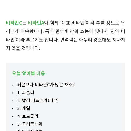
비타민C
는
비타민A
와 함께 ‘대표 비타민’이라 부를 정도로 우
리에게 익숙합니다. 특히 면역계 강화 효능이 있어서 ‘면역 비
타민’이라 부르기도 합니다. 면역력은 아무리 강조해도 지나치
지 않을 것입니다.
오늘 알아볼 내용
레몬보다 비타민C가 많은 채소?
1. 파슬리
2. 빨강 파프리카(피망)
3. 케일
4. 브로콜리
5. 콜리플라워