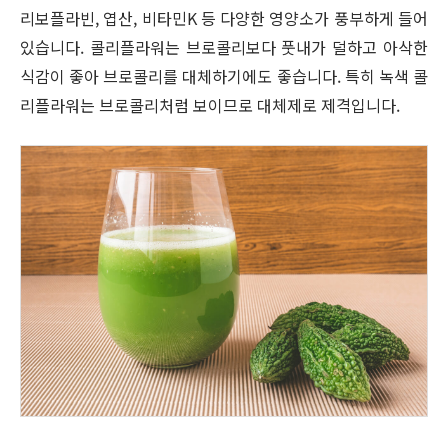
리보플라빈, 엽산, 비타민K 등 다양한 영양소가 풍부하게 들어
있습니다. 콜리플라워는 브로콜리보다 풋내가 덜하고 아삭한
식감이 좋아 브로콜리를 대체하기에도 좋습니다. 특히 녹색 콜
리플라워는 브로콜리처럼 보이므로 대체제로 제격입니다.