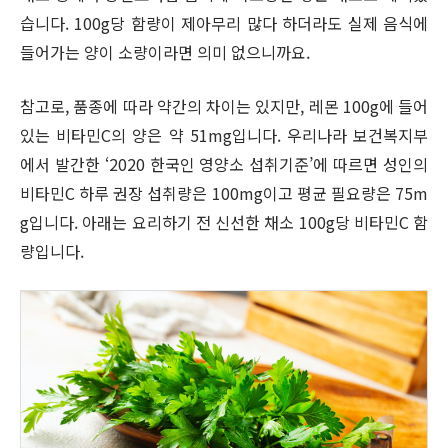
습니다. 100g당 함량이 제아무리 많다 하더라도 실제 음식에
들어가는 양이 소량이라면 의미 없으니까요.
참고로, 품종에 따라 약간의 차이는 있지만, 레몬 100g에 들어
있는 비타민C의 양은 약 51mg입니다. 우리나라 보건복지부
에서 발간한 ‘2020 한국인 영양소 섭취기준’에 따르면 성인의
비타민C 하루 권장 섭취량은 100mg이고 평균 필요량은 75m
g입니다. 아래는 요리하기 전 신선한 채소 100g당 비타민C 함
량입니다.