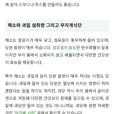
께 갈아 스무디나 주스를 만들어도 좋습니다.
채소와 과일 섭취량 그리고 무지개식단
채소는 칼로리가 매우 낮고, 섬유질이 풍부하게 들어 있으며,
당분 함량이 매우 적습니다.
섬유질의 효능
은 탄수화물의 일종
이지만 우리 몸에서 소화되지 않고 배출되면서 다양한 건강상
의 효능을 제공합니다.
특히 채소는 과일과 달리 당분 함량이 매우 적다는 이점도 있
습니다. 과일에 들어 있는 당분은 혈당에 미치는 영향이 적어
괜찮다는 말을 하기도 하지만, 과당 역시 우리 몸에서 글리코
겐으로 저장돼 다양한 건강상의 문제를 일으킬 수 있으며, 과
일에 과당만 들어 있는 것도 아니니까요. 과당에 관한 자세한
것은 ‘
아가베 시럽
’ 글에서 확인할 수 있습니다.