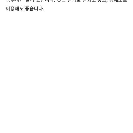
이용해도 좋습니다.