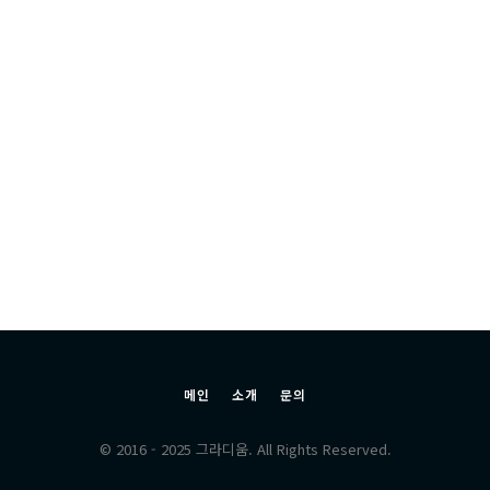
메인
소개
문의
© 2016 - 2025 그라디움. All Rights Reserved.