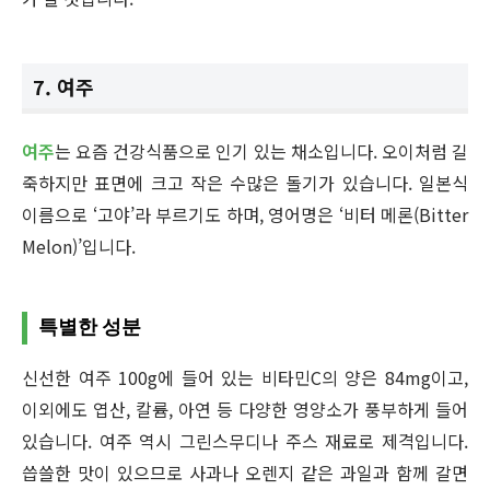
7. 여주
여주
는 요즘 건강식품으로 인기 있는 채소입니다. 오이처럼 길
죽하지만 표면에 크고 작은 수많은 돌기가 있습니다. 일본식
이름으로 ‘고야’라 부르기도 하며, 영어명은 ‘비터 메론(Bitter
Melon)’입니다.
특별한 성분
신선한 여주 100g에 들어 있는 비타민C의 양은 84mg이고,
이외에도 엽산, 칼륨, 아연 등 다양한 영양소가 풍부하게 들어
있습니다. 여주 역시 그린스무디나 주스 재료로 제격입니다.
씁쓸한 맛이 있으므로 사과나 오렌지 같은 과일과 함께 갈면