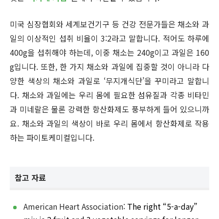
미국 심장협회와 세계보건기구 등 건강 전문가들은 채소와 과
일의 이상적인 섭취 비율이 3:2라고 말합니다. 적어도 하루에
400g을 섭취해야 하는데, 이중 채소는 240g이고 과일은 160
g입니다. 또한, 한 가지 채소와 과일에 집중할 것이 아니라 다
양한 색상의 채소와 과일로 ‘무지개식단’을 꾸미라고 말합니
다. 채소와 과일에는 우리 몸에 필요한 섬유질과 각종 비타민
과 미네랄은 물론 강력한 항산화제도 풍부하게 들어 있으니까
요. 채소와 과일의 색상이 바로 우리 몸에서 항산화제로 작용
하는 파이토케미컬입니다.
참고 자료
American Heart Association:
The right “5-a-day”